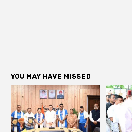
YOU MAY HAVE MISSED