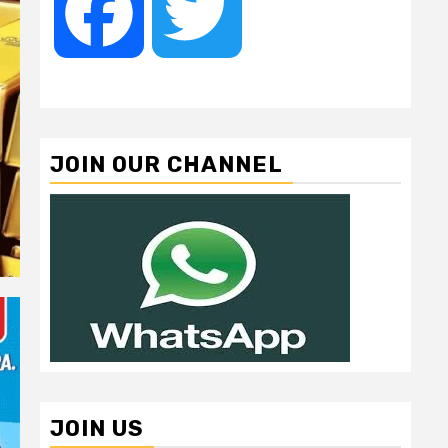
Facebook
Twitter
JOIN OUR CHANNEL
JOIN US