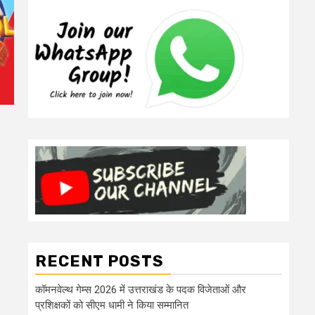
RECENT POSTS
कॉमनवेल्थ गेम्स 2026 में उत्तराखंड के पदक विजेताओं और
प्रशिक्षकों को सीएम धामी ने किया सम्मानित