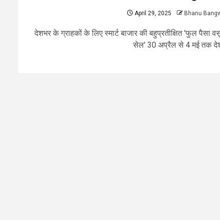
April 29, 2025
Bhanu Bang
देशभर के ग्राहकों के लिए स्मार्ट बाजार की बहुप्रतीक्षित 'फुल पैसा व
सेल' 30 अप्रैल से 4 मई तक देश