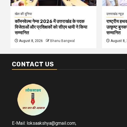
खेल की दुनिया
उत्तराखंड न्यूज़
कॉमनवेल्थ गेम्स 2026 में उत्तराखंड के पदक
राष्ट्रीय हथक
विजेताओं और प्रशिक्षकों को सीएम धामी ने किया
उत्कृष्ट बुन
सम्मानित
सम्मानित
August 8, 2026
Bhanu Bangwal
August 8,
CONTACT US
E-Mail: loksaakshya@gmail.com,