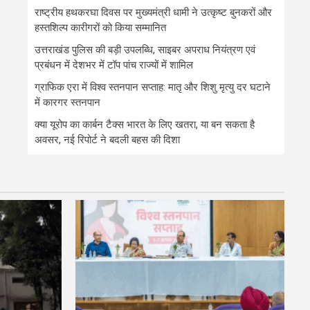
राष्ट्रीय हथकरघा दिवस पर मुख्यमंत्री धामी ने उत्कृष्ट बुनकरों और
हस्तशिल्प कारीगरों को किया सम्मानित
उत्तराखंड पुलिस की बड़ी उपलब्धि, साइबर अपराध नियंत्रण एवं
प्रबंधन में देशभर में टॉप पांच राज्यों में शामिल
ग्राफिक एरा में विश्व स्तनपान सप्ताह: मातृ और शिशु मृत्यु दर घटाने
में कारगर स्तनपान
क्या यूरोप का कार्बन टैक्स भारत के लिए खतरा, या बन सकता है
अवसर, नई रिपोर्ट ने बदली बहस की दिशा