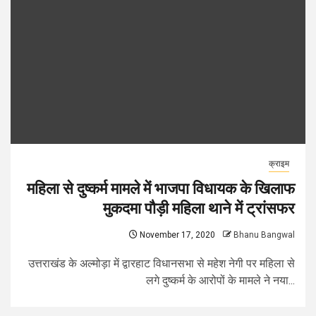
क्राइम
महिला से दुष्कर्म मामले में भाजपा विधायक के खिलाफ
मुकदमा पौड़ी महिला थाने में ट्रांसफर
November 17, 2020
Bhanu Bangwal
उत्तराखंड के अल्मोड़ा में द्वारहाट विधानसभा से महेश नेगी पर महिला से
लगे दुष्कर्म के आरोपों के मामले ने नया...