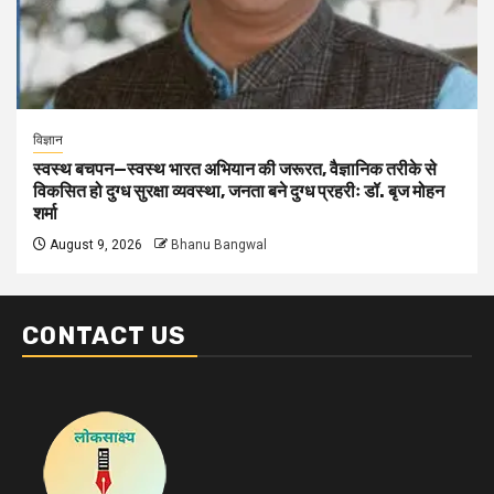
विज्ञान
स्वस्थ बचपन—स्वस्थ भारत अभियान की जरूरत, वैज्ञानिक तरीके से
विकसित हो दुग्ध सुरक्षा व्यवस्था, जनता बने दुग्ध प्रहरीः डॉ. बृज मोहन
शर्मा
August 9, 2026
Bhanu Bangwal
CONTACT US