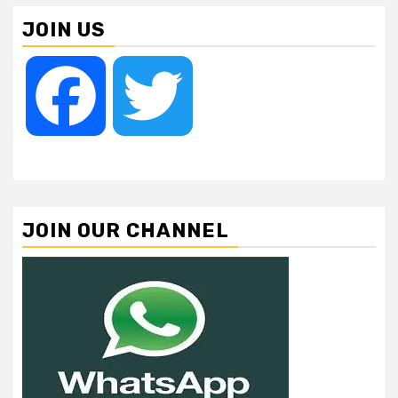
JOIN US
Facebook
Twitter
JOIN OUR CHANNEL