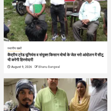
स्थानीय खबरें
केंद्रीय ट्रेड यूनियंस व संयुक्त किसान मोर्चा के जेल भरो आंदोलन में सीटू
भी करेगी हिस्सेदारी
August 9, 2026
Bhanu Bangwal