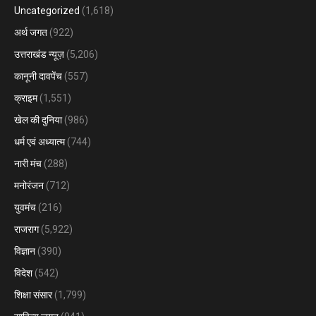
Uncategorized
(1,618)
अर्थ जगत
(922)
उत्तराखंड न्यूज़
(5,206)
कानूनी दावपेंच
(557)
क्राइम
(1,551)
खेल की दुनिया
(986)
धर्म एवं अध्यात्म
(744)
नारी मंच
(288)
मनोरंजन
(712)
युवमंच
(216)
राजराग
(5,922)
विज्ञान
(390)
विदेश
(542)
शिक्षा संसार
(1,799)