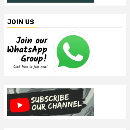
JOIN US