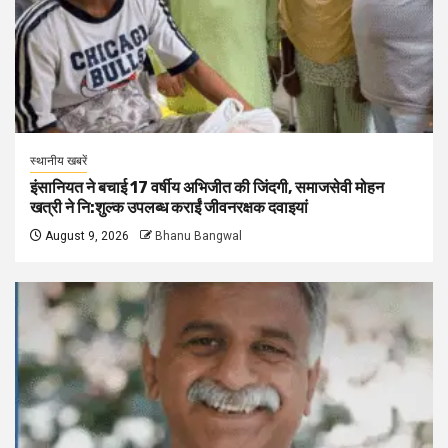
स्थानीय खबरें
इंसानियत ने बचाई 17 वर्षीय अभिजीत की जिंदगी, समाजसेवी मोहन
खत्री ने नि:शुल्क उपलब्ध कराईं जीवनरक्षक दवाइयां
August 9, 2026
Bhanu Bangwal