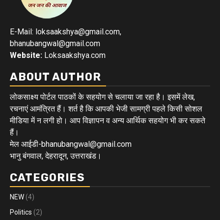
E-Mail: loksaakshya@gmail.com,
bhanubangwal@gmail.com
Website:
Loksaakshya.com
ABOUT AUTHOR
लोकसाक्ष्य पोर्टल पाठकों के सहयोग से चलाया जा रहा है। इसमें लेख,
रचनाएं आमंत्रित हैं। शर्त है कि आपकी भेजी सामग्री पहले किसी सोशल
मीडिया में न लगी हो। आप विज्ञापन व अन्य आर्थिक सहयोग भी कर सकते
हैं।
मेल आईडी-bhanubangwal@gmail.com
भानु बंगवाल, देहरादून, उत्तराखंड।
CATEGORIES
NEW
(4)
Politics
(2)