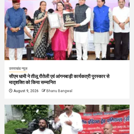
उत्तराखंड न्यूज़
सीएम धामी ने तीलू रौतेली एवं आंगनबाड़ी कार्यकत्री पुरस्कार से
मातृशक्ति को किया सम्मानित
August 9, 2026
Bhanu Bangwal