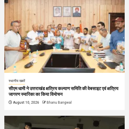
स्थानीय खबरें
सीएम धामी ने उत्तराखंड क्षत्रिय कल्याण समिति की वेबसाइट एवं क्षत्रिय
जागरण स्मारिका का किया विमोचन
August 10, 2026
Bhanu Bangwal