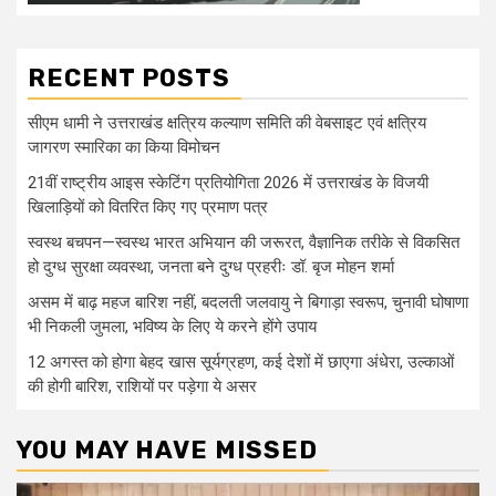
RECENT POSTS
सीएम धामी ने उत्तराखंड क्षत्रिय कल्याण समिति की वेबसाइट एवं क्षत्रिय
जागरण स्मारिका का किया विमोचन
21वीं राष्ट्रीय आइस स्केटिंग प्रतियोगिता 2026 में उत्तराखंड के विजयी
खिलाड़ियों को वितरित किए गए प्रमाण पत्र
स्वस्थ बचपन—स्वस्थ भारत अभियान की जरूरत, वैज्ञानिक तरीके से विकसित
हो दुग्ध सुरक्षा व्यवस्था, जनता बने दुग्ध प्रहरीः डॉ. बृज मोहन शर्मा
असम में बाढ़ महज बारिश नहीं, बदलती जलवायु ने बिगाड़ा स्वरूप, चुनावी घोषाणा
भी निकली जुमला, भविष्य के लिए ये करने होंगे उपाय
12 अगस्त को होगा बेहद खास सूर्यग्रहण, कई देशों में छाएगा अंधेरा, उल्काओं
की होगी बारिश, राशियों पर पड़ेगा ये असर
YOU MAY HAVE MISSED