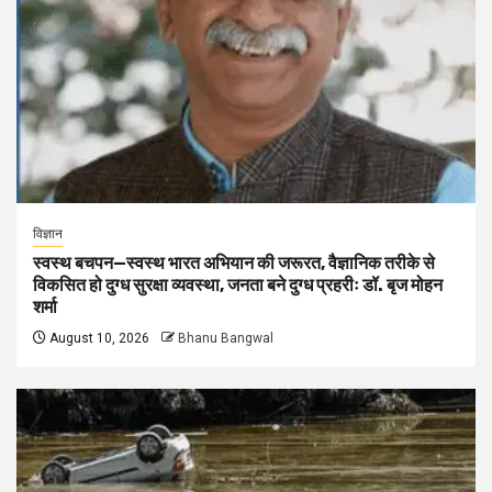
विज्ञान
स्वस्थ बचपन—स्वस्थ भारत अभियान की जरूरत, वैज्ञानिक तरीके से
विकसित हो दुग्ध सुरक्षा व्यवस्था, जनता बने दुग्ध प्रहरीः डॉ. बृज मोहन
शर्मा
August 10, 2026
Bhanu Bangwal