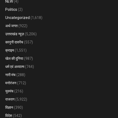
NEW
(4)
Politics
(2)
Uncategorized
(1,618)
अर्थ जगत
(922)
उत्तराखंड न्यूज़
(5,206)
कानूनी दावपेंच
(557)
क्राइम
(1,551)
खेल की दुनिया
(987)
धर्म एवं अध्यात्म
(744)
नारी मंच
(288)
मनोरंजन
(712)
युवमंच
(216)
राजराग
(5,922)
विज्ञान
(390)
विदेश
(542)