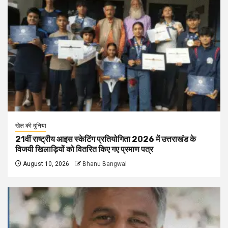
खेल की दुनिया
21वीं राष्ट्रीय आइस स्केटिंग प्रतियोगिता 2026 में उत्तराखंड के
विजयी खिलाड़ियों को वितरित किए गए प्रमाण पत्र
August 10, 2026
Bhanu Bangwal