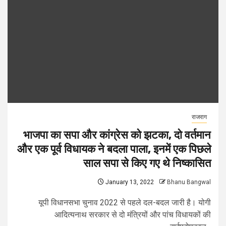
राजराग
भाजपा का सपा और कांग्रेस को झटका, दो वर्तमान
और एक पूर्व विधायक ने बदला पाला, इनमें एक पिछले
साल सपा से किए गए थे निष्कासित
January 13, 2022
Bhanu Bangwal
यूपी विधानसभा चुनाव 2022 से पहले दल-बदल जारी है। योगी
आदित्यनाथ सरकार से दो मंत्रियों और पांच विधायकों की