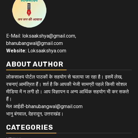
E-Mail: loksaakshya@gmail.com,
bhanubangwal@gmail.com
Website:
Loksaakshya.com
ABOUT AUTHOR
लोकसाक्ष्य पोर्टल पाठकों के सहयोग से चलाया जा रहा है। इसमें लेख,
रचनाएं आमंत्रित हैं। शर्त है कि आपकी भेजी सामग्री पहले किसी सोशल
मीडिया में न लगी हो। आप विज्ञापन व अन्य आर्थिक सहयोग भी कर सकते
हैं।
मेल आईडी-bhanubangwal@gmail.com
भानु बंगवाल, देहरादून, उत्तराखंड।
CATEGORIES