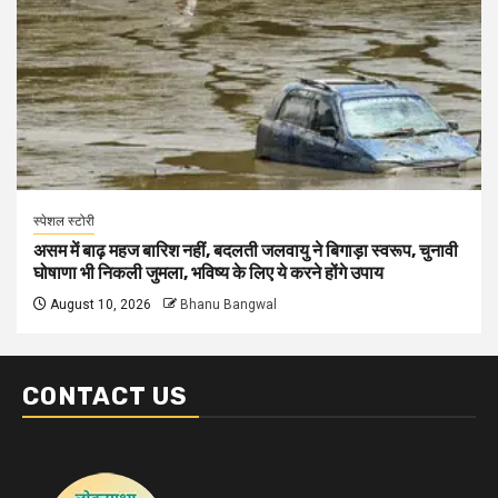
स्पेशल स्टोरी
असम में बाढ़ महज बारिश नहीं, बदलती जलवायु ने बिगाड़ा स्वरूप, चुनावी
घोषाणा भी निकली जुमला, भविष्य के लिए ये करने होंगे उपाय
August 10, 2026
Bhanu Bangwal
CONTACT US