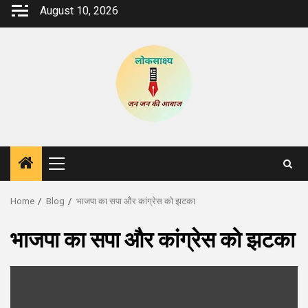
Skip
August 10, 2026
to
content
Primary
Menu
Home
Blog
भाजपा का सपा और कांग्रेस को झटका
भाजपा का सपा और कांग्रेस को झटका