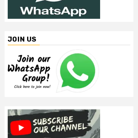
JOIN US