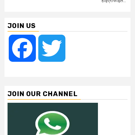
हाईप्रोफाइल...
JOIN US
Facebook
Twitter
JOIN OUR CHANNEL