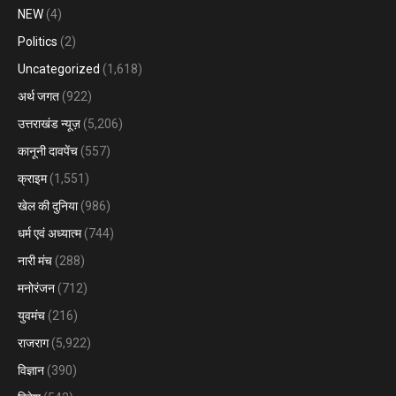
NEW
(4)
Politics
(2)
Uncategorized
(1,618)
अर्थ जगत
(922)
उत्तराखंड न्यूज़
(5,206)
कानूनी दावपेंच
(557)
क्राइम
(1,551)
खेल की दुनिया
(986)
धर्म एवं अध्यात्म
(744)
नारी मंच
(288)
मनोरंजन
(712)
युवमंच
(216)
राजराग
(5,922)
विज्ञान
(390)