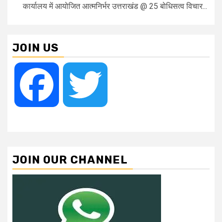
कार्यालय में आयोजित आत्मनिर्भर उत्तराखंड @ 25 बोधिसत्व विचार...
JOIN US
Facebook
Twitter
JOIN OUR CHANNEL