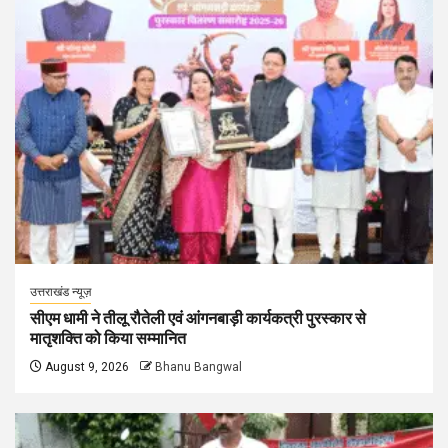
उत्तराखंड न्यूज़
सीएम धामी ने तीलू रौतेली एवं आंगनबाड़ी कार्यकत्री पुरस्कार से
मातृशक्ति को किया सम्मानित
August 9, 2026
Bhanu Bangwal