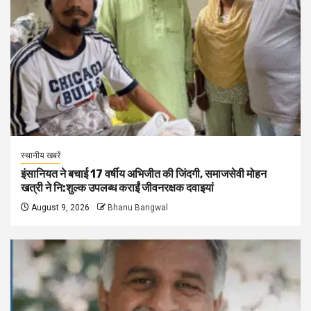
स्थानीय खबरें
इंसानियत ने बचाई 17 वर्षीय अभिजीत की जिंदगी, समाजसेवी मोहन
खत्री ने नि:शुल्क उपलब्ध कराईं जीवनरक्षक दवाइयां
August 9, 2026
Bhanu Bangwal