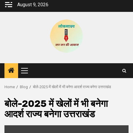
Skip
August 9, 2026
to
content
Primary
Menu
Home
Blog
बोले-2025 में खेलों में भी बनेगा आदर्श राज्य बनेगा उत्तराखंड
बोले-2025 में खेलों में भी बनेगा
आदर्श राज्य बनेगा उत्तराखंड