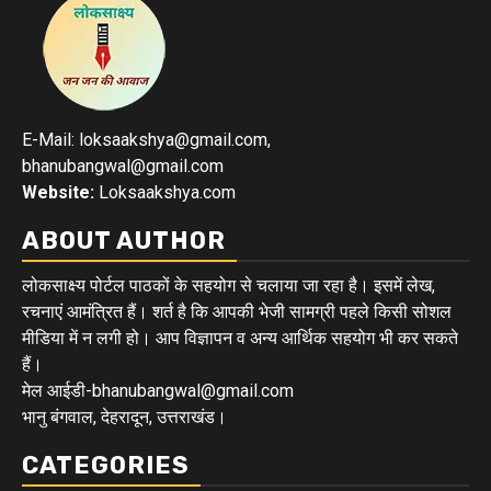
E-Mail: loksaakshya@gmail.com,
bhanubangwal@gmail.com
Website:
Loksaakshya.com
ABOUT AUTHOR
लोकसाक्ष्य पोर्टल पाठकों के सहयोग से चलाया जा रहा है। इसमें लेख,
रचनाएं आमंत्रित हैं। शर्त है कि आपकी भेजी सामग्री पहले किसी सोशल
मीडिया में न लगी हो। आप विज्ञापन व अन्य आर्थिक सहयोग भी कर सकते
हैं।
मेल आईडी-bhanubangwal@gmail.com
भानु बंगवाल, देहरादून, उत्तराखंड।
CATEGORIES