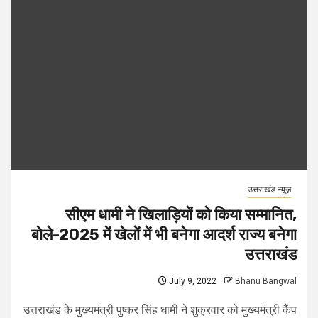
उत्तराखंड न्यूज़
सीएम धामी ने खिलाड़ियों को किया सम्मानित,
बोले-2025 में खेलों में भी बनेगा आदर्श राज्य बनेगा
उत्तराखंड
July 9, 2022
Bhanu Bangwal
उत्तराखंड के मुख्यमंत्री पुष्कर सिंह धामी ने शुक्रवार को मुख्यमंत्री कैंप