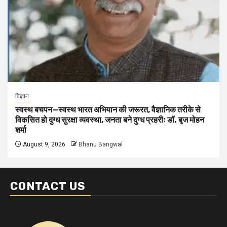
विज्ञान
स्वस्थ बचपन—स्वस्थ भारत अभियान की जरूरत, वैज्ञानिक तरीके से
विकसित हो दुग्ध सुरक्षा व्यवस्था, जनता बने दुग्ध प्रहरीः डॉ. बृज मोहन
शर्मा
August 9, 2026
Bhanu Bangwal
CONTACT US