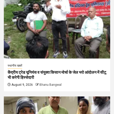
स्थानीय खबरें
केंद्रीय ट्रेड यूनियंस व संयुक्त किसान मोर्चा के जेल भरो आंदोलन में सीटू
भी करेगी हिस्सेदारी
August 9, 2026
Bhanu Bangwal