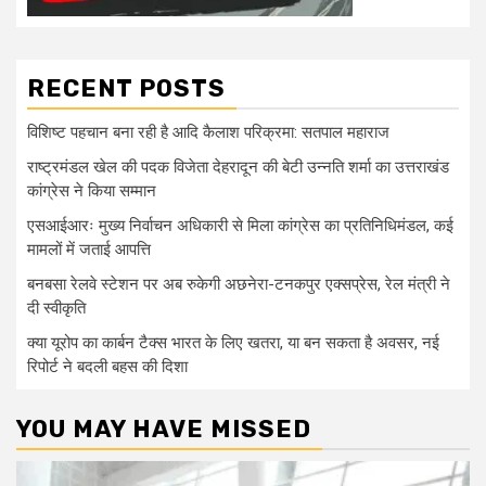
RECENT POSTS
विशिष्ट पहचान बना रही है आदि कैलाश परिक्रमा: सतपाल महाराज
राष्ट्रमंडल खेल की पदक विजेता देहरादून की बेटी उन्नति शर्मा का उत्तराखंड
कांग्रेस ने किया सम्मान
एसआईआरः मुख्य निर्वाचन अधिकारी से मिला कांग्रेस का प्रतिनिधिमंडल, कई
मामलों में जताई आपत्ति
बनबसा रेलवे स्टेशन पर अब रुकेगी अछनेरा-टनकपुर एक्सप्रेस, रेल मंत्री ने
दी स्वीकृति
क्या यूरोप का कार्बन टैक्स भारत के लिए खतरा, या बन सकता है अवसर, नई
रिपोर्ट ने बदली बहस की दिशा
YOU MAY HAVE MISSED