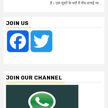
है। एक दूसरे के घरों में सेंध लगाई जा...
JOIN US
Facebook
Twitter
JOIN OUR CHANNEL