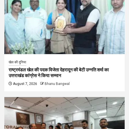
खेल की दुनिया
राष्ट्रमंडल खेल की पदक विजेता देहरादून की बेटी उन्नति शर्मा का
उत्तराखंड कांग्रेस ने किया सम्मान
August 7, 2026
Bhanu Bangwal