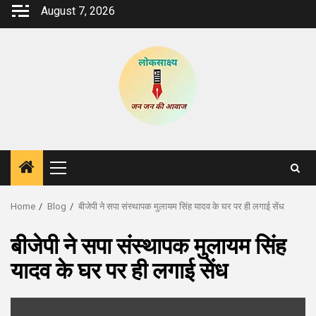
Skip
August 7, 2026
to
content
Primary
Menu
Home
Blog
बीजेपी ने सपा संस्थापक मुलायम सिंह यादव के घर पर ही लगाई सेंध
बीजेपी ने सपा संस्थापक मुलायम सिंह
यादव के घर पर ही लगाई सेंध