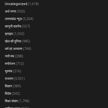
Uncategorized
(1,618)
अर्थ जगत
(920)
उत्तराखंड न्यूज़
(5,204)
कानूनी दावपेंच
(557)
क्राइम
(1,550)
खेल की दुनिया
(985)
धर्म एवं अध्यात्म
(744)
नारी मंच
(288)
मनोरंजन
(712)
युवमंच
(216)
राजराग
(5,921)
विज्ञान
(389)
विदेश
(542)
शिक्षा संसार
(1,798)