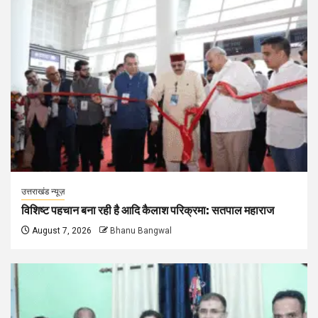
उत्तराखंड न्यूज़
विशिष्ट पहचान बना रही है आदि कैलाश परिक्रमा: सतपाल महाराज
August 7, 2026
Bhanu Bangwal