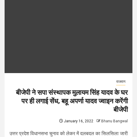
राजराग
बीजेपी ने सपा संस्थापक मुलायम सिंह यादव के घर
पर ही लगाई सेंध, बहू अपर्णा यादव ज्वाइन करेंगी
बीजेपी
January 16, 2022
Bhanu Bangwal
उत्तर प्रदेश विधानसभा चुनाव को लेकर में दलबदल का सिलसिला जारी