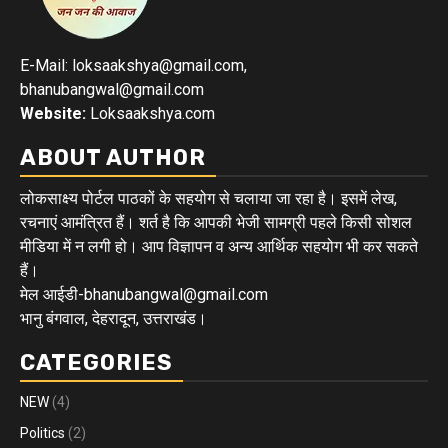
E-Mail: loksaakshya@gmail.com,
bhanubangwal@gmail.com
Website:
Loksaakshya.com
ABOUT AUTHOR
लोकसाक्ष्य पोर्टल पाठकों के सहयोग से चलाया जा रहा है। इसमें लेख,
रचनाएं आमंत्रित हैं। शर्त है कि आपकी भेजी सामग्री पहले किसी सोशल
मीडिया में न लगी हो। आप विज्ञापन व अन्य आर्थिक सहयोग भी कर सकते
हैं।
मेल आईडी-bhanubangwal@gmail.com
भानु बंगवाल, देहरादून, उत्तराखंड।
CATEGORIES
NEW
(4)
Politics
(2)