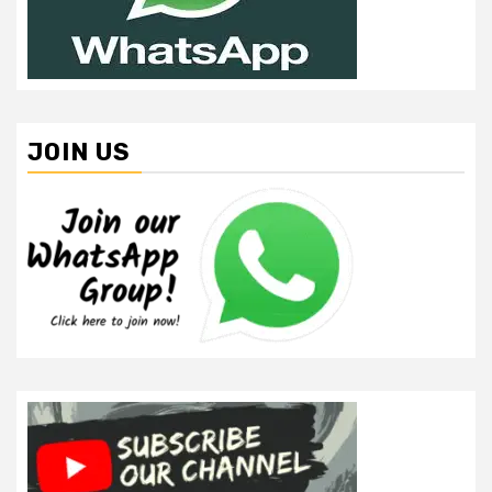
JOIN US