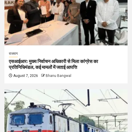
राजराग
एसआईआरः मुख्य निर्वाचन अधिकारी से मिला कांग्रेस का
प्रतिनिधिमंडल, कई मामलों में जताई आपत्ति
August 7, 2026
Bhanu Bangwal