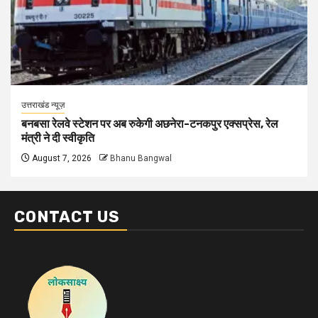
उत्तराखंड न्यूज़
बनबसा रेलवे स्टेशन पर अब रुकेगी अछनेरा-टनकपुर एक्सप्रेस, रेल
मंत्री ने दी स्वीकृति
August 7, 2026
Bhanu Bangwal
CONTACT US