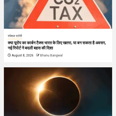
स्पेशल स्टोरी
क्या यूरोप का कार्बन टैक्स भारत के लिए खतरा, या बन सकता है अवसर,
नई रिपोर्ट ने बदली बहस की दिशा
August 8, 2026
Bhanu Bangwal