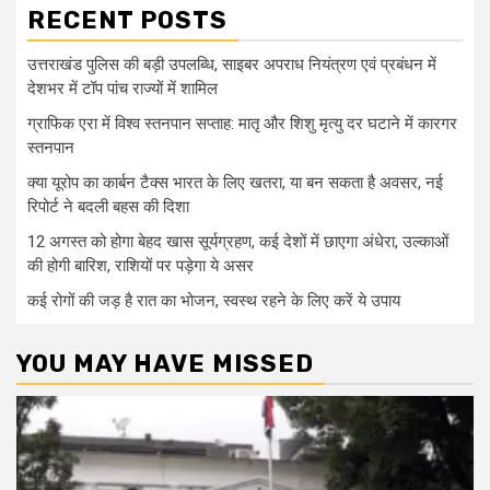
RECENT POSTS
उत्तराखंड पुलिस की बड़ी उपलब्धि, साइबर अपराध नियंत्रण एवं प्रबंधन में
देशभर में टॉप पांच राज्यों में शामिल
ग्राफिक एरा में विश्व स्तनपान सप्ताह: मातृ और शिशु मृत्यु दर घटाने में कारगर
स्तनपान
क्या यूरोप का कार्बन टैक्स भारत के लिए खतरा, या बन सकता है अवसर, नई
रिपोर्ट ने बदली बहस की दिशा
12 अगस्त को होगा बेहद खास सूर्यग्रहण, कई देशों में छाएगा अंधेरा, उल्काओं
की होगी बारिश, राशियों पर पड़ेगा ये असर
कई रोगों की जड़ है रात का भोजन, स्वस्थ रहने के लिए करें ये उपाय
YOU MAY HAVE MISSED