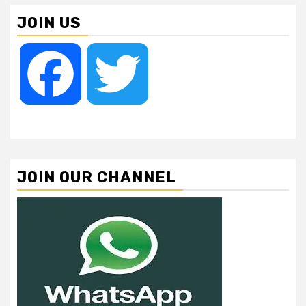
JOIN US
Facebook
Twitter
JOIN OUR CHANNEL