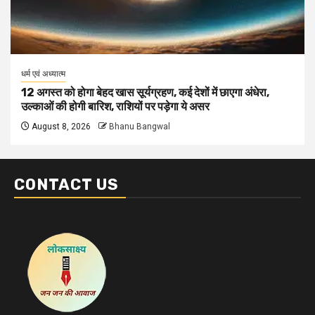
धर्म एवं अध्यात्म
12 अगस्त को होगा बेहद खास सूर्यग्रहण, कई देशों में छाएगा अंधेरा,
उल्काओं की होगी बारिश, राशियों पर पड़ेगा ये असर
August 8, 2026
Bhanu Bangwal
CONTACT US