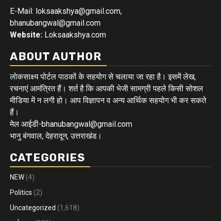
E-Mail: loksaakshya@gmail.com,
bhanubangwal@gmail.com
Website:
Loksaakshya.com
ABOUT AUTHOR
लोकसाक्ष्य पोर्टल पाठकों के सहयोग से चलाया जा रहा है। इसमें लेख,
रचनाएं आमंत्रित हैं। शर्त है कि आपकी भेजी सामग्री पहले किसी सोशल
मीडिया में न लगी हो। आप विज्ञापन व अन्य आर्थिक सहयोग भी कर सकते
हैं।
मेल आईडी-bhanubangwal@gmail.com
भानु बंगवाल, देहरादून, उत्तराखंड।
CATEGORIES
NEW
(4)
Politics
(2)
Uncategorized
(1,618)