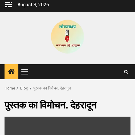
Skip
August 8, 2026
to
content
Primary
Menu
Home
Blog
पुस्तक का विमोचन. देहरादून
पुस्तक का विमोचन. देहरादून