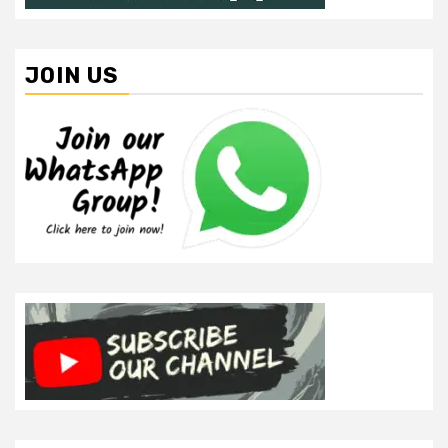
JOIN US