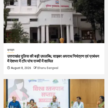
क्राइम
उत्तराखंड पुलिस की बड़ी उपलब्धि, साइबर अपराध नियंत्रण एवं प्रबंधन
में देशभर में टॉप पांच राज्यों में शामिल
August 8, 2026
Bhanu Bangwal