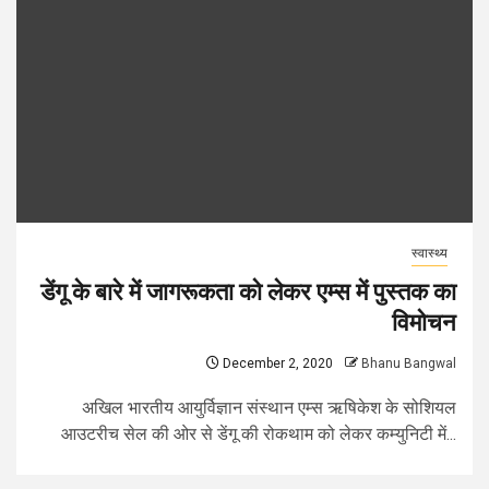
स्वास्थ्य
डेंगू के बारे में जागरूकता को लेकर एम्स में पुस्तक का
विमोचन
December 2, 2020
Bhanu Bangwal
अखिल भारतीय आयुर्विज्ञान संस्थान एम्स ऋषिकेश के सोशियल
आउटरीच सेल की ओर से डेंगू की रोकथाम को लेकर कम्युनिटी में...