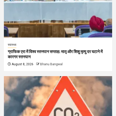
स्वास्थ्य
ग्राफिक एरा में विश्व स्तनपान सप्ताह: मातृ और शिशु मृत्यु दर घटाने में
कारगर स्तनपान
August 8, 2026
Bhanu Bangwal