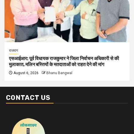
राजराग
एसआईआर: पूर्व विधायक राजकुमार ने जिला निर्वाचन अधिकारी से की
मुलाकात, मलिन बस्तियों के मतदाताओं को राहत देने की मांग
August 6, 2026
Bhanu Bangwal
CONTACT US