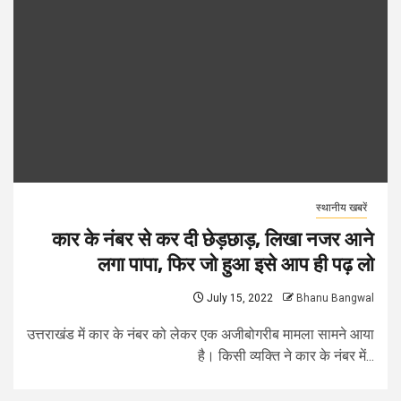
स्थानीय खबरें
कार के नंबर से कर दी छेड़छाड़, लिखा नजर आने
लगा पापा, फिर जो हुआ इसे आप ही पढ़ लो
July 15, 2022
Bhanu Bangwal
उत्तराखंड में कार के नंबर को लेकर एक अजीबोगरीब मामला सामने आया
है। किसी व्यक्ति ने कार के नंबर में...