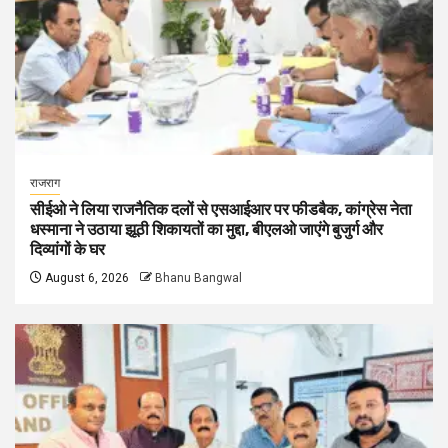
राजराग
सीईओ ने लिया राजनैतिक दलों से एसआईआर पर फीडबैक, कांग्रेस नेता
धस्माना ने उठाया झूठी शिकायतों का मुद्दा, बीएलओ जाएंगे बुजुर्ग और
दिव्यांगों के घर
August 6, 2026
Bhanu Bangwal