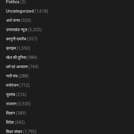
Politics
(2)
Uncategorized
(1,618)
अर्थ जगत
(920)
उत्तराखंड न्यूज़
(5,202)
कानूनी दावपेंच
(557)
क्राइम
(1,550)
खेल की दुनिया
(984)
धर्म एवं अध्यात्म
(744)
नारी मंच
(288)
मनोरंजन
(712)
युवमंच
(216)
राजराग
(5,920)
विज्ञान
(389)
विदेश
(542)
शिक्षा संसार
(1,795)