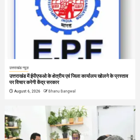
उत्तराखंड न्यूज़
उत्तराखंड में ईपीएफओ के क्षेत्रीय एवं जिला कार्यालय खोलने के प्रस्ताव
पर विचार करेगी केंद्र सरकार
August 6, 2026
Bhanu Bangwal