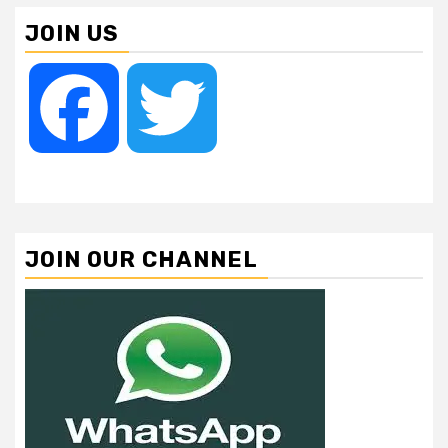
JOIN US
Facebook
Twitter
JOIN OUR CHANNEL