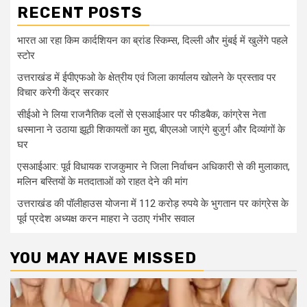
RECENT POSTS
भारत आ रहा किम कार्दशियन का ब्रांड स्किम्स, दिल्ली और मुंबई में खुलेंगे पहले
स्टोर
उत्तराखंड में ईपीएफओ के क्षेत्रीय एवं जिला कार्यालय खोलने के प्रस्ताव पर
विचार करेगी केंद्र सरकार
सीईओ ने लिया राजनैतिक दलों से एसआईआर पर फीडबैक, कांग्रेस नेता
धस्माना ने उठाया झूठी शिकायतों का मुद्दा, बीएलओ जाएंगे बुजुर्ग और दिव्यांगों के
घर
एसआईआर: पूर्व विधायक राजकुमार ने जिला निर्वाचन अधिकारी से की मुलाकात,
मलिन बस्तियों के मतदाताओं को राहत देने की मांग
उत्तराखंड की पॉलीहाउस योजना में 112 करोड़ रुपये के भुगतान पर कांग्रेस के
पूर्व प्रदेश अध्यक्ष करन माहरा ने उठाए गंभीर सवाल
YOU MAY HAVE MISSED