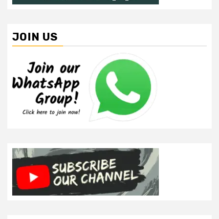
JOIN US