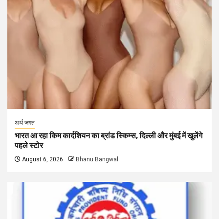
अर्थ जगत
भारत आ रहा किम कार्दशियन का ब्रांड स्किम्स, दिल्ली और मुंबई में खुलेंगे
पहले स्टोर
August 6, 2026
Bhanu Bangwal