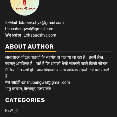
E-Mail: loksaakshya@gmail.com,
bhanubangwal@gmail.com
Website:
Loksaakshya.com
ABOUT AUTHOR
लोकसाक्ष्य पोर्टल पाठकों के सहयोग से चलाया जा रहा है। इसमें लेख,
रचनाएं आमंत्रित हैं। शर्त है कि आपकी भेजी सामग्री पहले किसी सोशल
मीडिया में न लगी हो। आप विज्ञापन व अन्य आर्थिक सहयोग भी कर सकते
हैं।
मेल आईडी-bhanubangwal@gmail.com
भानु बंगवाल, देहरादून, उत्तराखंड।
CATEGORIES
NEW
(4)