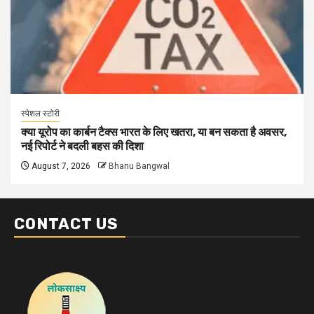
स्पेशल स्टोरी
क्या यूरोप का कार्बन टैक्स भारत के लिए खतरा, या बन सकता है अवसर,
नई रिपोर्ट ने बदली बहस की दिशा
August 7, 2026
Bhanu Bangwal
CONTACT US