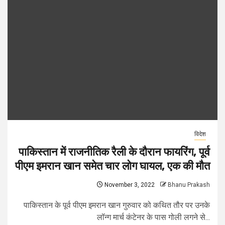
विदेश
पाकिस्तान में राजनीतिक रैली के दौरान फायरिंग, पूर्व
पीएम इमरान खान समेत चार लोग घायल, एक की मौत
November 3, 2022
Bhanu Prakash
पाकिस्तान के पूर्व पीएम इमरान खान गुरुवार को कथित तौर पर उनके
लॉन्ग मार्च कंटेनर के पास गोली लगने से...