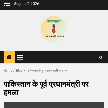
Skip
August 7, 2026
to
content
Primary
Menu
Home
Blog
पाकिस्तान के पूर्व प्रधानमंत्री पर हमला
पाकिस्तान के पूर्व प्रधानमंत्री पर
हमला