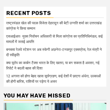
RECENT POSTS
राष्ट्रमंडल खेल की पदक विजेता देहरादून की बेटी उन्नति शर्मा का उत्तराखंड
कांग्रेस ने किया सम्मान
एसआईआरः मुख्य निर्वाचन अधिकारी से मिला कांग्रेस का प्रतिनिधिमंडल, कई
मामलों में जताई आपत्ति
बनबसा रेलवे स्टेशन पर अब रुकेगी अछनेरा-टनकपुर एक्सप्रेस, रेल मंत्री ने
दी स्वीकृति
क्या यूरोप का कार्बन टैक्स भारत के लिए खतरा, या बन सकता है अवसर, नई
रिपोर्ट ने बदली बहस की दिशा
12 अगस्त को होगा बेहद खास सूर्यग्रहण, कई देशों में छाएगा अंधेरा, उल्काओं
की होगी बारिश, राशियों पर पड़ेगा ये असर
YOU MAY HAVE MISSED