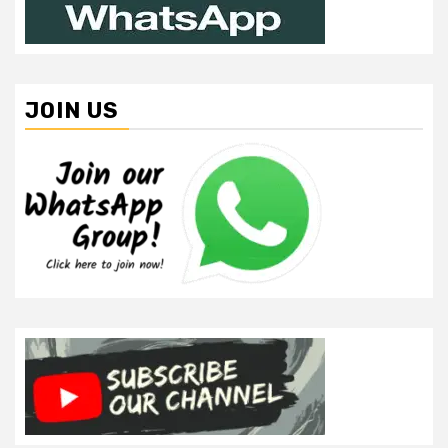
JOIN US