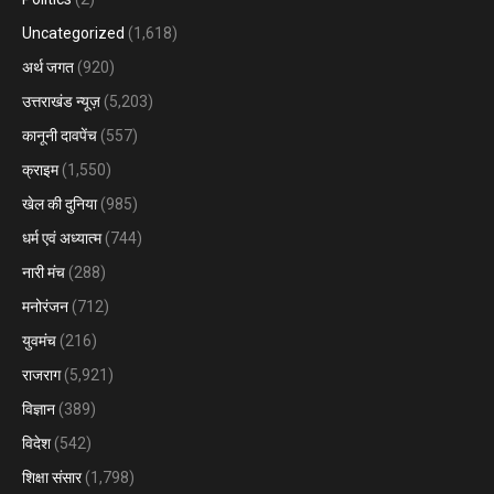
Uncategorized
(1,618)
अर्थ जगत
(920)
उत्तराखंड न्यूज़
(5,203)
कानूनी दावपेंच
(557)
क्राइम
(1,550)
खेल की दुनिया
(985)
धर्म एवं अध्यात्म
(744)
नारी मंच
(288)
मनोरंजन
(712)
युवमंच
(216)
राजराग
(5,921)
विज्ञान
(389)
विदेश
(542)
शिक्षा संसार
(1,798)