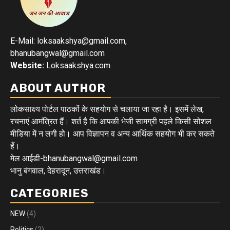
E-Mail: loksaakshya@gmail.com,
bhanubangwal@gmail.com
Website:
Loksaakshya.com
ABOUT AUTHOR
लोकसाक्ष्य पोर्टल पाठकों के सहयोग से चलाया जा रहा है। इसमें लेख,
रचनाएं आमंत्रित हैं। शर्त है कि आपकी भेजी सामग्री पहले किसी सोशल
मीडिया में न लगी हो। आप विज्ञापन व अन्य आर्थिक सहयोग भी कर सकते
हैं।
मेल आईडी-bhanubangwal@gmail.com
भानु बंगवाल, देहरादून, उत्तराखंड।
CATEGORIES
NEW
(4)
Politics
(2)