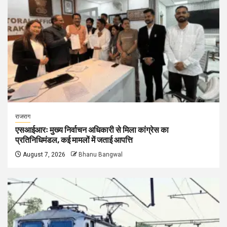
राजराग
एसआईआरः मुख्य निर्वाचन अधिकारी से मिला कांग्रेस का
प्रतिनिधिमंडल, कई मामलों में जताई आपत्ति
August 7, 2026
Bhanu Bangwal