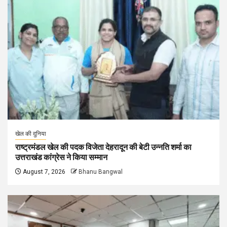
खेल की दुनिया
राष्ट्रमंडल खेल की पदक विजेता देहरादून की बेटी उन्नति शर्मा का
उत्तराखंड कांग्रेस ने किया सम्मान
August 7, 2026
Bhanu Bangwal