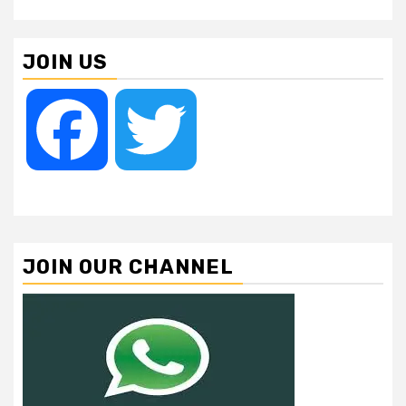
JOIN US
Facebook
Twitter
JOIN OUR CHANNEL