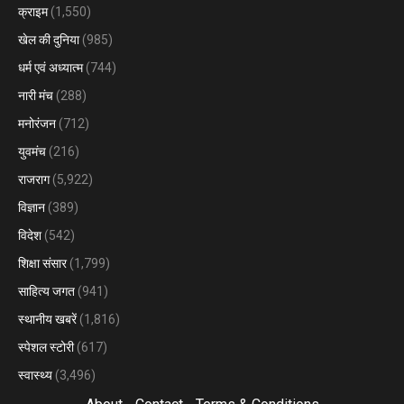
क्राइम
(1,550)
खेल की दुनिया
(985)
धर्म एवं अध्यात्म
(744)
नारी मंच
(288)
मनोरंजन
(712)
युवमंच
(216)
राजराग
(5,922)
विज्ञान
(389)
विदेश
(542)
शिक्षा संसार
(1,799)
साहित्य जगत
(941)
स्थानीय खबरें
(1,816)
स्पेशल स्टोरी
(617)
स्वास्थ्य
(3,496)