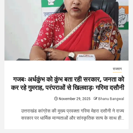
राजराग
गजबः अर्धकुंभ को कुंभ बता रही सरकार, जनता को
कर रहे गुमराह, परंपराओं से खिलवाड़ः गरिमा दसौनी
November 29, 2025
Bhanu Bangwal
उत्तराखंड कांग्रेस की मुख्य प्रवक्ता गरिमा मेहरा दसौनी ने राज्य
सरकार पर धार्मिक मान्यताओं और सांस्कृतिक सत्य के साथ ही...