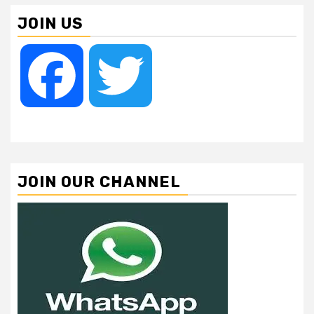
JOIN US
Facebook
Twitter
JOIN OUR CHANNEL