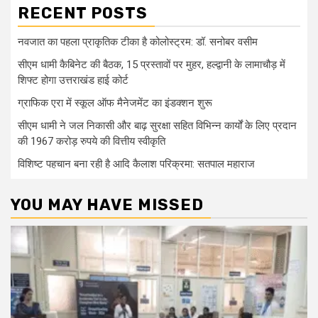
RECENT POSTS
नवजात का पहला प्राकृतिक टीका है कोलोस्ट्रम: डॉ. सनोबर वसीम
सीएम धामी कैबिनेट की बैठक, 15 प्रस्तावों पर मुहर, हल्द्वानी के लामाचौड़ में
शिफ्ट होगा उत्तराखंड हाई कोर्ट
ग्राफिक एरा में स्कूल ऑफ मैनेजमेंट का इंडक्शन शुरू
सीएम धामी ने जल निकासी और बाढ़ सुरक्षा सहित विभिन्न कार्यों के लिए प्रदान
की 1967 करोड़ रुपये की वित्तीय स्वीकृति
विशिष्ट पहचान बना रही है आदि कैलाश परिक्रमा: सतपाल महाराज
YOU MAY HAVE MISSED