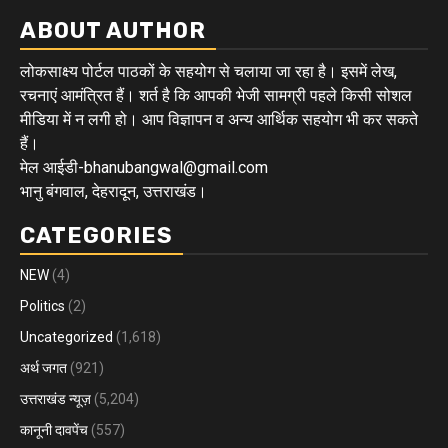
ABOUT AUTHOR
लोकसाक्ष्य पोर्टल पाठकों के सहयोग से चलाया जा रहा है। इसमें लेख,
रचनाएं आमंत्रित हैं। शर्त है कि आपकी भेजी सामग्री पहले किसी सोशल
मीडिया में न लगी हो। आप विज्ञापन व अन्य आर्थिक सहयोग भी कर सकते
हैं।
मेल आईडी-bhanubangwal@gmail.com
भानु बंगवाल, देहरादून, उत्तराखंड।
CATEGORIES
NEW
(4)
Politics
(2)
Uncategorized
(1,618)
अर्थ जगत
(921)
उत्तराखंड न्यूज़
(5,204)
कानूनी दावपेंच
(557)