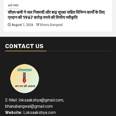
अर्थ जगत
सीएम धामी ने जल निकासी और बाढ़ सुरक्षा सहित विभिन्न कार्यों के लिए
प्रदान की 1967 करोड़ रुपये की वित्तीय स्वीकृति
August 7, 2026
Bhanu Bangwal
CONTACT US
E-Mail: loksaakshya@gmail.com,
bhanubangwal@gmail.com
Website:
Loksaakshya.com