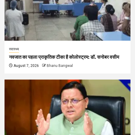
स्वास्थ्य
नवजात का पहला प्राकृतिक टीका है कोलोस्ट्रम: डॉ. सनोबर वसीम
August 7, 2026
Bhanu Bangwal