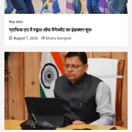
शिक्षा संसार
ग्राफिक एरा में स्कूल ऑफ मैनेजमेंट का इंडक्शन शुरू
August 7, 2026
Bhanu Bangwal