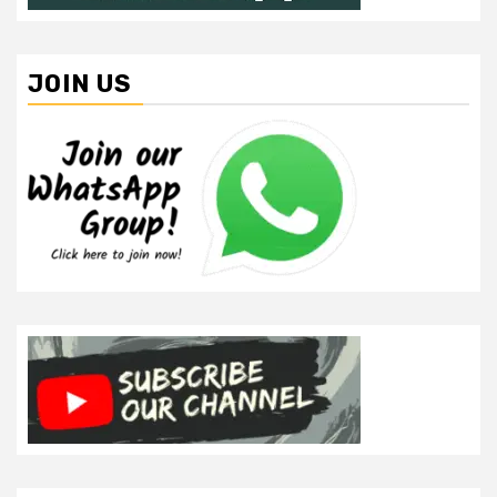
JOIN US