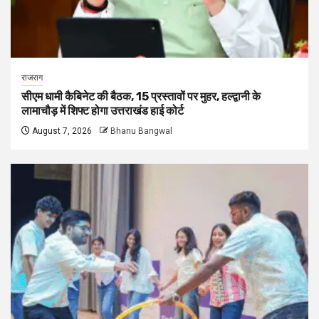
राजराग
सीएम धामी कैबिनेट की बैठक, 15 प्रस्तावों पर मुहर, हल्द्वानी के
लामाचौड़ में शिफ्ट होगा उत्तराखंड हाई कोर्ट
August 7, 2026
Bhanu Bangwal