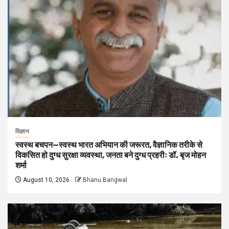
विज्ञान
स्वस्थ बचपन—स्वस्थ भारत अभियान की जरूरत, वैज्ञानिक तरीके से
विकसित हो दुग्ध सुरक्षा व्यवस्था, जनता बने दुग्ध प्रहरीः डॉ. बृज मोहन
शर्मा
August 10, 2026
Bhanu Bangwal