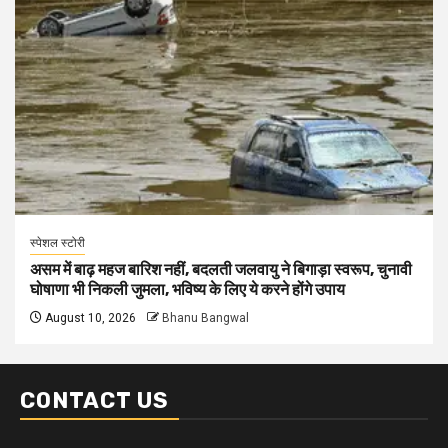
स्पेशल स्टोरी
असम में बाढ़ महज बारिश नहीं, बदलती जलवायु ने बिगाड़ा स्वरूप, चुनावी
घोषाणा भी निकली जुमला, भविष्य के लिए ये करने होंगे उपाय
August 10, 2026
Bhanu Bangwal
CONTACT US