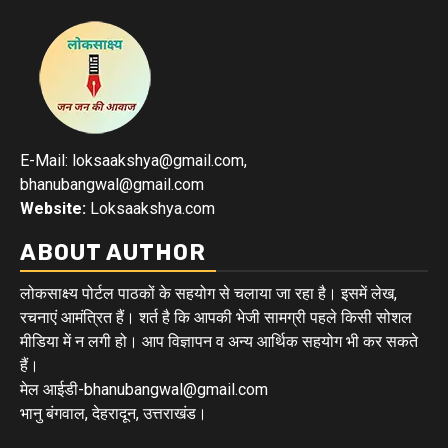
E-Mail: loksaakshya@gmail.com,
bhanubangwal@gmail.com
Website:
Loksaakshya.com
ABOUT AUTHOR
लोकसाक्ष्य पोर्टल पाठकों के सहयोग से चलाया जा रहा है। इसमें लेख,
रचनाएं आमंत्रित हैं। शर्त है कि आपकी भेजी सामग्री पहले किसी सोशल
मीडिया में न लगी हो। आप विज्ञापन व अन्य आर्थिक सहयोग भी कर सकते
हैं।
मेल आईडी-bhanubangwal@gmail.com
भानु बंगवाल, देहरादून, उत्तराखंड।