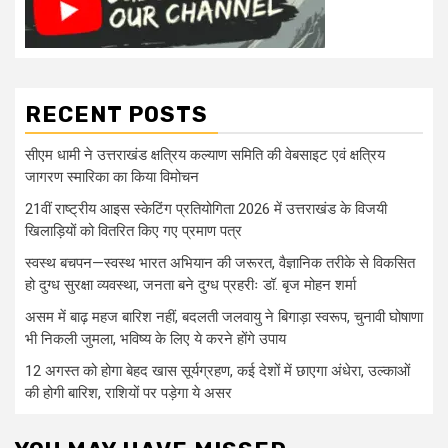
RECENT POSTS
सीएम धामी ने उत्तराखंड क्षत्रिय कल्याण समिति की वेबसाइट एवं क्षत्रिय
जागरण स्मारिका का किया विमोचन
21वीं राष्ट्रीय आइस स्केटिंग प्रतियोगिता 2026 में उत्तराखंड के विजयी
खिलाड़ियों को वितरित किए गए प्रमाण पत्र
स्वस्थ बचपन—स्वस्थ भारत अभियान की जरूरत, वैज्ञानिक तरीके से विकसित
हो दुग्ध सुरक्षा व्यवस्था, जनता बने दुग्ध प्रहरीः डॉ. बृज मोहन शर्मा
असम में बाढ़ महज बारिश नहीं, बदलती जलवायु ने बिगाड़ा स्वरूप, चुनावी घोषाणा
भी निकली जुमला, भविष्य के लिए ये करने होंगे उपाय
12 अगस्त को होगा बेहद खास सूर्यग्रहण, कई देशों में छाएगा अंधेरा, उल्काओं
की होगी बारिश, राशियों पर पड़ेगा ये असर