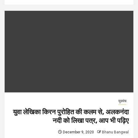
युवमंच
युवा लेखिका किरन पुरोहित की कलम से, अलकनंदा
नदी को लिखा पत्र, आप भी पढ़िए
December 9, 2020
Bhanu Bangwal