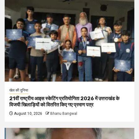
खेल की दुनिया
21वीं राष्ट्रीय आइस स्केटिंग प्रतियोगिता 2026 में उत्तराखंड के
विजयी खिलाड़ियों को वितरित किए गए प्रमाण पत्र
August 10, 2026
Bhanu Bangwal