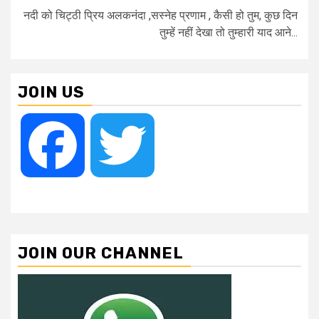
नदी को चिट्ठी प्रिय अलकनंदा ,सस्नेह प्रणाम , कैसी हो तुम, कुछ दिन
तुम्हें नहीं देखा तो तुम्हारी याद आने...
JOIN US
Facebook
Twitter
JOIN OUR CHANNEL