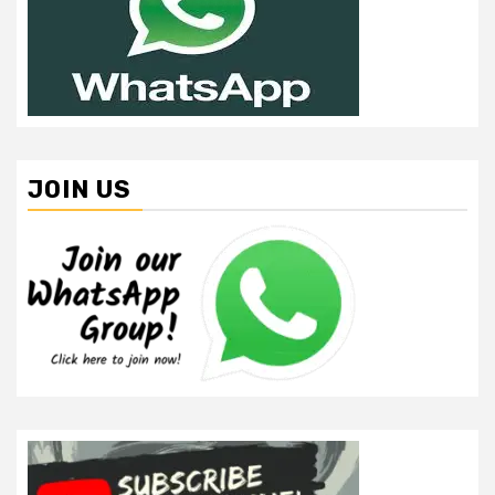
JOIN US