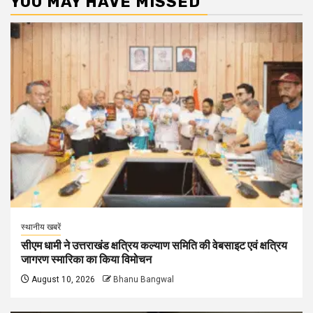
YOU MAY HAVE MISSED
स्थानीय खबरें
सीएम धामी ने उत्तराखंड क्षत्रिय कल्याण समिति की वेबसाइट एवं क्षत्रिय
जागरण स्मारिका का किया विमोचन
August 10, 2026
Bhanu Bangwal