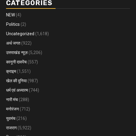
CATEGORIES
NEW
(4)
Politics
(2)
Uncategorized
(1,618)
अर्थ जगत
(922)
उत्तराखंड न्यूज़
(5,206)
कानूनी दावपेंच
(557)
क्राइम
(1,551)
खेल की दुनिया
(987)
धर्म एवं अध्यात्म
(744)
नारी मंच
(288)
मनोरंजन
(712)
युवमंच
(216)
राजराग
(5,922)