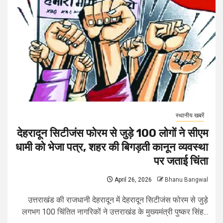
स्थानीय खबरें
देहरादून सिटीजंस फोरम से जुड़े 100 लोगों ने सीएम
धामी को भेजा पत्र, शहर की बिगड़ती कानून व्यवस्था
पर जताई चिंता
April 26, 2026
Bhanu Bangwal
उत्तराखंड की राजधानी देहरादून में देहरादून सिटीजंस फोरम से जुड़े
लगभग 100 चिंतित नागरिकों ने उत्तराखंड के मुख्यमंत्री पुष्कर सिंह...