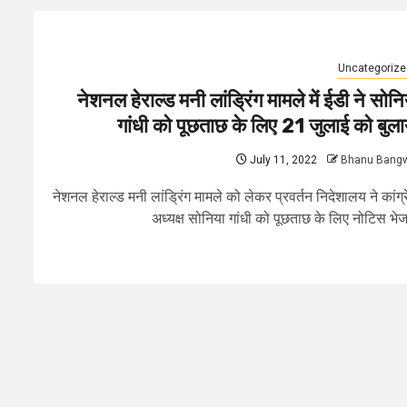
Uncategorize
नेशनल हेराल्ड मनी लांड्रिंग मामले में ईडी ने सोनि
गांधी को पूछताछ के लिए 21 जुलाई को बुला
July 11, 2022
Bhanu Bang
नेशनल हेराल्‍ड मनी लांड्रिंग मामले को लेकर प्रवर्तन निदेशालय ने कांग्
अध्‍यक्ष सोनिया गांधी को पूछताछ के लिए नोटिस भेजा