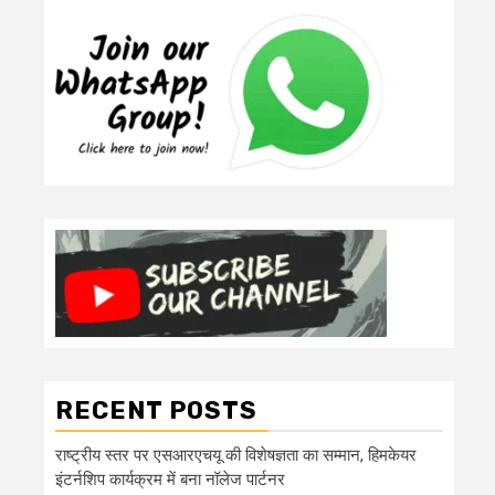
RECENT POSTS
राष्ट्रीय स्तर पर एसआरएचयू की विशेषज्ञता का सम्मान, हिमकेयर
इंटर्नशिप कार्यक्रम में बना नॉलेज पार्टनर