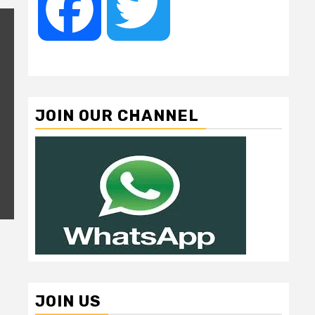
Facebook
Twitter
JOIN OUR CHANNEL
JOIN US