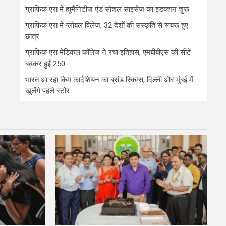
ग्राफिक एरा में ह्यूमैनिटीज एंड सोशल साइंसेज का इंडक्शन शुरू
ग्राफिक एरा में ग्लोबल विलेज, 32 देशों की संस्कृति से रूबरू हुए
छात्र
ग्राफिक एरा मेडिकल कॉलेज ने रचा इतिहास, एमबीबीएस की सीटें
बढ़कर हुईं 250
भारत आ रहा किम कार्दशियन का ब्रांड स्किम्स, दिल्ली और मुंबई में
खुलेंगे पहले स्टोर