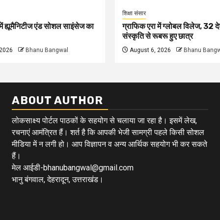
शिक्षा संसार
ें ह्यूमैनिटीज एंड सोशल साइंसेज का
ग्राफिक एरा में ग्लोबल विलेज, 32 दे
संस्कृति से रूबरू हुए छात्र
 2026
Bhanu Bangwal
August 6, 2026
Bhanu Bangw
ABOUT AUTHOR
लोकसाक्ष्य पोर्टल पाठकों के सहयोग से चलाया जा रहा है। इसमें लेख,
रचनाएं आमंत्रित हैं। शर्त है कि आपकी भेजी सामग्री पहले किसी सोशल
मीडिया में न लगी हो। आप विज्ञापन व अन्य आर्थिक सहयोग भी कर सकते
हैं।
मेल आईडी-bhanubangwal@gmail.com
भानु बंगवाल, देहरादून, उत्तराखंड।