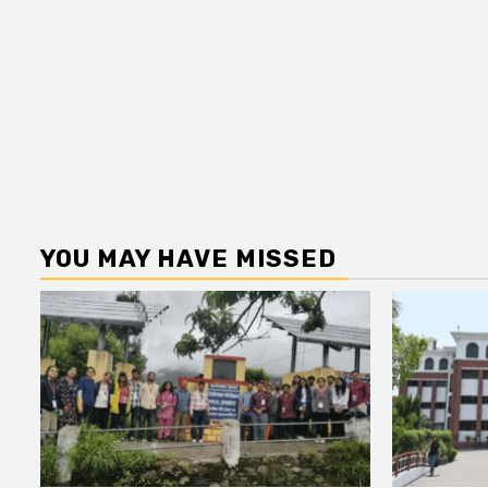
YOU MAY HAVE MISSED