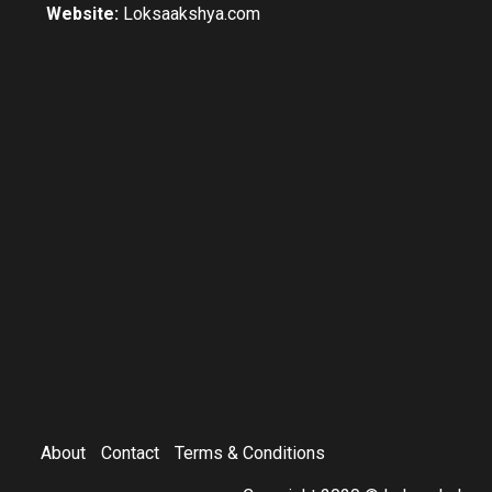
Website:
Loksaakshya.com
About
Contact
Terms & Conditions