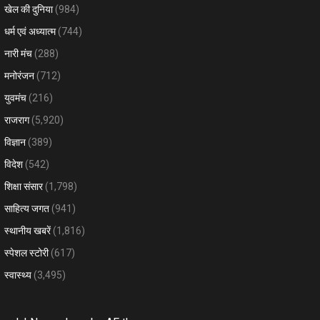
खेल की दुनिया
(984)
धर्म एवं अध्यात्म
(744)
नारी मंच
(288)
मनोरंजन
(712)
युवमंच
(216)
राजराग
(5,920)
विज्ञान
(389)
विदेश
(542)
शिक्षा संसार
(1,798)
साहित्य जगत
(941)
स्थानीय खबरें
(1,816)
स्पेशल स्टोरी
(617)
स्वास्थ्य
(3,495)