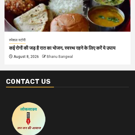
स्पेशल स्टोरी
कई रोगों की जड़ है रात का भोजन, स्वस्थ रहने के लिए करें ये उपाय
August 8, 2026
Bhanu Bangwal
CONTACT US