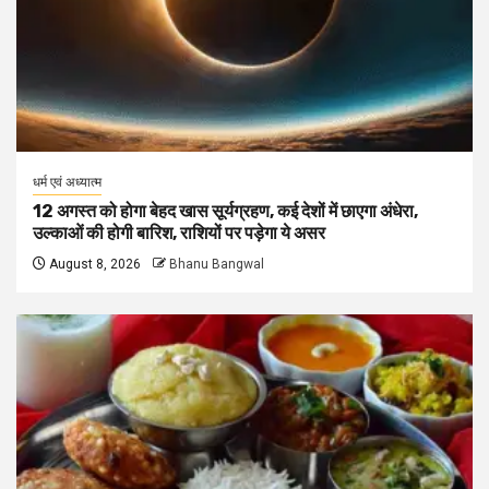
धर्म एवं अध्यात्म
12 अगस्त को होगा बेहद खास सूर्यग्रहण, कई देशों में छाएगा अंधेरा,
उल्काओं की होगी बारिश, राशियों पर पड़ेगा ये असर
August 8, 2026
Bhanu Bangwal