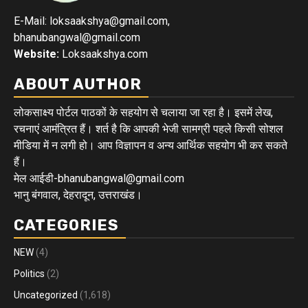
E-Mail: loksaakshya@gmail.com,
bhanubangwal@gmail.com
Website:
Loksaakshya.com
ABOUT AUTHOR
लोकसाक्ष्य पोर्टल पाठकों के सहयोग से चलाया जा रहा है। इसमें लेख,
रचनाएं आमंत्रित हैं। शर्त है कि आपकी भेजी सामग्री पहले किसी सोशल
मीडिया में न लगी हो। आप विज्ञापन व अन्य आर्थिक सहयोग भी कर सकते
हैं।
मेल आईडी-bhanubangwal@gmail.com
भानु बंगवाल, देहरादून, उत्तराखंड।
CATEGORIES
NEW
(4)
Politics
(2)
Uncategorized
(1,618)