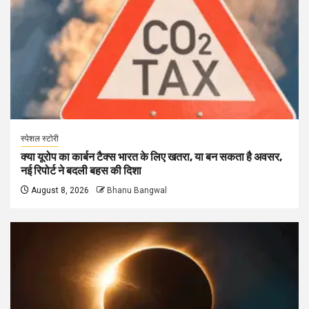
स्पेशल स्टोरी
क्या यूरोप का कार्बन टैक्स भारत के लिए खतरा, या बन सकता है अवसर,
नई रिपोर्ट ने बदली बहस की दिशा
August 8, 2026
Bhanu Bangwal