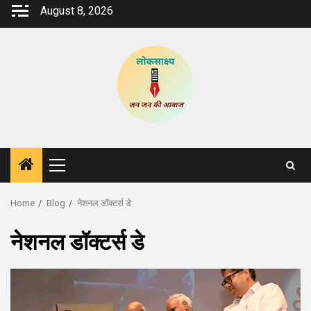
Skip
August 8, 2026
to
content
Primary
Menu
Home
Blog
नेशनल डॉक्टर्स डे
नेशनल डॉक्टर्स डे