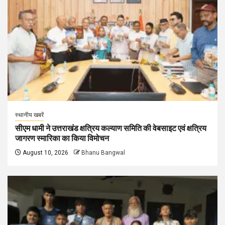
स्थानीय खबरें
सीएम धामी ने उत्तराखंड क्षत्रिय कल्याण समिति की वेबसाइट एवं क्षत्रिय
जागरण स्मारिका का किया विमोचन
August 10, 2026
Bhanu Bangwal