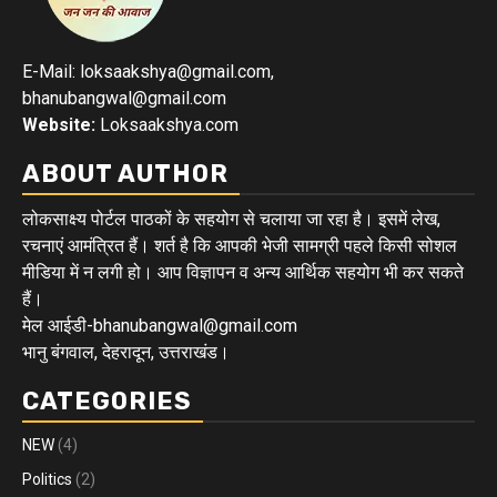
E-Mail: loksaakshya@gmail.com,
bhanubangwal@gmail.com
Website:
Loksaakshya.com
ABOUT AUTHOR
लोकसाक्ष्य पोर्टल पाठकों के सहयोग से चलाया जा रहा है। इसमें लेख,
रचनाएं आमंत्रित हैं। शर्त है कि आपकी भेजी सामग्री पहले किसी सोशल
मीडिया में न लगी हो। आप विज्ञापन व अन्य आर्थिक सहयोग भी कर सकते
हैं।
मेल आईडी-bhanubangwal@gmail.com
भानु बंगवाल, देहरादून, उत्तराखंड।
CATEGORIES
NEW
(4)
Politics
(2)