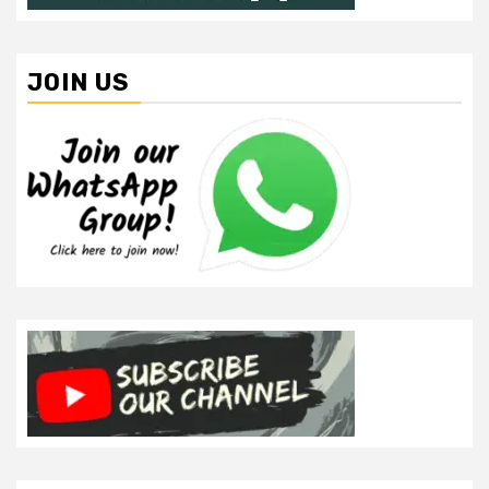
JOIN US