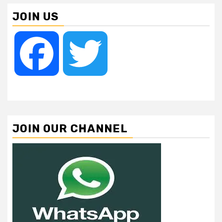
JOIN US
Facebook
Twitter
JOIN OUR CHANNEL