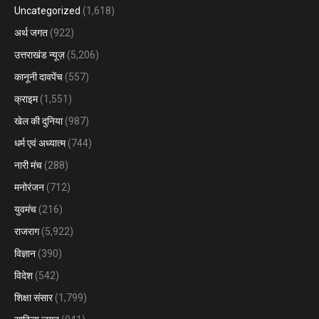
Uncategorized
(1,618)
अर्थ जगत
(922)
उत्तराखंड न्यूज़
(5,206)
कानूनी दावपेंच
(557)
क्राइम
(1,551)
खेल की दुनिया
(987)
धर्म एवं अध्यात्म
(744)
नारी मंच
(288)
मनोरंजन
(712)
युवमंच
(216)
राजराग
(5,922)
विज्ञान
(390)
विदेश
(542)
शिक्षा संसार
(1,799)