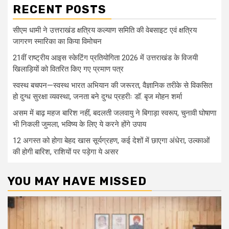
RECENT POSTS
सीएम धामी ने उत्तराखंड क्षत्रिय कल्याण समिति की वेबसाइट एवं क्षत्रिय
जागरण स्मारिका का किया विमोचन
21वीं राष्ट्रीय आइस स्केटिंग प्रतियोगिता 2026 में उत्तराखंड के विजयी
खिलाड़ियों को वितरित किए गए प्रमाण पत्र
स्वस्थ बचपन—स्वस्थ भारत अभियान की जरूरत, वैज्ञानिक तरीके से विकसित
हो दुग्ध सुरक्षा व्यवस्था, जनता बने दुग्ध प्रहरीः डॉ. बृज मोहन शर्मा
असम में बाढ़ महज बारिश नहीं, बदलती जलवायु ने बिगाड़ा स्वरूप, चुनावी घोषाणा
भी निकली जुमला, भविष्य के लिए ये करने होंगे उपाय
12 अगस्त को होगा बेहद खास सूर्यग्रहण, कई देशों में छाएगा अंधेरा, उल्काओं
की होगी बारिश, राशियों पर पड़ेगा ये असर
YOU MAY HAVE MISSED