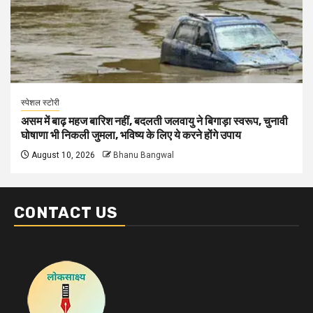
स्पेशल स्टोरी
असम में बाढ़ महज बारिश नहीं, बदलती जलवायु ने बिगाड़ा स्वरूप, चुनावी
घोषाणा भी निकली जुमला, भविष्य के लिए ये करने होंगे उपाय
August 10, 2026
Bhanu Bangwal
CONTACT US