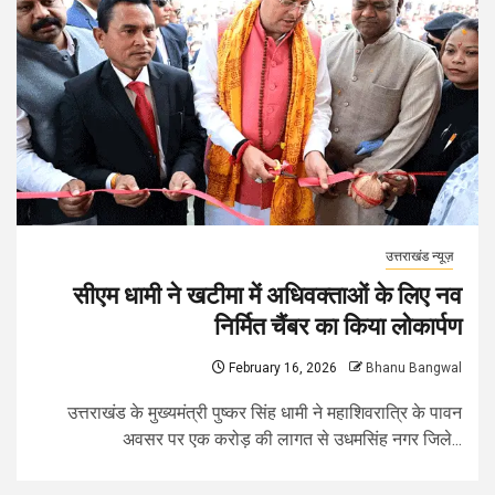
उत्तराखंड न्यूज़
सीएम धामी ने खटीमा में अधिवक्ताओं के लिए नव
निर्मित चैंबर का किया लोकार्पण
February 16, 2026
Bhanu Bangwal
उत्तराखंड के मुख्यमंत्री पुष्कर सिंह धामी ने महाशिवरात्रि के पावन
अवसर पर एक करोड़ की लागत से उधमसिंह नगर जिले...