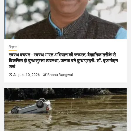
विज्ञान
स्वस्थ बचपन—स्वस्थ भारत अभियान की जरूरत, वैज्ञानिक तरीके से
विकसित हो दुग्ध सुरक्षा व्यवस्था, जनता बने दुग्ध प्रहरीः डॉ. बृज मोहन
शर्मा
August 10, 2026
Bhanu Bangwal