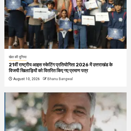
खेल की दुनिया
21वीं राष्ट्रीय आइस स्केटिंग प्रतियोगिता 2026 में उत्तराखंड के
विजयी खिलाड़ियों को वितरित किए गए प्रमाण पत्र
August 10, 2026
Bhanu Bangwal