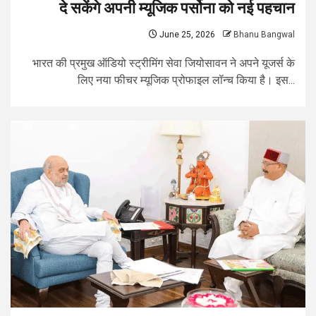
दे सकेंगे अपनी म्यूजिक पर्सोना को नई पहचान
June 25, 2026
Bhanu Bangwal
भारत की प्रमुख ऑडियो स्ट्रीमिंग सेवा जियोसावन ने अपने यूजर्स के
लिए नया फीचर म्यूजिक प्रोफाइल लॉन्च किया है। इस...