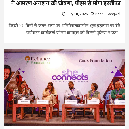
ने आमरण अनशन की घोषणा, पीएम से मांगा इस्तीफा
July 18, 2026
Bhanu Bangwal
पिछले 20 दिनों से जंतर-मंतर पर अनिश्चितकालीन भूख हड़ताल पर बैठे
पर्यावरण कार्यकर्ता सोनम वांगचुक को दिल्ली पुलिस ने उठा...