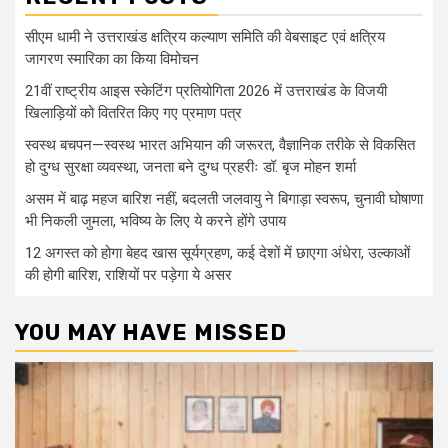
सीएम धामी ने उत्तराखंड क्षत्रिय कल्याण समिति की वेबसाइट एवं क्षत्रिय
जागरण स्मारिका का किया विमोचन
21वीं राष्ट्रीय आइस स्केटिंग प्रतियोगिता 2026 में उत्तराखंड के विजयी
खिलाड़ियों को वितरित किए गए प्रमाण पत्र
स्वस्थ बचपन—स्वस्थ भारत अभियान की जरूरत, वैज्ञानिक तरीके से विकसित
हो दुग्ध सुरक्षा व्यवस्था, जनता बने दुग्ध प्रहरीः डॉ. बृज मोहन शर्मा
असम में बाढ़ महज बारिश नहीं, बदलती जलवायु ने बिगाड़ा स्वरूप, चुनावी घोषाणा
भी निकली जुमला, भविष्य के लिए ये करने होंगे उपाय
12 अगस्त को होगा बेहद खास सूर्यग्रहण, कई देशों में छाएगा अंधेरा, उल्काओं
की होगी बारिश, राशियों पर पड़ेगा ये असर
YOU MAY HAVE MISSED