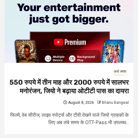
अर्थ जगत
550 रुपये में तीन माह और 2000 रुपये में सालभर
मनोरंजन, जियो ने बढ़ाया ओटीटी पास का दायरा
August 8, 2026
Bhanu Bangwal
फिल्में, वेब सीरीज, लाइव स्पोर्ट्स और टीवी देखने वाले जियो ग्राहकों के
लिए अब लंबे समय के OTT-Pass भी उपलब्ध...