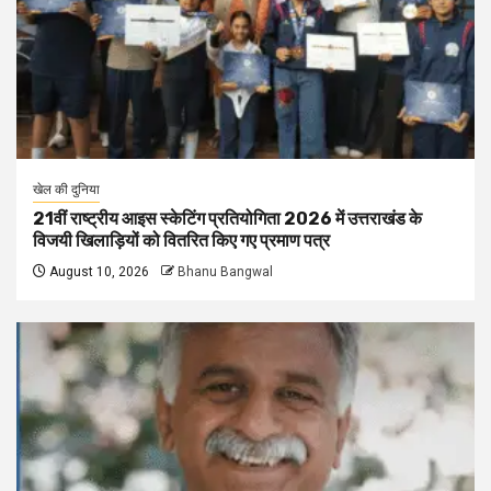
खेल की दुनिया
21वीं राष्ट्रीय आइस स्केटिंग प्रतियोगिता 2026 में उत्तराखंड के
विजयी खिलाड़ियों को वितरित किए गए प्रमाण पत्र
August 10, 2026
Bhanu Bangwal