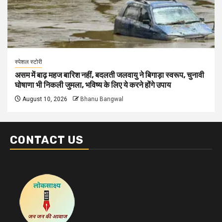
स्पेशल स्टोरी
असम में बाढ़ महज बारिश नहीं, बदलती जलवायु ने बिगाड़ा स्वरूप, चुनावी
घोषाणा भी निकली जुमला, भविष्य के लिए ये करने होंगे उपाय
August 10, 2026
Bhanu Bangwal
CONTACT US