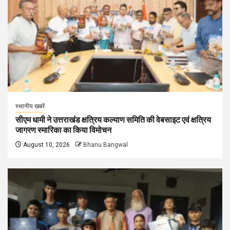
स्थानीय खबरें
सीएम धामी ने उत्तराखंड क्षत्रिय कल्याण समिति की वेबसाइट एवं क्षत्रिय
जागरण स्मारिका का किया विमोचन
August 10, 2026
Bhanu Bangwal