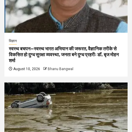
विज्ञान
स्वस्थ बचपन—स्वस्थ भारत अभियान की जरूरत, वैज्ञानिक तरीके से
विकसित हो दुग्ध सुरक्षा व्यवस्था, जनता बने दुग्ध प्रहरीः डॉ. बृज मोहन
शर्मा
August 10, 2026
Bhanu Bangwal