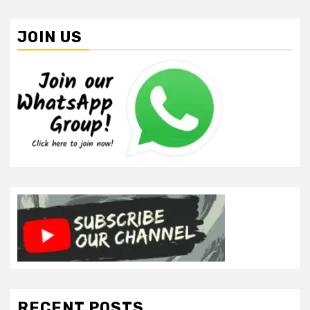
JOIN US
RECENT POSTS