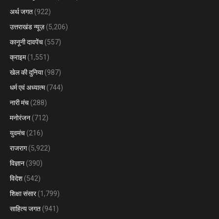
अर्थ जगत
(922)
उत्तराखंड न्यूज़
(5,206)
कानूनी दावपेंच
(557)
क्राइम
(1,551)
खेल की दुनिया
(987)
धर्म एवं अध्यात्म
(744)
नारी मंच
(288)
मनोरंजन
(712)
युवमंच
(216)
राजराग
(5,922)
विज्ञान
(390)
विदेश
(542)
शिक्षा संसार
(1,799)
साहित्य जगत
(941)