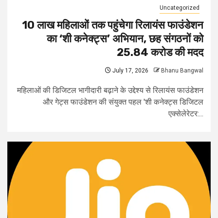
Uncategorized
10 लाख महिलाओं तक पहुंचेगा रिलायंस फाउंडेशन
का ‘शी कनेक्ट्स’ अभियान, छह संगठनों को
25.84 करोड की मदद
July 17, 2026
Bhanu Bangwal
महिलाओं की डिजिटल भागीदारी बढ़ाने के उद्देश्य से रिलायंस फाउंडेशन
और गेट्स फाउंडेशन की संयुक्त पहल 'शी कनेक्ट्स डिजिटल
एक्सेलेरेटर:...