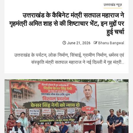
उत्तराखंड न्यूज़
उत्तराखंड के कैबिनेट मंत्री सतपाल महाराज ने
गृहमंत्री अमित शाह से की शिष्टाचार भेंट, इन मुद्दों पर
हुई चर्चा
June 21, 2026
Bhanu Bangwal
उत्तराखंड के पर्यटन, लोक निर्माण, सिंचाई, ग्रामीण निर्माण, धर्मस्व एवं
संस्कृति मंत्री सतपाल महाराज ने नई दिल्ली में गृह मंत्री...