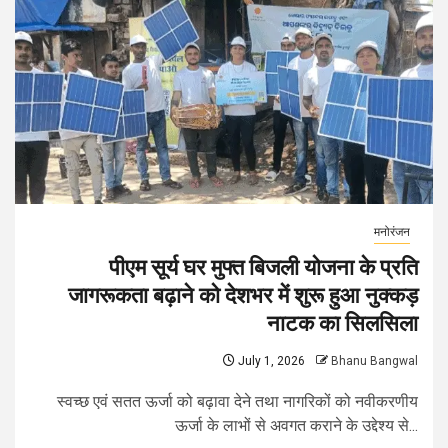
मनोरंजन
पीएम सूर्य घर मुफ्त बिजली योजना के प्रति
जागरूकता बढ़ाने को देशभर में शुरू हुआ नुक्कड़
नाटक का सिलसिला
July 1, 2026
Bhanu Bangwal
स्वच्छ एवं सतत ऊर्जा को बढ़ावा देने तथा नागरिकों को नवीकरणीय
ऊर्जा के लाभों से अवगत कराने के उद्देश्य से...