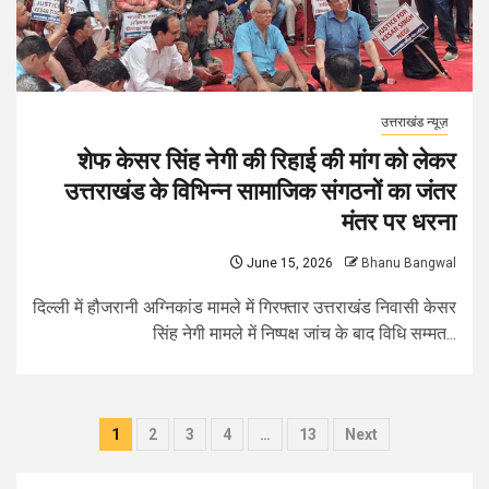
उत्तराखंड न्यूज़
शेफ केसर सिंह नेगी की रिहाई की मांग को लेकर
उत्तराखंड के विभिन्न सामाजिक संगठनों का जंतर
मंतर पर धरना
June 15, 2026
Bhanu Bangwal
दिल्ली में हौजरानी अग्निकांड मामले में गिरफ्तार उत्तराखंड निवासी केसर
सिंह नेगी मामले में निष्पक्ष जांच के बाद विधि सम्मत...
Posts
1
2
3
4
…
13
Next
pagination