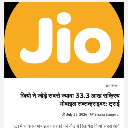
अर्थ जगत
जियो ने जोड़े सबसे ज्यादा 33.3 लाख सक्रिय
मोबाइल सब्सक्राइबर: ट्राई
July 29, 2026
Bhanu Bangwal
जून में सक्रिय मोबाइल ग्राहकों की दौड़ में रिलायंस जियो सबसे आगे