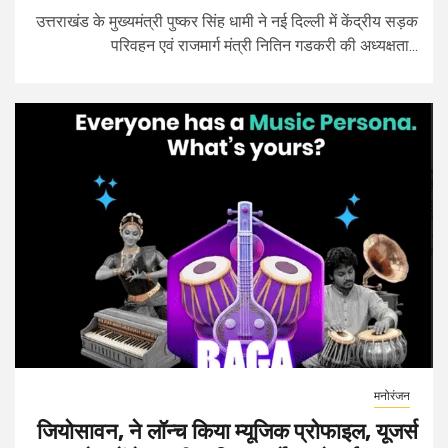
उत्तराखंड के मुख्यमंत्री पुष्कर सिंह धामी ने नई दिल्ली में केंद्रीय सड़क
परिवहन एवं राजमार्ग मंत्री नितिन गडकरी की अध्यक्षता...
मनोरंजन
जियोसावन, ने लॉन्च किया म्यूजिक प्रोफाइल, यूजर्स