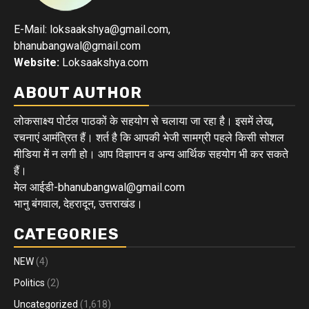
E-Mail: loksaakshya@gmail.com,
bhanubangwal@gmail.com
Website:
Loksaakshya.com
ABOUT AUTHOR
लोकसाक्ष्य पोर्टल पाठकों के सहयोग से चलाया जा रहा है। इसमें लेख,
रचनाएं आमंत्रित हैं। शर्त है कि आपकी भेजी सामग्री पहले किसी सोशल
मीडिया में न लगी हो। आप विज्ञापन व अन्य आर्थिक सहयोग भी कर सकते
हैं।
मेल आईडी-bhanubangwal@gmail.com
भानु बंगवाल, देहरादून, उत्तराखंड।
CATEGORIES
NEW
(4)
Politics
(2)
Uncategorized
(1,618)