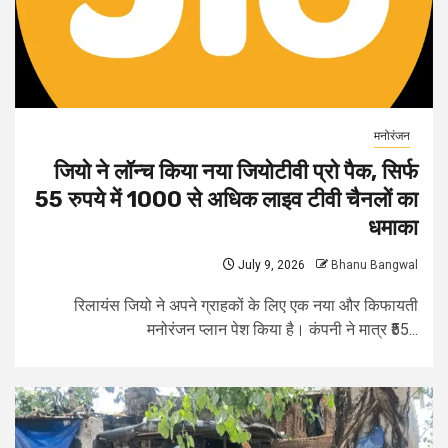
मनोरंजन
जियो ने लॉन्च किया नया जियोटीवी प्रो पैक, सिर्फ
55 रुपये में 1000 से अधिक लाइव टीवी चैनलों का
धमाका
July 9, 2026
Bhanu Bangwal
रिलायंस जियो ने अपने ग्राहकों के लिए एक नया और किफायती
मनोरंजन प्लान पेश किया है। कंपनी ने मात्र ₹55...