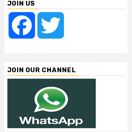
JOIN US
Facebook
Twitter
JOIN OUR CHANNEL