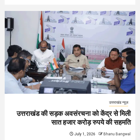
उत्तराखंड न्यूज़
उत्तराखंड की सड़क अवसंरचना को केंद्र से मिली
सात हजार करोड़ रुपये की सहमति
July 1, 2026
Bhanu Bangwal