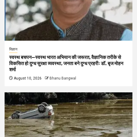
विज्ञान
स्वस्थ बचपन—स्वस्थ भारत अभियान की जरूरत, वैज्ञानिक तरीके से
विकसित हो दुग्ध सुरक्षा व्यवस्था, जनता बने दुग्ध प्रहरीः डॉ. बृज मोहन
शर्मा
August 10, 2026
Bhanu Bangwal