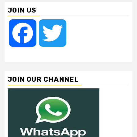
JOIN US
Facebook
Twitter
JOIN OUR CHANNEL