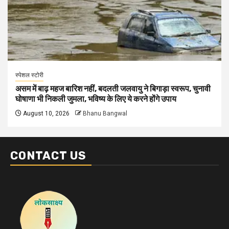
स्पेशल स्टोरी
असम में बाढ़ महज बारिश नहीं, बदलती जलवायु ने बिगाड़ा स्वरूप, चुनावी
घोषाणा भी निकली जुमला, भविष्य के लिए ये करने होंगे उपाय
August 10, 2026
Bhanu Bangwal
CONTACT US