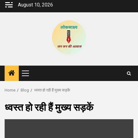
Skip
August 10, 2026
to
content
Primary
Menu
Home
Blog
ध्वस्त हो रही हैं मुख्य सड़कें
ध्वस्त हो रही हैं मुख्य सड़कें