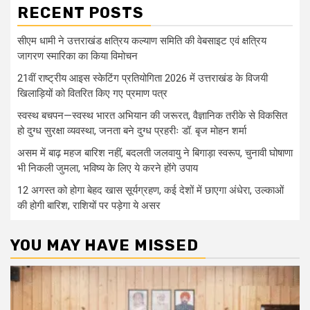
RECENT POSTS
सीएम धामी ने उत्तराखंड क्षत्रिय कल्याण समिति की वेबसाइट एवं क्षत्रिय
जागरण स्मारिका का किया विमोचन
21वीं राष्ट्रीय आइस स्केटिंग प्रतियोगिता 2026 में उत्तराखंड के विजयी
खिलाड़ियों को वितरित किए गए प्रमाण पत्र
स्वस्थ बचपन—स्वस्थ भारत अभियान की जरूरत, वैज्ञानिक तरीके से विकसित
हो दुग्ध सुरक्षा व्यवस्था, जनता बने दुग्ध प्रहरीः डॉ. बृज मोहन शर्मा
असम में बाढ़ महज बारिश नहीं, बदलती जलवायु ने बिगाड़ा स्वरूप, चुनावी घोषाणा
भी निकली जुमला, भविष्य के लिए ये करने होंगे उपाय
12 अगस्त को होगा बेहद खास सूर्यग्रहण, कई देशों में छाएगा अंधेरा, उल्काओं
की होगी बारिश, राशियों पर पड़ेगा ये असर
YOU MAY HAVE MISSED