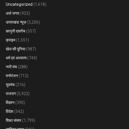
Uncategorized
(1,618)
अर्थ जगत
(922)
उत्तराखंड न्यूज़
(5,206)
कानूनी दावपेंच
(557)
क्राइम
(1,551)
खेल की दुनिया
(987)
धर्म एवं अध्यात्म
(744)
नारी मंच
(288)
मनोरंजन
(712)
युवमंच
(216)
राजराग
(5,922)
विज्ञान
(390)
विदेश
(542)
शिक्षा संसार
(1,799)