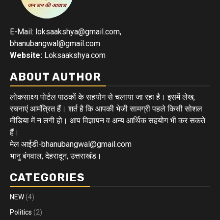
E-Mail: loksaakshya@gmail.com,
bhanubangwal@gmail.com
Website:
Loksaakshya.com
ABOUT AUTHOR
लोकसाक्ष्य पोर्टल पाठकों के सहयोग से चलाया जा रहा है। इसमें लेख,
रचनाएं आमंत्रित हैं। शर्त है कि आपकी भेजी सामग्री पहले किसी सोशल
मीडिया में न लगी हो। आप विज्ञापन व अन्य आर्थिक सहयोग भी कर सकते
हैं।
मेल आईडी-bhanubangwal@gmail.com
भानु बंगवाल, देहरादून, उत्तराखंड।
CATEGORIES
NEW
(4)
Politics
(2)