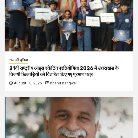
खेल की दुनिया
21वीं राष्ट्रीय आइस स्केटिंग प्रतियोगिता 2026 में उत्तराखंड के
विजयी खिलाड़ियों को वितरित किए गए प्रमाण पत्र
August 10, 2026
Bhanu Bangwal