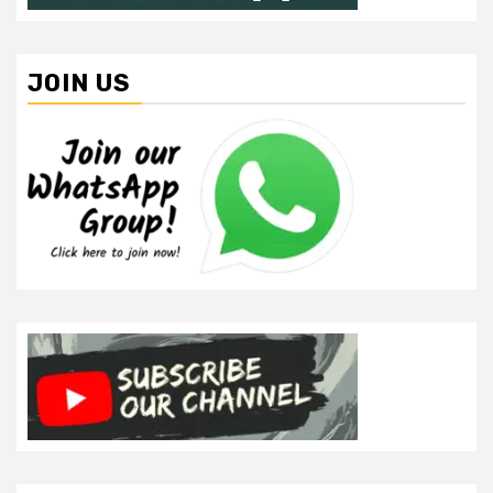
JOIN US