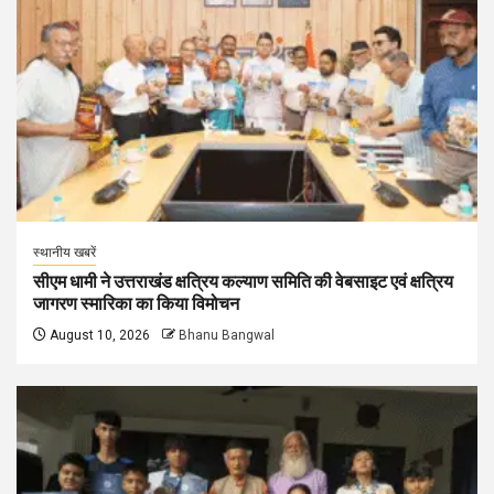
स्थानीय खबरें
सीएम धामी ने उत्तराखंड क्षत्रिय कल्याण समिति की वेबसाइट एवं क्षत्रिय
जागरण स्मारिका का किया विमोचन
August 10, 2026
Bhanu Bangwal