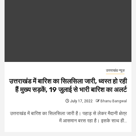
उत्तराखंड न्यूज़
उत्तराखंड में बारिश का सिलसिला जारी, ध्वस्त हो रही
हैं मुख्य सड़कें, 19 जुलाई से भारी बारिश का अलर्ट
July 17, 2022
Bhanu Bangwal
उत्तराखंड में बारिश का सिलसिला जारी है। पहाड़ से लेकर मैदानी क्षेत्र
में आसमान बरस रहा है। इसके साथ ही...