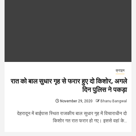
क्राइम
रात को बाल सुधार गृह से फरार हुए दो किशोर, अगले
दिन पुलिस ने पकड़ा
November 29, 2020
Bhanu Bangwal
देहरादून में बाईपास स्थित राजकीय बाल सुधार गृह में विचाराधीन दो
किशोर गत रात फरार हो गए। इससे वहां के...