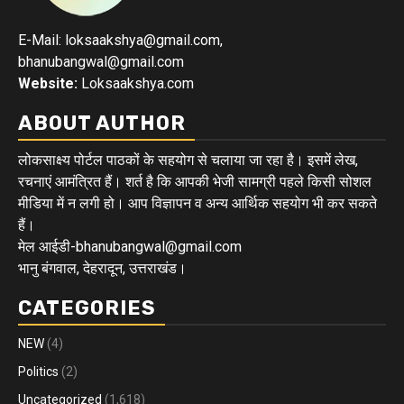
E-Mail: loksaakshya@gmail.com,
bhanubangwal@gmail.com
Website:
Loksaakshya.com
ABOUT AUTHOR
लोकसाक्ष्य पोर्टल पाठकों के सहयोग से चलाया जा रहा है। इसमें लेख,
रचनाएं आमंत्रित हैं। शर्त है कि आपकी भेजी सामग्री पहले किसी सोशल
मीडिया में न लगी हो। आप विज्ञापन व अन्य आर्थिक सहयोग भी कर सकते
हैं।
मेल आईडी-bhanubangwal@gmail.com
भानु बंगवाल, देहरादून, उत्तराखंड।
CATEGORIES
NEW
(4)
Politics
(2)
Uncategorized
(1,618)