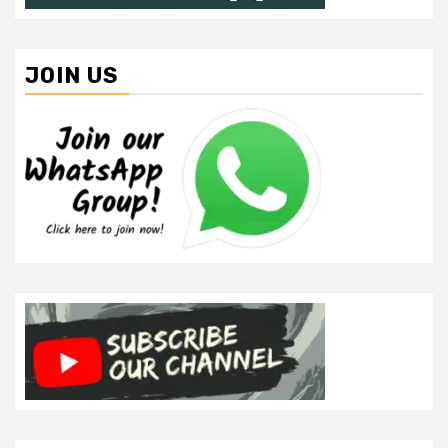
JOIN US