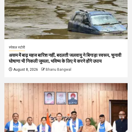
स्पेशल स्टोरी
असम में बाढ़ महज बारिश नहीं, बदलती जलवायु ने बिगाड़ा स्वरूप, चुनावी
घोषाणा भी निकली जुमला, भविष्य के लिए ये करने होंगे उपाय
August 8, 2026
Bhanu Bangwal