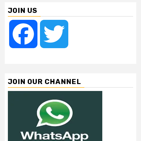
JOIN US
Facebook
Twitter
JOIN OUR CHANNEL