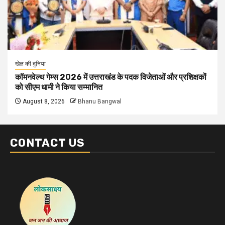
खेल की दुनिया
कॉमनवेल्थ गेम्स 2026 में उत्तराखंड के पदक विजेताओं और प्रशिक्षकों
को सीएम धामी ने किया सम्मानित
August 8, 2026
Bhanu Bangwal
CONTACT US