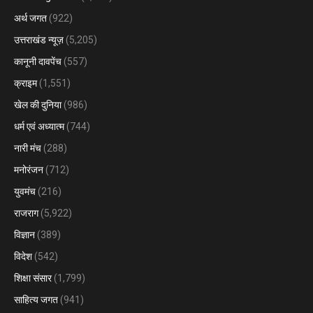
अर्थ जगत
(922)
उत्तराखंड न्यूज़
(5,205)
कानूनी दावपेंच
(557)
क्राइम
(1,551)
खेल की दुनिया
(986)
धर्म एवं अध्यात्म
(744)
नारी मंच
(288)
मनोरंजन
(712)
युवमंच
(216)
राजराग
(5,922)
विज्ञान
(389)
विदेश
(542)
शिक्षा संसार
(1,799)
साहित्य जगत
(941)