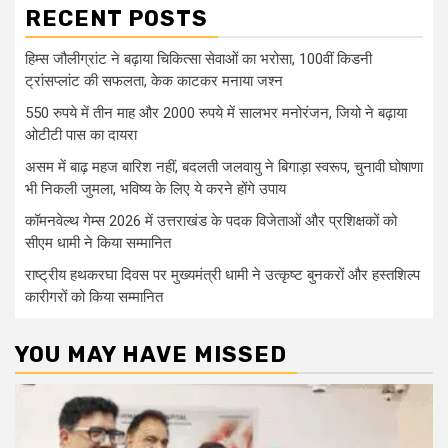
RECENT POSTS
हिम्स जौलीग्रांट ने बढ़ाया चिकित्सा सेवाओं का भरोसा, 100वीं किडनी
ट्रांसप्लांट की सफलता, केक काटकर मनाया जश्न
550 रुपये में तीन माह और 2000 रुपये में सालभर मनोरंजन, जियो ने बढ़ाया
ओटीटी पास का दायरा
असम में बाढ़ महज बारिश नहीं, बदलती जलवायु ने बिगाड़ा स्वरूप, चुनावी घोषाणा
भी निकली जुमला, भविष्य के लिए ये करने होंगे उपाय
कॉमनवेल्थ गेम्स 2026 में उत्तराखंड के पदक विजेताओं और प्रशिक्षकों को
सीएम धामी ने किया सम्मानित
राष्ट्रीय हथकरघा दिवस पर मुख्यमंत्री धामी ने उत्कृष्ट बुनकरों और हस्तशिल्प
कारीगरों को किया सम्मानित
YOU MAY HAVE MISSED