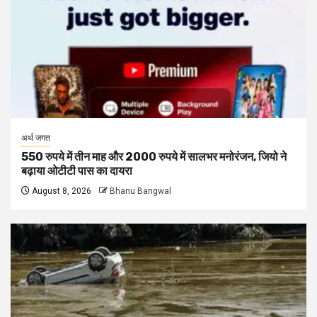
अर्थ जगत
550 रुपये में तीन माह और 2000 रुपये में सालभर मनोरंजन, जियो ने
बढ़ाया ओटीटी पास का दायरा
August 8, 2026
Bhanu Bangwal