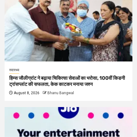
स्वास्थ्य
हिम्स जौलीग्रांट ने बढ़ाया चिकित्सा सेवाओं का भरोसा, 100वीं किडनी
ट्रांसप्लांट की सफलता, केक काटकर मनाया जश्न
August 8, 2026
Bhanu Bangwal