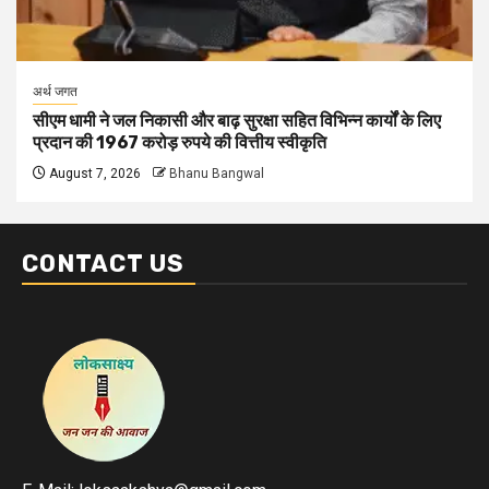
अर्थ जगत
सीएम धामी ने जल निकासी और बाढ़ सुरक्षा सहित विभिन्न कार्यों के लिए
प्रदान की 1967 करोड़ रुपये की वित्तीय स्वीकृति
August 7, 2026
Bhanu Bangwal
CONTACT US