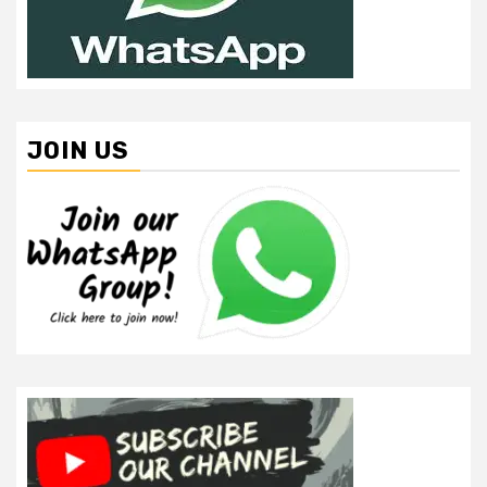
JOIN US