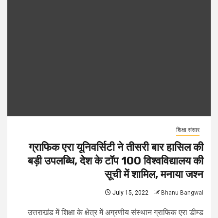
शिक्षा संसार
ग्राफिक एरा यूनिवर्सिटी ने तीसरी बार हासिल की
बड़ी उपलब्धि, देश के टॉप 100 विश्वविद्यालय की
सूची में शामिल, मनाया जश्न
July 15, 2022
Bhanu Bangwal
उत्तराखंड में शिक्षा के क्षेत्र में अग्रणीय संस्थान ग्राफिक एरा डीम्ड