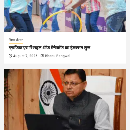
शिक्षा संसार
ग्राफिक एरा में स्कूल ऑफ मैनेजमेंट का इंडक्शन शुरू
August 7, 2026
Bhanu Bangwal