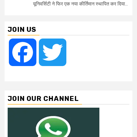
यूनिवर्सिटी ने फिर एक नया कीर्तिमान स्थापित कर दिया...
JOIN US
Facebook
Twitter
JOIN OUR CHANNEL