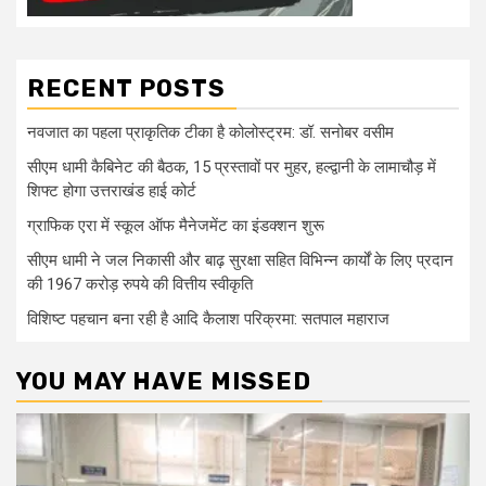
RECENT POSTS
नवजात का पहला प्राकृतिक टीका है कोलोस्ट्रम: डॉ. सनोबर वसीम
सीएम धामी कैबिनेट की बैठक, 15 प्रस्तावों पर मुहर, हल्द्वानी के लामाचौड़ में
शिफ्ट होगा उत्तराखंड हाई कोर्ट
ग्राफिक एरा में स्कूल ऑफ मैनेजमेंट का इंडक्शन शुरू
सीएम धामी ने जल निकासी और बाढ़ सुरक्षा सहित विभिन्न कार्यों के लिए प्रदान
की 1967 करोड़ रुपये की वित्तीय स्वीकृति
विशिष्ट पहचान बना रही है आदि कैलाश परिक्रमा: सतपाल महाराज
YOU MAY HAVE MISSED