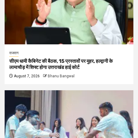
राजराग
सीएम धामी कैबिनेट की बैठक, 15 प्रस्तावों पर मुहर, हल्द्वानी के
लामाचौड़ में शिफ्ट होगा उत्तराखंड हाई कोर्ट
August 7, 2026
Bhanu Bangwal