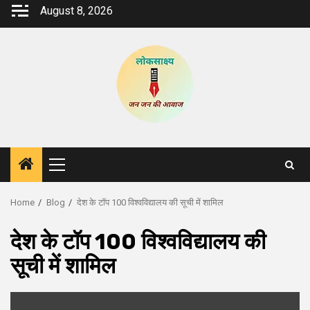
Skip
August 8, 2026
to
content
Primary
Menu
Home
Blog
देश के टॉप 100 विश्वविद्यालय की सूची में शामिल
देश के टॉप 100 विश्वविद्यालय की
सूची में शामिल