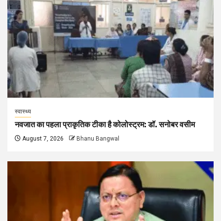
स्वास्थ्य
नवजात का पहला प्राकृतिक टीका है कोलोस्ट्रम: डॉ. सनोबर वसीम
August 7, 2026
Bhanu Bangwal