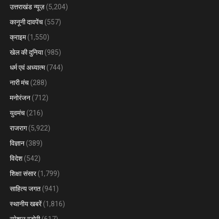
उत्तराखंड न्यूज़
(5,204)
कानूनी दावपेंच
(557)
क्राइम
(1,550)
खेल की दुनिया
(985)
धर्म एवं अध्यात्म
(744)
नारी मंच
(288)
मनोरंजन
(712)
युवमंच
(216)
राजराग
(5,922)
विज्ञान
(389)
विदेश
(542)
शिक्षा संसार
(1,799)
साहित्य जगत
(941)
स्थानीय खबरें
(1,816)