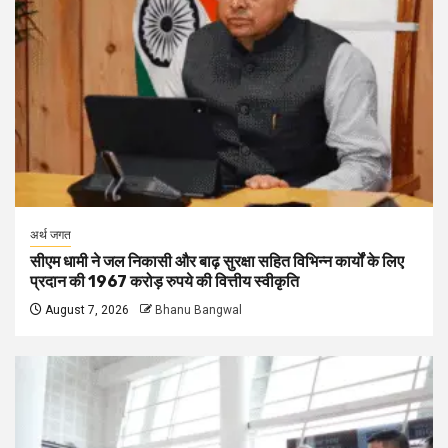
अर्थ जगत
सीएम धामी ने जल निकासी और बाढ़ सुरक्षा सहित विभिन्न कार्यों के लिए
प्रदान की 1967 करोड़ रुपये की वित्तीय स्वीकृति
August 7, 2026
Bhanu Bangwal