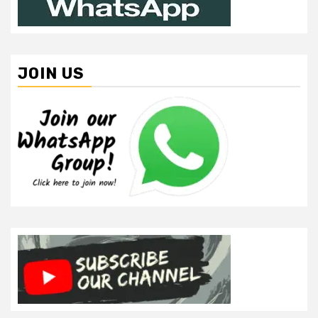
JOIN US