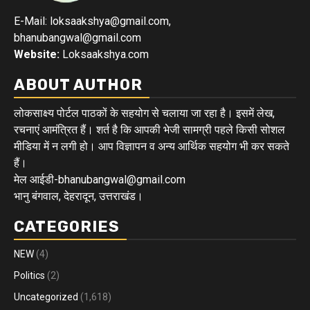
E-Mail: loksaakshya@gmail.com,
bhanubangwal@gmail.com
Website:
Loksaakshya.com
ABOUT AUTHOR
लोकसाक्ष्य पोर्टल पाठकों के सहयोग से चलाया जा रहा है। इसमें लेख,
रचनाएं आमंत्रित हैं। शर्त है कि आपकी भेजी सामग्री पहले किसी सोशल
मीडिया में न लगी हो। आप विज्ञापन व अन्य आर्थिक सहयोग भी कर सकते
हैं।
मेल आईडी-bhanubangwal@gmail.com
भानु बंगवाल, देहरादून, उत्तराखंड।
CATEGORIES
NEW
(4)
Politics
(2)
Uncategorized
(1,618)