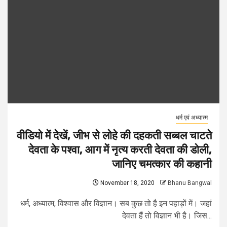
धर्म एवं अध्यात्म
वीडियो में देखें, जीभ से लोहे की दहकती सब्बल चाटते
देवता के पश्वा, आग में नृत्य करती देवता की डोली,
जानिए चमत्कार की कहानी
November 18, 2020
Bhanu Bangwal
धर्म, अध्यात्म, विश्वास और विज्ञान। सब कुछ तो है इन पहाड़ों में। जहां
देवता हैं तो विज्ञान भी है। जिस...