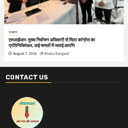
राजराग
एसआईआरः मुख्य निर्वाचन अधिकारी से मिला कांग्रेस का
प्रतिनिधिमंडल, कई मामलों में जताई आपत्ति
August 7, 2026
Bhanu Bangwal
CONTACT US