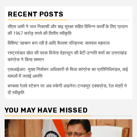
RECENT POSTS
सीएम धामी ने जल निकासी और बाढ़ सुरक्षा सहित विभिन्न कार्यों के लिए प्रदान
की 1967 करोड़ रुपये की वित्तीय स्वीकृति
विशिष्ट पहचान बना रही है आदि कैलाश परिक्रमा: सतपाल महाराज
राष्ट्रमंडल खेल की पदक विजेता देहरादून की बेटी उन्नति शर्मा का उत्तराखंड
कांग्रेस ने किया सम्मान
एसआईआरः मुख्य निर्वाचन अधिकारी से मिला कांग्रेस का प्रतिनिधिमंडल, कई
मामलों में जताई आपत्ति
बनबसा रेलवे स्टेशन पर अब रुकेगी अछनेरा-टनकपुर एक्सप्रेस, रेल मंत्री ने
दी स्वीकृति
YOU MAY HAVE MISSED