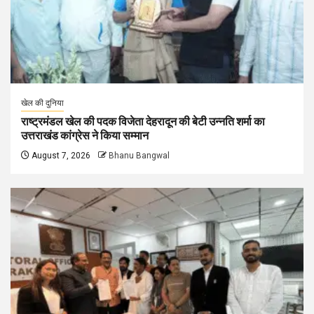
खेल की दुनिया
राष्ट्रमंडल खेल की पदक विजेता देहरादून की बेटी उन्नति शर्मा का
उत्तराखंड कांग्रेस ने किया सम्मान
August 7, 2026
Bhanu Bangwal