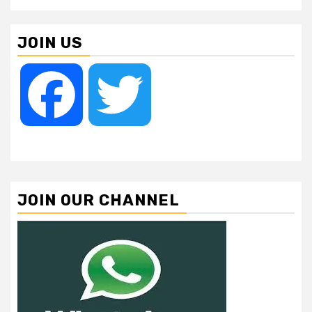
JOIN US
Facebook
Twitter
JOIN OUR CHANNEL