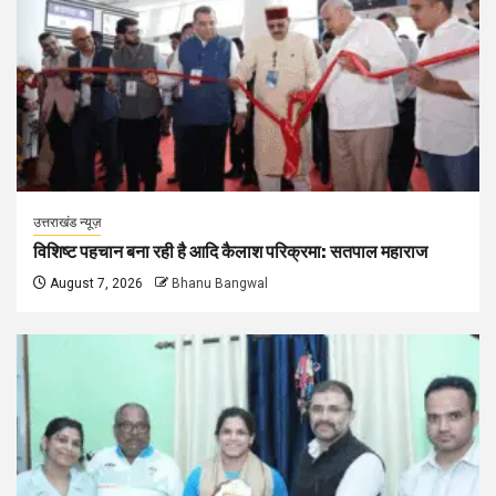
उत्तराखंड न्यूज़
विशिष्ट पहचान बना रही है आदि कैलाश परिक्रमा: सतपाल महाराज
August 7, 2026
Bhanu Bangwal