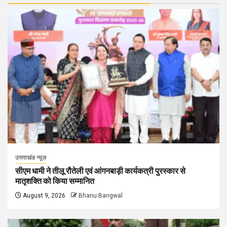
उत्तराखंड न्यूज़
सीएम धामी ने तीलू रौतेली एवं आंगनबाड़ी कार्यकत्री पुरस्कार से
मातृशक्ति को किया सम्मानित
August 9, 2026
Bhanu Bangwal