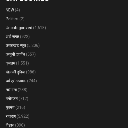
NEW
(4)
Politics
(2)
Uncategorized
(1,618)
अर्थ जगत
(922)
उत्तराखंड न्यूज़
(5,206)
कानूनी दावपेंच
(557)
क्राइम
(1,551)
खेल की दुनिया
(986)
धर्म एवं अध्यात्म
(744)
नारी मंच
(288)
मनोरंजन
(712)
युवमंच
(216)
राजराग
(5,922)
विज्ञान
(390)