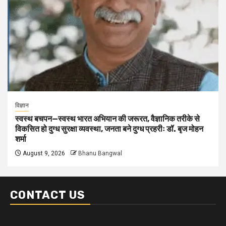
विज्ञान
स्वस्थ बचपन—स्वस्थ भारत अभियान की जरूरत, वैज्ञानिक तरीके से
विकसित हो दुग्ध सुरक्षा व्यवस्था, जनता बने दुग्ध प्रहरीः डॉ. बृज मोहन
शर्मा
August 9, 2026
Bhanu Bangwal
CONTACT US