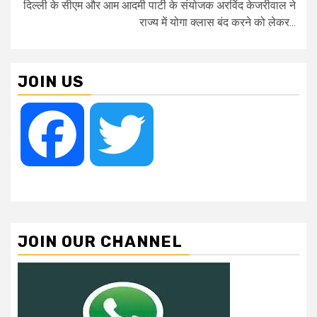
दिल्ली के सीएम और आम आदमी पार्टी के संयोजक अरविंद केजरीवाल ने
राज्य में योगा क्लास बंद करने को लेकर...
JOIN US
Facebook
Twitter
JOIN OUR CHANNEL