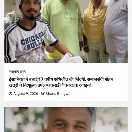
स्थानीय खबरें
इंसानियत ने बचाई 17 वर्षीय अभिजीत की जिंदगी, समाजसेवी मोहन
खत्री ने नि:शुल्क उपलब्ध कराईं जीवनरक्षक दवाइयां
August 9, 2026
Bhanu Bangwal