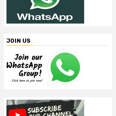
JOIN US