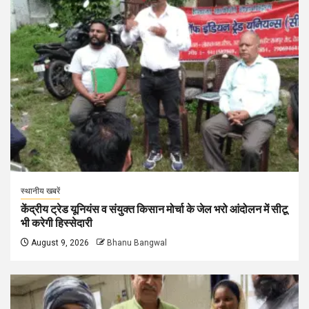
स्थानीय खबरें
केंद्रीय ट्रेड यूनियंस व संयुक्त किसान मोर्चा के जेल भरो आंदोलन में सीटू
भी करेगी हिस्सेदारी
August 9, 2026
Bhanu Bangwal