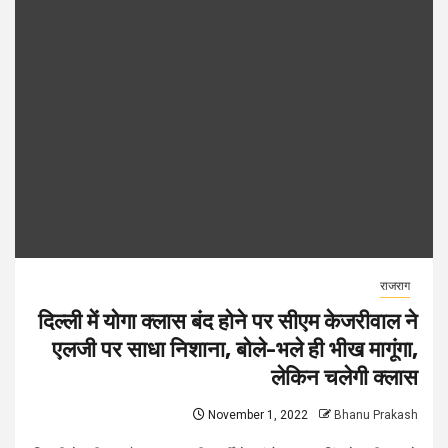
राजराग
दिल्ली में योगा क्लास बंद होने पर सीएम केजरीवाल ने
एलजी पर साधा निशाना, बोले-भले ही भीख मागूंगा,
लेकिन चलेगी क्लास
November 1, 2022
Bhanu Prakash