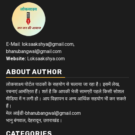
E-Mail: loksaakshya@gmail.com,
bhanubangwal@gmail.com
Website:
Loksaakshya.com
ABOUT AUTHOR
लोकसाक्ष्य पोर्टल पाठकों के सहयोग से चलाया जा रहा है। इसमें लेख,
रचनाएं आमंत्रित हैं। शर्त है कि आपकी भेजी सामग्री पहले किसी सोशल
मीडिया में न लगी हो। आप विज्ञापन व अन्य आर्थिक सहयोग भी कर सकते
हैं।
मेल आईडी-bhanubangwal@gmail.com
भानु बंगवाल, देहरादून, उत्तराखंड।
CATEGORIES