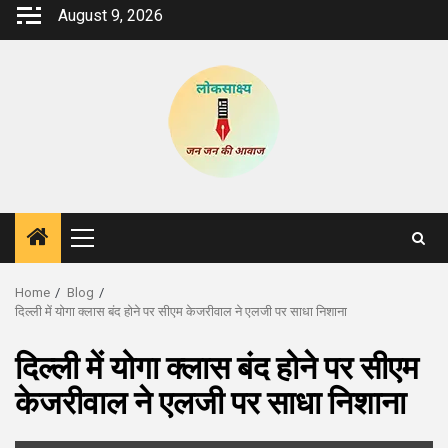
Skip
August 9, 2026
to
content
Primary
Menu
Home
Blog
दिल्ली में योगा क्लास बंद होने पर सीएम केजरीवाल ने एलजी पर साधा निशाना
दिल्ली में योगा क्लास बंद होने पर सीएम
केजरीवाल ने एलजी पर साधा निशाना