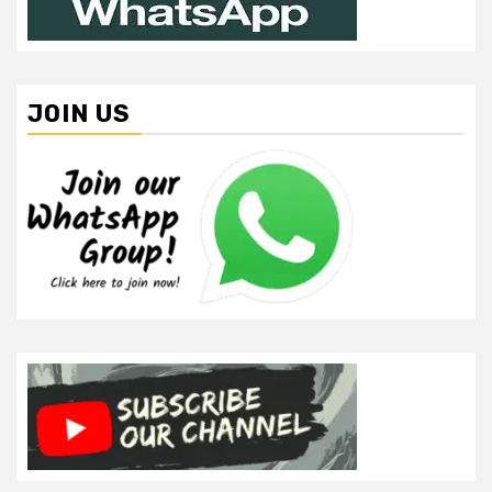
JOIN US