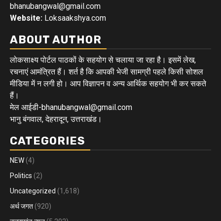
bhanubangwal@gmail.com
Website:
Loksaakshya.com
ABOUT AUTHOR
लोकसाक्ष्य पोर्टल पाठकों के सहयोग से चलाया जा रहा है। इसमें लेख,
रचनाएं आमंत्रित हैं। शर्त है कि आपकी भेजी सामग्री पहले किसी सोशल
मीडिया में न लगी हो। आप विज्ञापन व अन्य आर्थिक सहयोग भी कर सकते
हैं।
मेल आईडी-bhanubangwal@gmail.com
भानु बंगवाल, देहरादून, उत्तराखंड।
CATEGORIES
NEW
(4)
Politics
(2)
Uncategorized
(1,618)
अर्थ जगत
(920)