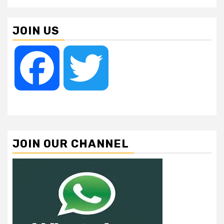
JOIN US
Facebook
Twitter
JOIN OUR CHANNEL