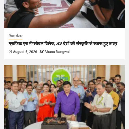
शिक्षा संसार
ग्राफिक एरा में ग्लोबल विलेज, 32 देशों की संस्कृति से रूबरू हुए छात्र
August 6, 2026
Bhanu Bangwal