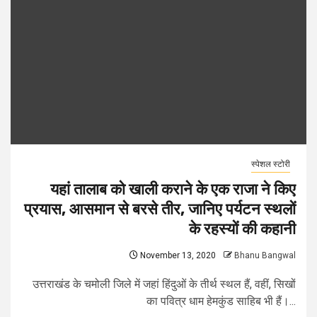
स्पेशल स्टोरी
यहां तालाब को खाली कराने के एक राजा ने किए
प्रयास, आसमान से बरसे तीर, जानिए पर्यटन स्थलों
के रहस्यों की कहानी
November 13, 2020
Bhanu Bangwal
उत्तराखंड के चमोली जिले में जहां हिंदुओं के तीर्थ स्थल हैं, वहीं, सिखों
का पवित्र धाम हेमकुंड साहिब भी हैं।...