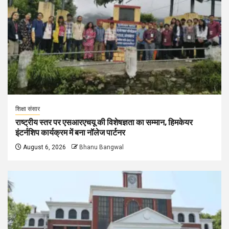
शिक्षा संसार
राष्ट्रीय स्तर पर एसआरएचयू की विशेषज्ञता का सम्मान, हिमकेयर
इंटर्नशिप कार्यक्रम में बना नॉलेज पार्टनर
August 6, 2026
Bhanu Bangwal