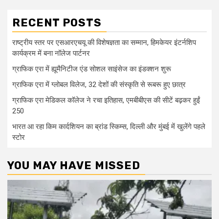
RECENT POSTS
राष्ट्रीय स्तर पर एसआरएचयू की विशेषज्ञता का सम्मान, हिमकेयर इंटर्नशिप
कार्यक्रम में बना नॉलेज पार्टनर
ग्राफिक एरा में ह्यूमैनिटीज एंड सोशल साइंसेज का इंडक्शन शुरू
ग्राफिक एरा में ग्लोबल विलेज, 32 देशों की संस्कृति से रूबरू हुए छात्र
ग्राफिक एरा मेडिकल कॉलेज ने रचा इतिहास, एमबीबीएस की सीटें बढ़कर हुईं
250
भारत आ रहा किम कार्दशियन का ब्रांड स्किम्स, दिल्ली और मुंबई में खुलेंगे पहले
स्टोर
YOU MAY HAVE MISSED