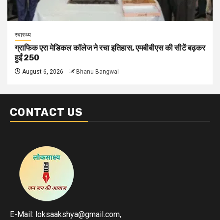
स्वास्थ्य
ग्राफिक एरा मेडिकल कॉलेज ने रचा इतिहास, एमबीबीएस की सीटें बढ़कर
हुईं 250
August 6, 2026
Bhanu Bangwal
CONTACT US
E-Mail: loksaakshya@gmail.com,