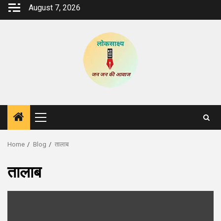
Skip
August 7, 2026
to
content
Primary
Menu
Home
Blog
तालाब
तालाब