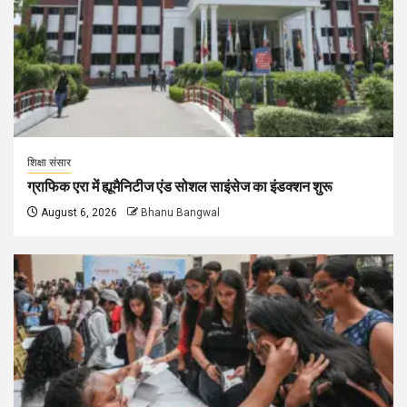
शिक्षा संसार
ग्राफिक एरा में ह्यूमैनिटीज एंड सोशल साइंसेज का इंडक्शन शुरू
August 6, 2026
Bhanu Bangwal