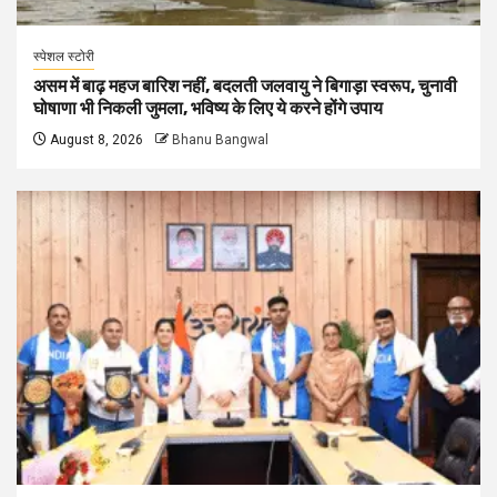
स्पेशल स्टोरी
असम में बाढ़ महज बारिश नहीं, बदलती जलवायु ने बिगाड़ा स्वरूप, चुनावी
घोषाणा भी निकली जुमला, भविष्य के लिए ये करने होंगे उपाय
August 8, 2026
Bhanu Bangwal