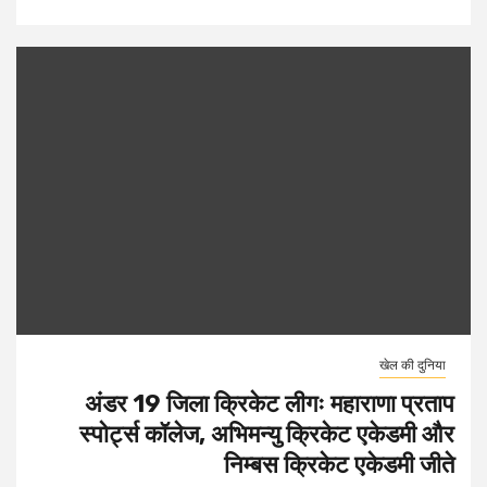
खेल की दुनिया
अंडर 19 जिला क्रिकेट लीगः महाराणा प्रताप
स्पोर्ट्स कॉलेज, अभिमन्यु क्रिकेट एकेडमी और
निम्बस क्रिकेट एकेडमी जीते