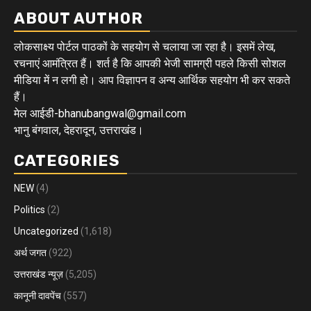
ABOUT AUTHOR
लोकसाक्ष्य पोर्टल पाठकों के सहयोग से चलाया जा रहा है। इसमें लेख,
रचनाएं आमंत्रित हैं। शर्त है कि आपकी भेजी सामग्री पहले किसी सोशल
मीडिया में न लगी हो। आप विज्ञापन व अन्य आर्थिक सहयोग भी कर सकते
हैं।
मेल आईडी-bhanubangwal@gmail.com
भानु बंगवाल, देहरादून, उत्तराखंड।
CATEGORIES
NEW
(4)
Politics
(2)
Uncategorized
(1,618)
अर्थ जगत
(922)
उत्तराखंड न्यूज़
(5,205)
कानूनी दावपेंच
(557)