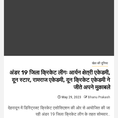
खेल की दुनिया
अंडर 19 जिला क्रिकेट लीगः आर्यन क्षेत्री एकेडमी,
दून स्टार, रामराज एकेडमी, दून क्रिकेट एकेडमी ने
जीते अपने मुकाबले
May 29, 2023
Bhanu Prakash
देहरादून में डिस्ट्रिक्ट क्रिकेट एसोसिएशन की ओर से आयोजित की जा
रही अंडर 19 जिला क्रिकेट लीग के तहत सोमवार...