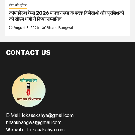
खेल की दुनिया
कॉमनवेल्थ गेम्स 2026 में उत्तराखंड के पदक विजेताओं और प्रशिक्षकों
को सीएम धामी ने किया सम्मानित
August 8, 2026
Bhanu Bangwal
CONTACT US
E-Mail: loksaakshya@gmail.com,
bhanubangwal@gmail.com
Website:
Loksaakshya.com