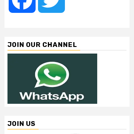
JOIN OUR CHANNEL
JOIN US