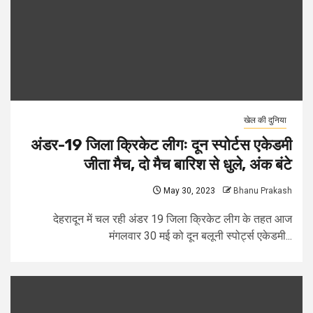
खेल की दुनिया
अंडर-19 जिला क्रिकेट लीगः दून स्पोर्टस एकेडमी
जीता मैच, दो मैच बारिश से धुले, अंक बंटे
May 30, 2023
Bhanu Prakash
देहरादून में चल रही अंडर 19 जिला क्रिकेट लीग के तहत आज
मंगलवार 30 मई को दून बलूनी स्पोर्ट्स एकेडमी...