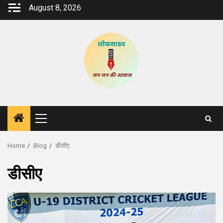
Skip
August 8, 2026
to
content
Primary
Menu
Home
Blog
डीसीए
डीसीए