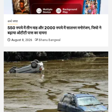
अर्थ जगत
550 रुपये में तीन माह और 2000 रुपये में सालभर मनोरंजन, जियो ने
बढ़ाया ओटीटी पास का दायरा
August 8, 2026
Bhanu Bangwal