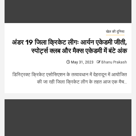
खेल की दुनिया
अंडर 19 जिला क्रिकेट लीगः आर्यन एकेडमी जीती,
स्पोर्ट्स क्लब और मैक्स एकेडमी में बंटे अंक
May 31, 2023
Bhanu Prakash
डिस्ट्रिक्ट क्रिकेट एसोसिएशन के तत्वावधान में देहरादून में आयोजित
की जा रही जिला क्रिकेट लीग के तहत आज एक मैच...