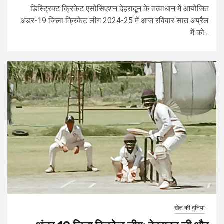
डिस्ट्रिक्ट क्रिकेट एसोसिएशन देहरादून के तत्वाधान में आयोजित
अंडर-19 जिला क्रिकेट लीग 2024-25 में आज रविवार सात अप्रैल
में को...
खेल की दुनिया