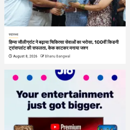
स्वास्थ्य
हिम्स जौलीग्रांट ने बढ़ाया चिकित्सा सेवाओं का भरोसा, 100वीं किडनी
ट्रांसप्लांट की सफलता, केक काटकर मनाया जश्न
August 8, 2026
Bhanu Bangwal