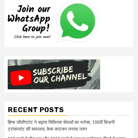
RECENT POSTS
हिम्स जौलीग्रांट ने बढ़ाया चिकित्सा सेवाओं का भरोसा, 100वीं किडनी
ट्रांसप्लांट की सफलता, केक काटकर मनाया जश्न