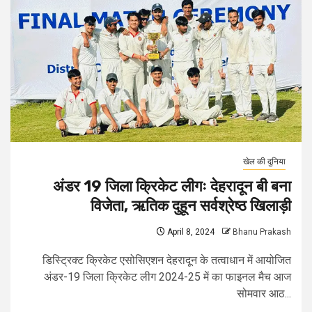
खेल की दुनिया
अंडर 19 जिला क्रिकेट लीगः देहरादून बी बना
विजेता, ऋतिक दुहून सर्वश्रेष्ठ खिलाड़ी
April 8, 2024
Bhanu Prakash
डिस्ट्रिक्ट क्रिकेट एसोसिएशन देहरादून के तत्वाधान में आयोजित
अंडर-19 जिला क्रिकेट लीग 2024-25 में का फाइनल मैच आज
सोमवार आठ...