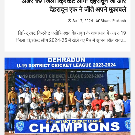
अंडर 19 जिला क्रिकेट लीगः देहरादून जी और
देहरादून एफ ने जीते अपने मुकाबले
April 7, 2024
Bhanu Prakash
डिस्ट्रिक्ट क्रिकेट एसोसिएशन देहरादून के तत्वाधान में अंडर-19
जिला क्रिकेट लीग 2024-25 में खेले गए मैच में सृजन सिंह रावत...