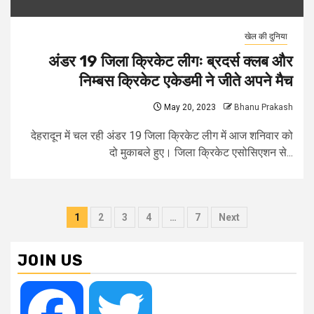
खेल की दुनिया
अंडर 19 जिला क्रिकेट लीगः ब्रदर्स क्लब और
निम्बस क्रिकेट एकेडमी ने जीते अपने मैच
May 20, 2023
Bhanu Prakash
देहरादून में चल रही अंडर 19 जिला क्रिकेट लीग में आज शनिवार को
दो मुकाबले हुए। जिला क्रिकेट एसोसिएशन से...
Posts
1
2
3
4
…
7
Next
pagination
JOIN US
Facebook
Twitter