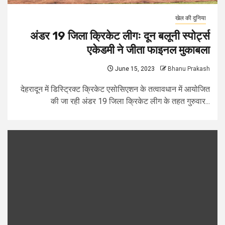
खेल की दुनिया
अंडर 19 जिला क्रिकेट लीगः दून बलूनी स्पोर्ट्स
एकेडमी ने जीता फाइनल मुकाबला
June 15, 2023
Bhanu Prakash
देहरादून में डिस्ट्रिक्ट क्रिकेट एसोसिएशन के तत्वावधान में आयोजित
की जा रही अंडर 19 जिला क्रिकेट लीग के तहत गुरुवार...