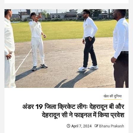
खेल की दुनिया
अंडर 19 जिला क्रिकेट लीगः देहरादून बी और
देहरादून सी ने फाइनल में किया प्रवेश
April 7, 2024
Bhanu Prakash