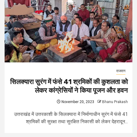
राजराग
सिलक्यारा सुरंग में फंसे 41 श्रमिकों की कुशलता को
लेकर कांग्रेसियों ने किया पूजन और हवन
November 20, 2023
Bhanu Prakash
उत्तराखंड में उत्तरकाशी के सिलक्यारा में निर्माणाधीन सुरंग में फंसे 41
श्रमिकों की सुरक्षा तथा सुरक्षित निकासी को लेकर देहरादून...