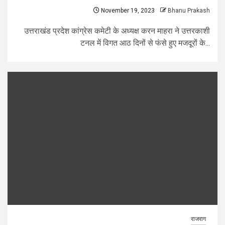
November 19, 2023
Bhanu Prakash
उत्तराखंड प्रदेश कांग्रेस कमेटी के अध्यक्ष करन माहरा ने उत्तरकाशी
टनल में विगत आठ दिनों से फंसे हुए मजदूरों के...
राजराग