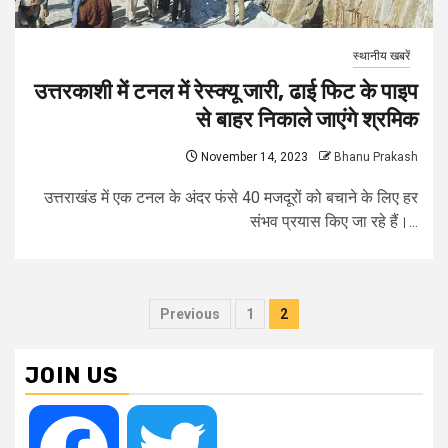
स्थानीय खबरें
उत्तरकाशी में टनल में रेस्क्यू जारी, ढाई फिट के पाइप
से बाहर निकाले जाएंगे श्रमिक
November 14, 2023
Bhanu Prakash
उत्तराखंड में एक टनल के अंदर फंसे 40 मजदूरों को बचाने के लिए हर
संभव प्रयास किए जा रहे हैं।...
Posts
Previous
1
2
pagination
JOIN US