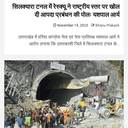
सिलक्यारा टनल में रेस्क्यू ने राष्ट्रीय स्तर पर खोल
दी आपदा प्रबंधन की पोलः यशपाल आर्य
November 19, 2023
Bhanu Prakash
उत्तराखंड में वरिष्ठ कांग्रेस नेता एवं नेता प्रतिपक्ष यशपाल आर्य ने
आरोप लगाया कि उत्तरकाशी जिले में सिलक्यारा टनल के...