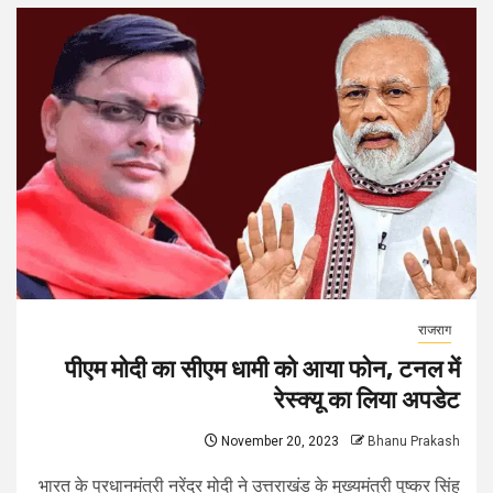
राजराग
पीएम मोदी का सीएम धामी को आया फोन, टनल में
रेस्क्यू का लिया अपडेट
November 20, 2023
Bhanu Prakash
भारत के प्रधानमंत्री नरेंद्र मोदी ने उत्तराखंड के मुख्यमंत्री पुष्कर सिंह