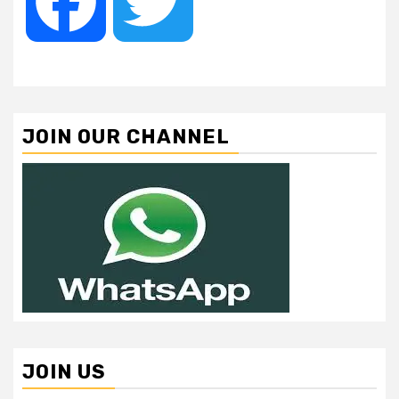
Facebook
Twitter
JOIN OUR CHANNEL
JOIN US