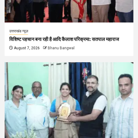
उत्तराखंड न्यूज़
विशिष्ट पहचान बना रही है आदि कैलाश परिक्रमा: सतपाल महाराज
August 7, 2026
Bhanu Bangwal