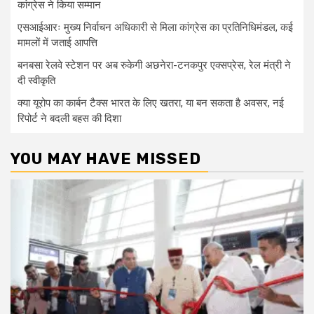
कांग्रेस ने किया सम्मान
एसआईआरः मुख्य निर्वाचन अधिकारी से मिला कांग्रेस का प्रतिनिधिमंडल, कई
मामलों में जताई आपत्ति
बनबसा रेलवे स्टेशन पर अब रुकेगी अछनेरा-टनकपुर एक्सप्रेस, रेल मंत्री ने
दी स्वीकृति
क्या यूरोप का कार्बन टैक्स भारत के लिए खतरा, या बन सकता है अवसर, नई
रिपोर्ट ने बदली बहस की दिशा
YOU MAY HAVE MISSED