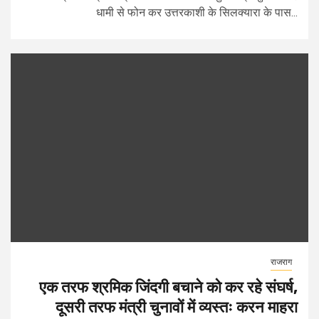
धामी से फोन कर उत्तरकाशी के सिलक्यारा के पास...
राजराग
एक तरफ श्रमिक जिंदगी बचाने को कर रहे संघर्ष,
दूसरी तरफ मंत्री चुनावों में व्यस्तः करन माहरा