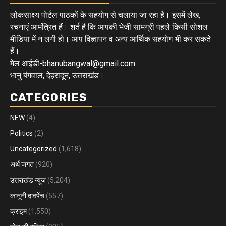
लोकसाक्ष्य पोर्टल पाठकों के सहयोग से चलाया जा रहा है। इसमें लेख,
रचनाएं आमंत्रित हैं। शर्त है कि आपकी भेजी सामग्री पहले किसी सोशल
मीडिया में न लगी हो। आप विज्ञापन व अन्य आर्थिक सहयोग भी कर सकते
हैं।
मेल आईडी-bhanubangwal@gmail.com
भानु बंगवाल, देहरादून, उत्तराखंड।
CATEGORIES
NEW
(4)
Politics
(2)
Uncategorized
(1,618)
अर्थ जगत
(920)
उत्तराखंड न्यूज़
(5,204)
कानूनी दावपेंच
(557)
क्राइम
(1,550)