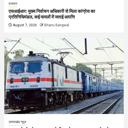
राजराग
एसआईआरः मुख्य निर्वाचन अधिकारी से मिला कांग्रेस का
प्रतिनिधिमंडल, कई मामलों में जताई आपत्ति
August 7, 2026
Bhanu Bangwal
उत्तराखंड न्यूज़