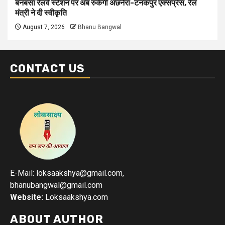
बनबसा रेलवे स्टेशन पर अब रुकेगी अछनेरा-टनकपुर एक्सप्रेस, रेल
मंत्री ने दी स्वीकृति
August 7, 2026
Bhanu Bangwal
CONTACT US
E-Mail: loksaakshya@gmail.com,
bhanubangwal@gmail.com
Website:
Loksaakshya.com
ABOUT AUTHOR