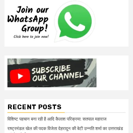
RECENT POSTS
विशिष्ट पहचान बना रही है आदि कैलाश परिक्रमा: सतपाल महाराज
राष्ट्रमंडल खेल की पदक विजेता देहरादून की बेटी उन्नति शर्मा का उत्तराखंड