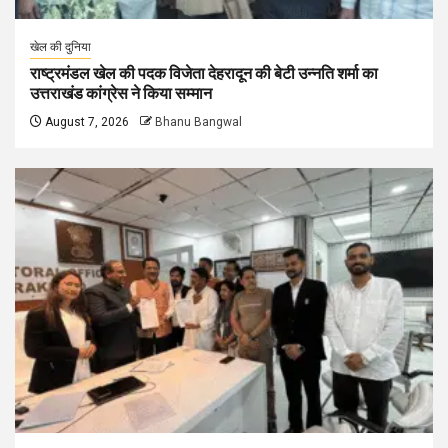
खेल की दुनिया
राष्ट्रमंडल खेल की पदक विजेता देहरादून की बेटी उन्नति शर्मा का
उत्तराखंड कांग्रेस ने किया सम्मान
August 7, 2026
Bhanu Bangwal