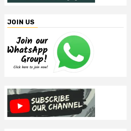
JOIN US