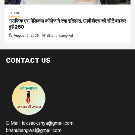
स्वास्थ्य
ग्राफिक एरा मेडिकल कॉलेज ने रचा इतिहास, एमबीबीएस की सीटें बढ़कर
हुईं 250
August 6, 2026
Bhanu Bangwal
CONTACT US
E-Mail: loksaakshya@gmail.com,
bhanubangwal@gmail.com