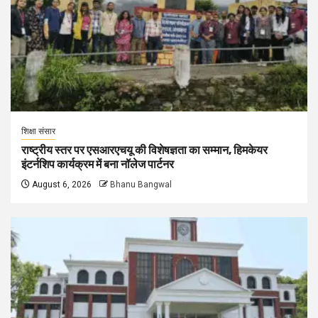
शिक्षा संसार
राष्ट्रीय स्तर पर एसआरएचयू की विशेषज्ञता का सम्मान, हिमकेयर
इंटर्नशिप कार्यक्रम में बना नॉलेज पार्टनर
August 6, 2026
Bhanu Bangwal