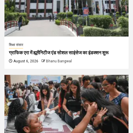
शिक्षा संसार
ग्राफिक एरा में ह्यूमैनिटीज एंड सोशल साइंसेज का इंडक्शन शुरू
August 6, 2026
Bhanu Bangwal