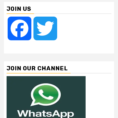
JOIN US
Facebook
Twitter
JOIN OUR CHANNEL