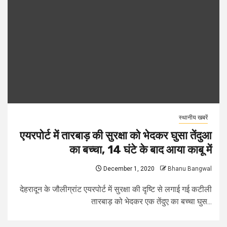
स्थानीय खबरें
एयरपोर्ट में तारबाड़ की सुरक्षा को भेदकर घुसा तेंदुआ
का बच्चा, 14 घंटे के बाद आया काबू में
December 1, 2020
Bhanu Bangwal
देहरादून के जौलीग्रांट एयरपोर्ट में सुरक्षा की दृष्टि से लगाई गई कटीली
तारबाड़ को भेदकर एक तेंदुए का बच्चा घुस...