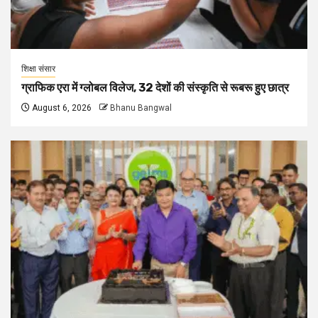
शिक्षा संसार
ग्राफिक एरा में ग्लोबल विलेज, 32 देशों की संस्कृति से रूबरू हुए छात्र
August 6, 2026
Bhanu Bangwal