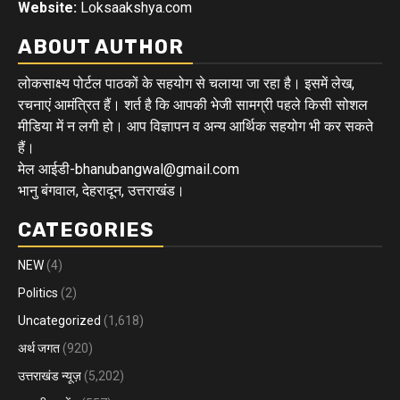
Website:
Loksaakshya.com
ABOUT AUTHOR
लोकसाक्ष्य पोर्टल पाठकों के सहयोग से चलाया जा रहा है। इसमें लेख,
रचनाएं आमंत्रित हैं। शर्त है कि आपकी भेजी सामग्री पहले किसी सोशल
मीडिया में न लगी हो। आप विज्ञापन व अन्य आर्थिक सहयोग भी कर सकते
हैं।
मेल आईडी-bhanubangwal@gmail.com
भानु बंगवाल, देहरादून, उत्तराखंड।
CATEGORIES
NEW
(4)
Politics
(2)
Uncategorized
(1,618)
अर्थ जगत
(920)
उत्तराखंड न्यूज़
(5,202)