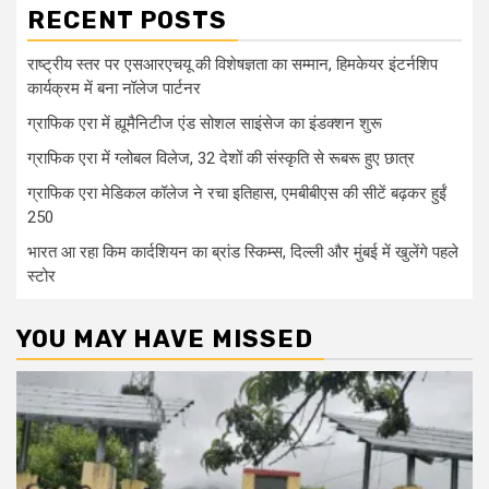
RECENT POSTS
राष्ट्रीय स्तर पर एसआरएचयू की विशेषज्ञता का सम्मान, हिमकेयर इंटर्नशिप
कार्यक्रम में बना नॉलेज पार्टनर
ग्राफिक एरा में ह्यूमैनिटीज एंड सोशल साइंसेज का इंडक्शन शुरू
ग्राफिक एरा में ग्लोबल विलेज, 32 देशों की संस्कृति से रूबरू हुए छात्र
ग्राफिक एरा मेडिकल कॉलेज ने रचा इतिहास, एमबीबीएस की सीटें बढ़कर हुईं
250
भारत आ रहा किम कार्दशियन का ब्रांड स्किम्स, दिल्ली और मुंबई में खुलेंगे पहले
स्टोर
YOU MAY HAVE MISSED