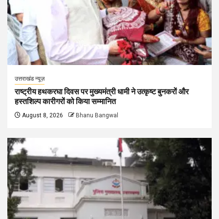
उत्तराखंड न्यूज़
राष्ट्रीय हथकरघा दिवस पर मुख्यमंत्री धामी ने उत्कृष्ट बुनकरों और
हस्तशिल्प कारीगरों को किया सम्मानित
August 8, 2026
Bhanu Bangwal