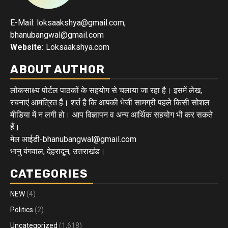
E-Mail: loksaakshya@gmail.com,
bhanubangwal@gmail.com
Website:
Loksaakshya.com
ABOUT AUTHOR
लोकसाक्ष्य पोर्टल पाठकों के सहयोग से चलाया जा रहा है। इसमें लेख,
रचनाएं आमंत्रित हैं। शर्त है कि आपकी भेजी सामग्री पहले किसी सोशल
मीडिया में न लगी हो। आप विज्ञापन व अन्य आर्थिक सहयोग भी कर सकते
हैं।
मेल आईडी-bhanubangwal@gmail.com
भानु बंगवाल, देहरादून, उत्तराखंड।
CATEGORIES
NEW
(4)
Politics
(2)
Uncategorized
(1,618)