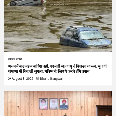
स्पेशल स्टोरी
असम में बाढ़ महज बारिश नहीं, बदलती जलवायु ने बिगाड़ा स्वरूप, चुनावी
घोषाणा भी निकली जुमला, भविष्य के लिए ये करने होंगे उपाय
August 8, 2026
Bhanu Bangwal