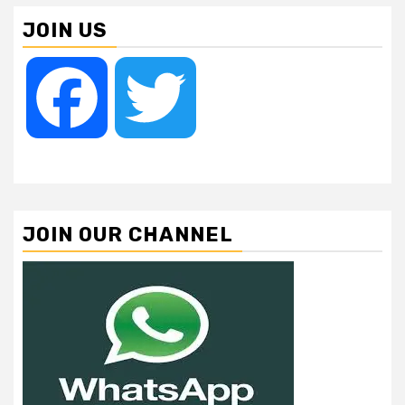
JOIN US
Facebook
Twitter
JOIN OUR CHANNEL