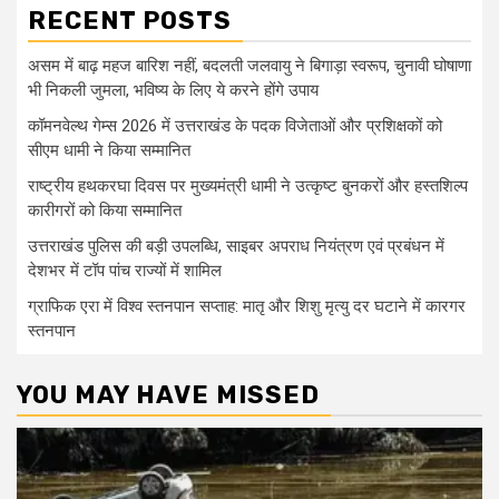
RECENT POSTS
असम में बाढ़ महज बारिश नहीं, बदलती जलवायु ने बिगाड़ा स्वरूप, चुनावी घोषाणा
भी निकली जुमला, भविष्य के लिए ये करने होंगे उपाय
कॉमनवेल्थ गेम्स 2026 में उत्तराखंड के पदक विजेताओं और प्रशिक्षकों को
सीएम धामी ने किया सम्मानित
राष्ट्रीय हथकरघा दिवस पर मुख्यमंत्री धामी ने उत्कृष्ट बुनकरों और हस्तशिल्प
कारीगरों को किया सम्मानित
उत्तराखंड पुलिस की बड़ी उपलब्धि, साइबर अपराध नियंत्रण एवं प्रबंधन में
देशभर में टॉप पांच राज्यों में शामिल
ग्राफिक एरा में विश्व स्तनपान सप्ताह: मातृ और शिशु मृत्यु दर घटाने में कारगर
स्तनपान
YOU MAY HAVE MISSED