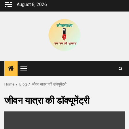
Skip
August 8, 2026
to
content
Primary
Menu
Home
Blog
जीवन यात्रा की डॉक्यूमेंट्री
जीवन यात्रा की डॉक्यूमेंट्री