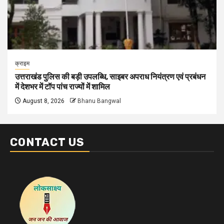
क्राइम
उत्तराखंड पुलिस की बड़ी उपलब्धि, साइबर अपराध नियंत्रण एवं प्रबंधन
में देशभर में टॉप पांच राज्यों में शामिल
August 8, 2026
Bhanu Bangwal
CONTACT US