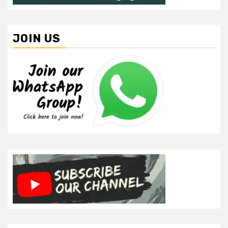
JOIN US