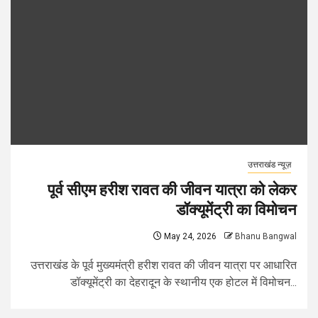
उत्तराखंड न्यूज़
पूर्व सीएम हरीश रावत की जीवन यात्रा को लेकर
डॉक्यूमेंट्री का विमोचन
May 24, 2026
Bhanu Bangwal
उत्तराखंड के पूर्व मुख्यमंत्री हरीश रावत की जीवन यात्रा पर आधारित
डॉक्यूमेंट्री का देहरादून के स्थानीय एक होटल में विमोचन...