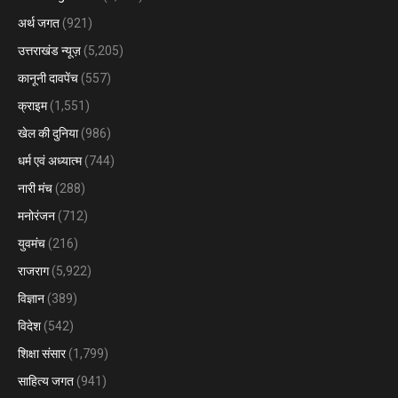
अर्थ जगत
(921)
उत्तराखंड न्यूज़
(5,205)
कानूनी दावपेंच
(557)
क्राइम
(1,551)
खेल की दुनिया
(986)
धर्म एवं अध्यात्म
(744)
नारी मंच
(288)
मनोरंजन
(712)
युवमंच
(216)
राजराग
(5,922)
विज्ञान
(389)
विदेश
(542)
शिक्षा संसार
(1,799)
साहित्य जगत
(941)