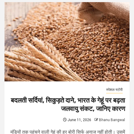
स्पेशल स्टोरी
बदलती सर्दियां, सिकुड़ते दाने, भारत के गेहूं पर बढ़ता
जलवायु संकट, जानिए कारण
June 11, 2026
Bhanu Bangwal
मंडियों तक पहुंचने वाली गेहूं की हर बोरी सिर्फ अनाज नहीं होती। उसमें