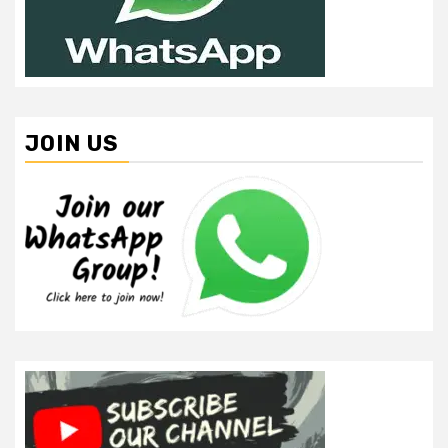
JOIN US