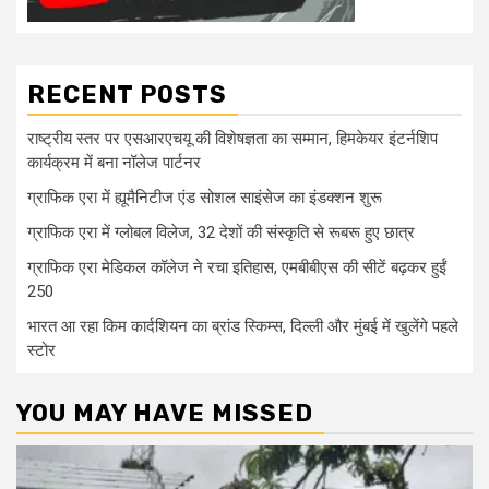
RECENT POSTS
राष्ट्रीय स्तर पर एसआरएचयू की विशेषज्ञता का सम्मान, हिमकेयर इंटर्नशिप
कार्यक्रम में बना नॉलेज पार्टनर
ग्राफिक एरा में ह्यूमैनिटीज एंड सोशल साइंसेज का इंडक्शन शुरू
ग्राफिक एरा में ग्लोबल विलेज, 32 देशों की संस्कृति से रूबरू हुए छात्र
ग्राफिक एरा मेडिकल कॉलेज ने रचा इतिहास, एमबीबीएस की सीटें बढ़कर हुईं
250
भारत आ रहा किम कार्दशियन का ब्रांड स्किम्स, दिल्ली और मुंबई में खुलेंगे पहले
स्टोर
YOU MAY HAVE MISSED