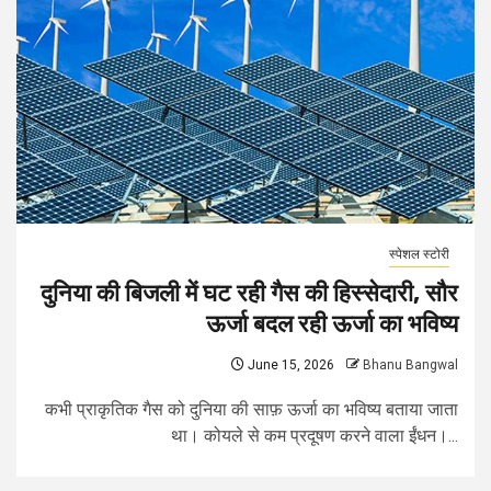
स्पेशल स्टोरी
दुनिया की बिजली में घट रही गैस की हिस्सेदारी, सौर
ऊर्जा बदल रही ऊर्जा का भविष्य
June 15, 2026
Bhanu Bangwal
कभी प्राकृतिक गैस को दुनिया की साफ़ ऊर्जा का भविष्य बताया जाता
था। कोयले से कम प्रदूषण करने वाला ईंधन।...