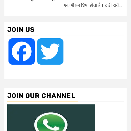
एक मौसम छिपा होता है। ठंडी रातें,...
JOIN US
Facebook
Twitter
JOIN OUR CHANNEL