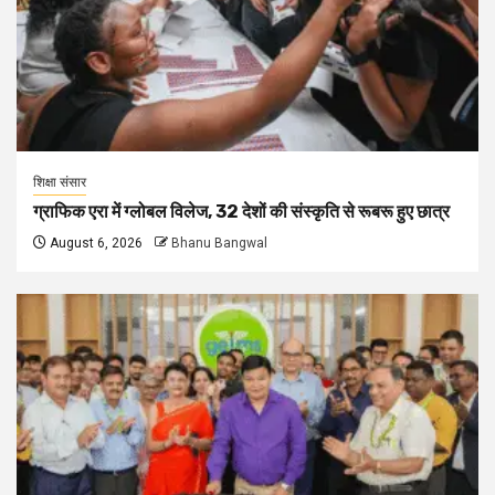
शिक्षा संसार
ग्राफिक एरा में ग्लोबल विलेज, 32 देशों की संस्कृति से रूबरू हुए छात्र
August 6, 2026
Bhanu Bangwal