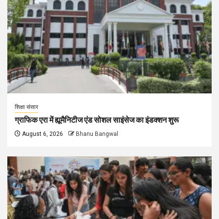
शिक्षा संसार
ग्राफिक एरा में ह्यूमैनिटीज एंड सोशल साइंसेज का इंडक्शन शुरू
August 6, 2026
Bhanu Bangwal