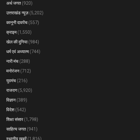
अर्थ जगत
(920)
उत्तराखंड न्यूज़
(5,202)
कानूनी दावपेंच
(557)
क्राइम
(1,550)
खेल की दुनिया
(984)
धर्म एवं अध्यात्म
(744)
नारी मंच
(288)
मनोरंजन
(712)
युवमंच
(216)
राजराग
(5,920)
विज्ञान
(389)
विदेश
(542)
शिक्षा संसार
(1,798)
साहित्य जगत
(941)
स्थानीय खबरें
(1,816)