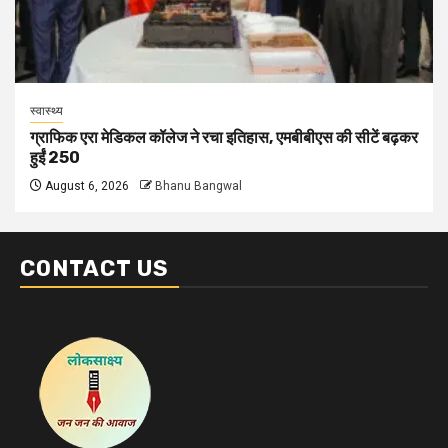
स्वास्थ्य
ग्राफिक एरा मेडिकल कॉलेज ने रचा इतिहास, एमबीबीएस की सीटें बढ़कर
हुईं 250
August 6, 2026
Bhanu Bangwal
CONTACT US