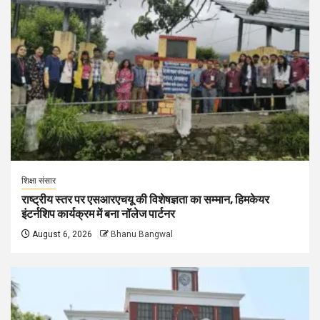
शिक्षा संसार
राष्ट्रीय स्तर पर एसआरएचयू की विशेषज्ञता का सम्मान, हिमकेयर
इंटर्नशिप कार्यक्रम में बना नॉलेज पार्टनर
August 6, 2026
Bhanu Bangwal