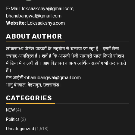
E-Mail: loksaakshya@gmail.com,
bhanubangwal@gmail.com
Website:
Loksaakshya.com
ABOUT AUTHOR
लोकसाक्ष्य पोर्टल पाठकों के सहयोग से चलाया जा रहा है। इसमें लेख,
रचनाएं आमंत्रित हैं। शर्त है कि आपकी भेजी सामग्री पहले किसी सोशल
मीडिया में न लगी हो। आप विज्ञापन व अन्य आर्थिक सहयोग भी कर सकते
हैं।
मेल आईडी-bhanubangwal@gmail.com
भानु बंगवाल, देहरादून, उत्तराखंड।
CATEGORIES
NEW
(4)
Politics
(2)
Uncategorized
(1,618)