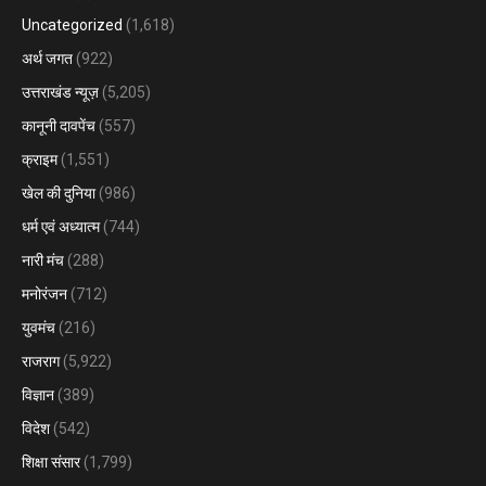
Uncategorized
(1,618)
अर्थ जगत
(922)
उत्तराखंड न्यूज़
(5,205)
कानूनी दावपेंच
(557)
क्राइम
(1,551)
खेल की दुनिया
(986)
धर्म एवं अध्यात्म
(744)
नारी मंच
(288)
मनोरंजन
(712)
युवमंच
(216)
राजराग
(5,922)
विज्ञान
(389)
विदेश
(542)
शिक्षा संसार
(1,799)