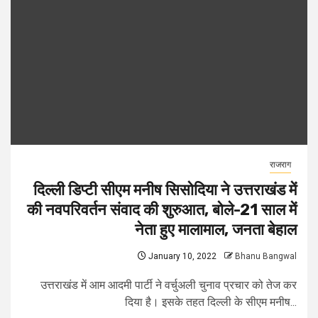
राजराग
दिल्ली डिप्टी सीएम मनीष सिसोदिया ने उत्तराखंड में
की नवपरिवर्तन संवाद की शुरुआत, बोले-21 साल में
नेता हुए मालामाल, जनता बेहाल
January 10, 2022
Bhanu Bangwal
उत्तराखंड में आम आदमी पार्टी ने वर्चुअली चुनाव प्रचार को तेज कर
दिया है। इसके तहत दिल्ली के सीएम मनीष...