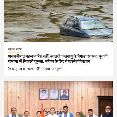
स्पेशल स्टोरी
असम में बाढ़ महज बारिश नहीं, बदलती जलवायु ने बिगाड़ा स्वरूप, चुनावी
घोषाणा भी निकली जुमला, भविष्य के लिए ये करने होंगे उपाय
August 8, 2026
Bhanu Bangwal