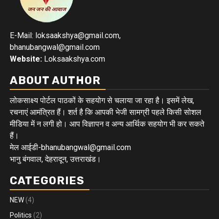
E-Mail: loksaakshya@gmail.com,
bhanubangwal@gmail.com
Website:
Loksaakshya.com
ABOUT AUTHOR
लोकसाक्ष्य पोर्टल पाठकों के सहयोग से चलाया जा रहा है। इसमें लेख,
रचनाएं आमंत्रित हैं। शर्त है कि आपकी भेजी सामग्री पहले किसी सोशल
मीडिया में न लगी हो। आप विज्ञापन व अन्य आर्थिक सहयोग भी कर सकते
हैं।
मेल आईडी-bhanubangwal@gmail.com
भानु बंगवाल, देहरादून, उत्तराखंड।
CATEGORIES
NEW
(4)
Politics
(2)