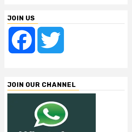
JOIN US
Facebook
Twitter
JOIN OUR CHANNEL