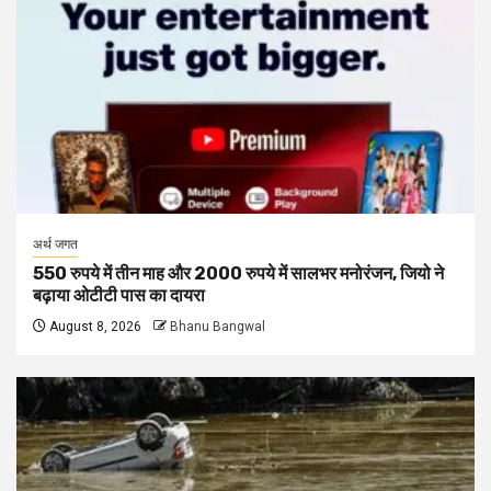
अर्थ जगत
550 रुपये में तीन माह और 2000 रुपये में सालभर मनोरंजन, जियो ने
बढ़ाया ओटीटी पास का दायरा
August 8, 2026
Bhanu Bangwal