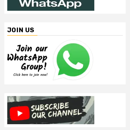
JOIN US