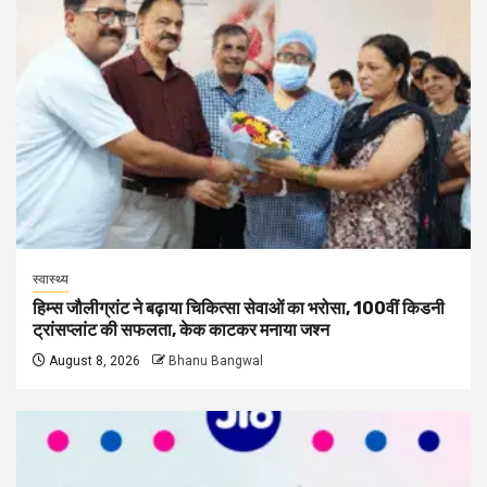
स्वास्थ्य
हिम्स जौलीग्रांट ने बढ़ाया चिकित्सा सेवाओं का भरोसा, 100वीं किडनी
ट्रांसप्लांट की सफलता, केक काटकर मनाया जश्न
August 8, 2026
Bhanu Bangwal