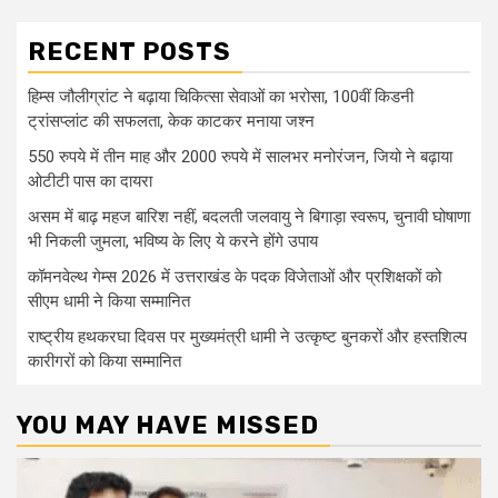
RECENT POSTS
हिम्स जौलीग्रांट ने बढ़ाया चिकित्सा सेवाओं का भरोसा, 100वीं किडनी
ट्रांसप्लांट की सफलता, केक काटकर मनाया जश्न
550 रुपये में तीन माह और 2000 रुपये में सालभर मनोरंजन, जियो ने बढ़ाया
ओटीटी पास का दायरा
असम में बाढ़ महज बारिश नहीं, बदलती जलवायु ने बिगाड़ा स्वरूप, चुनावी घोषाणा
भी निकली जुमला, भविष्य के लिए ये करने होंगे उपाय
कॉमनवेल्थ गेम्स 2026 में उत्तराखंड के पदक विजेताओं और प्रशिक्षकों को
सीएम धामी ने किया सम्मानित
राष्ट्रीय हथकरघा दिवस पर मुख्यमंत्री धामी ने उत्कृष्ट बुनकरों और हस्तशिल्प
कारीगरों को किया सम्मानित
YOU MAY HAVE MISSED