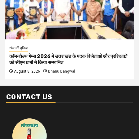
खेल की दुनिया
कॉमनवेल्थ गेम्स 2026 में उत्तराखंड के पदक विजेताओं और प्रशिक्षकों
को सीएम धामी ने किया सम्मानित
August 8, 2026
Bhanu Bangwal
CONTACT US