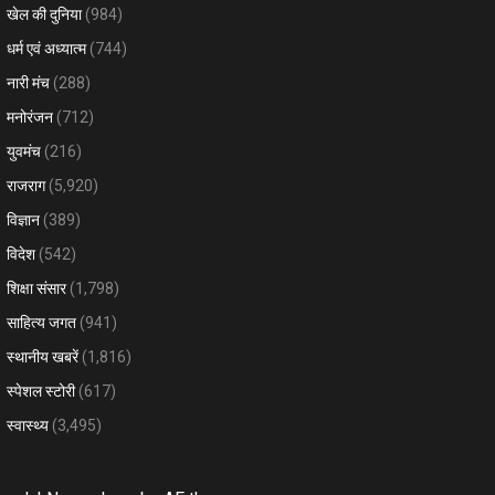
खेल की दुनिया
(984)
धर्म एवं अध्यात्म
(744)
नारी मंच
(288)
मनोरंजन
(712)
युवमंच
(216)
राजराग
(5,920)
विज्ञान
(389)
विदेश
(542)
शिक्षा संसार
(1,798)
साहित्य जगत
(941)
स्थानीय खबरें
(1,816)
स्पेशल स्टोरी
(617)
स्वास्थ्य
(3,495)