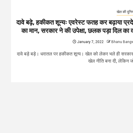
खेल की दुनि
दावे बढ़े, हकीकत शून्यः एवरेस्ट फतह कर बढ़ाया प्रद
का मान, सरकार ने की उपेक्षा, छलक पड़ा दिल का दर
January 7, 2022
Bhanu Bang
दावे बड़े बड़े। धरातल पर हकीकत शून्य। खेल को लेकर भले ही सरकार
खेल नीति बना दी, लेकिन जो