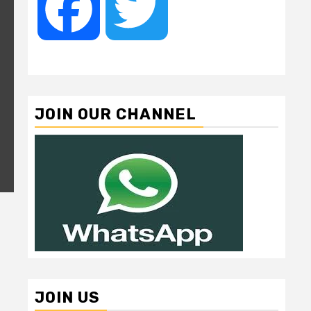
Facebook
Twitter
JOIN OUR CHANNEL
JOIN US