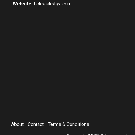
Website:
Loksaakshya.com
About
Contact
Terms & Conditions