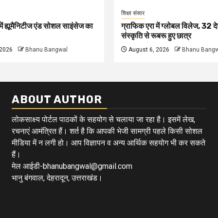
शिक्षा संसार
ें ह्यूमैनिटीज एंड सोशल साइंसेज का
ग्राफिक एरा में ग्लोबल विलेज, 32 दे
संस्कृति से रूबरू हुए छात्र
 2026
Bhanu Bangwal
August 6, 2026
Bhanu Bangw
ABOUT AUTHOR
लोकसाक्ष्य पोर्टल पाठकों के सहयोग से चलाया जा रहा है। इसमें लेख,
रचनाएं आमंत्रित हैं। शर्त है कि आपकी भेजी सामग्री पहले किसी सोशल
मीडिया में न लगी हो। आप विज्ञापन व अन्य आर्थिक सहयोग भी कर सकते
हैं।
मेल आईडी-bhanubangwal@gmail.com
भानु बंगवाल, देहरादून, उत्तराखंड।