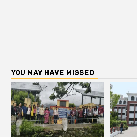
YOU MAY HAVE MISSED