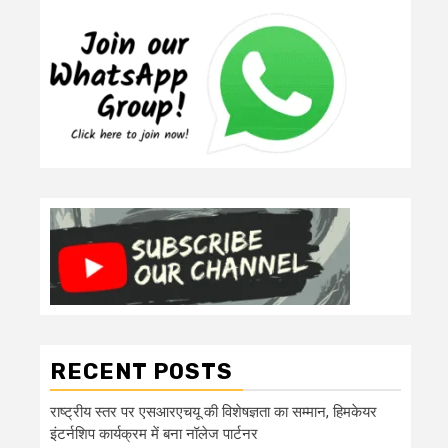
RECENT POSTS
राष्ट्रीय स्तर पर एसआरएचयू की विशेषज्ञता का सम्मान, हिमकेयर
इंटर्नशिप कार्यक्रम में बना नॉलेज पार्टनर