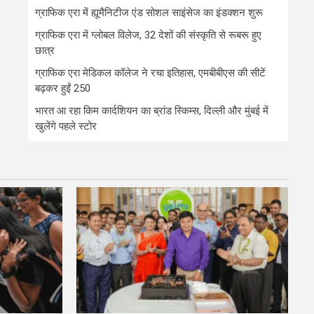
ग्राफिक एरा में ह्यूमैनिटीज एंड सोशल साइंसेज का इंडक्शन शुरू
ग्राफिक एरा में ग्लोबल विलेज, 32 देशों की संस्कृति से रूबरू हुए
छात्र
ग्राफिक एरा मेडिकल कॉलेज ने रचा इतिहास, एमबीबीएस की सीटें
बढ़कर हुईं 250
भारत आ रहा किम कार्दशियन का ब्रांड स्किम्स, दिल्ली और मुंबई में
खुलेंगे पहले स्टोर