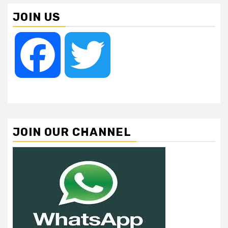
JOIN US
Facebook
Twitter
JOIN OUR CHANNEL