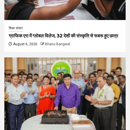
शिक्षा संसार
ग्राफिक एरा में ग्लोबल विलेज, 32 देशों की संस्कृति से रूबरू हुए छात्र
August 6, 2026
Bhanu Bangwal