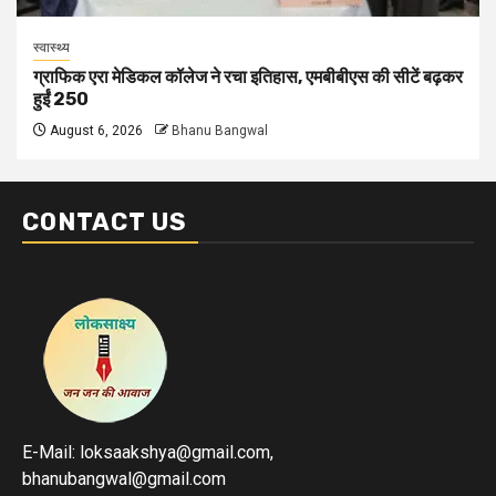
स्वास्थ्य
ग्राफिक एरा मेडिकल कॉलेज ने रचा इतिहास, एमबीबीएस की सीटें बढ़कर
हुईं 250
August 6, 2026
Bhanu Bangwal
CONTACT US
E-Mail: loksaakshya@gmail.com,
bhanubangwal@gmail.com