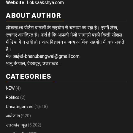
Website:
Loksaakshya.com
ABOUT AUTHOR
लोकसाक्ष्य पोर्टल पाठकों के सहयोग से चलाया जा रहा है। इसमें लेख,
रचनाएं आमंत्रित हैं। शर्त है कि आपकी भेजी सामग्री पहले किसी सोशल
मीडिया में न लगी हो। आप विज्ञापन व अन्य आर्थिक सहयोग भी कर सकते
हैं।
मेल आईडी-bhanubangwal@gmail.com
भानु बंगवाल, देहरादून, उत्तराखंड।
CATEGORIES
NEW
(4)
Politics
(2)
Uncategorized
(1,618)
अर्थ जगत
(920)
उत्तराखंड न्यूज़
(5,202)