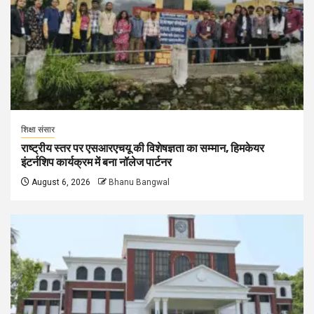
शिक्षा संसार
राष्ट्रीय स्तर पर एसआरएचयू की विशेषज्ञता का सम्मान, हिमकेयर
इंटर्नशिप कार्यक्रम में बना नॉलेज पार्टनर
August 6, 2026
Bhanu Bangwal