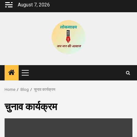
Skip
August 7, 2026
to
content
Primary
Menu
Home
Blog
चुनाव कार्यक्रम
चुनाव कार्यक्रम