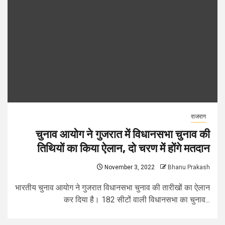
राजराग
चुनाव आयोग ने गुजरात में विधानसभा चुनाव की
तिथियों का किया ऐलान, दो चरण में होंगे मतदान
November 3, 2022
Bhanu Prakash
भारतीय चुनाव आयोग ने गुजरात विधानसभा चुनाव की तारीखों का ऐलान
कर दिया है। 182 सीटों वाली विधानसभा का चुनाव...