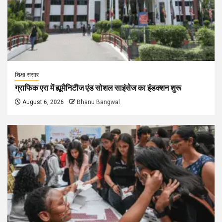
शिक्षा संसार
ग्राफिक एरा में ह्यूमैनिटीज एंड सोशल साइंसेज का इंडक्शन शुरू
August 6, 2026
Bhanu Bangwal