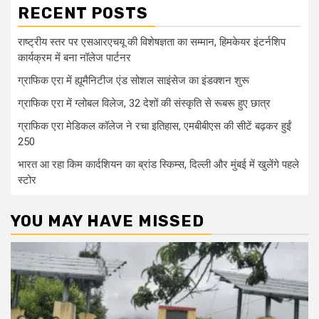
RECENT POSTS
राष्ट्रीय स्तर पर एसआरएचयू की विशेषज्ञता का सम्मान, हिमकेयर इंटर्नशिप
कार्यक्रम में बना नॉलेज पार्टनर
ग्राफिक एरा में ह्यूमैनिटीज एंड सोशल साइंसेज का इंडक्शन शुरू
ग्राफिक एरा में ग्लोबल विलेज, 32 देशों की संस्कृति से रूबरू हुए छात्र
ग्राफिक एरा मेडिकल कॉलेज ने रचा इतिहास, एमबीबीएस की सीटें बढ़कर हुईं
250
भारत आ रहा किम कार्दशियन का ब्रांड स्किम्स, दिल्ली और मुंबई में खुलेंगे पहले
स्टोर
YOU MAY HAVE MISSED