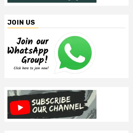
JOIN US