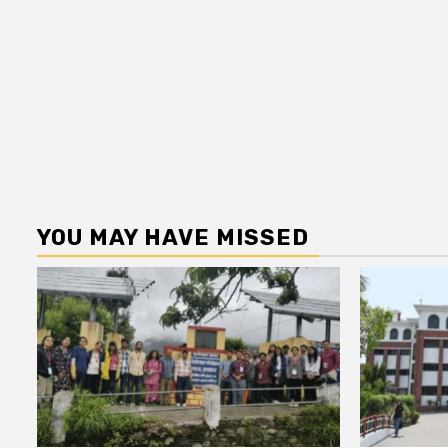
YOU MAY HAVE MISSED