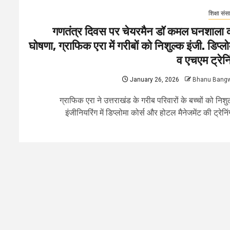
शिक्षा संस
गणतंत्र दिवस पर चेयरमैन डॉ कमल घनशाला 
घोषणा, ग्राफिक एरा में गरीबों को निशुल्क इंजी. डिप्लो
व एचएम ट्रेनि
January 26, 2026
Bhanu Bang
ग्राफिक एरा ने उत्तराखंड के गरीब परिवारों के बच्चों को निशु
इंजीनियरिंग में डिप्लोमा कोर्स और होटल मैनेजमेंट की ट्रेनिंग