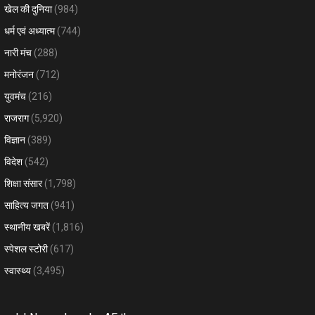
खेल की दुनिया
(984)
धर्म एवं अध्यात्म
(744)
नारी मंच
(288)
मनोरंजन
(712)
युवमंच
(216)
राजराग
(5,920)
विज्ञान
(389)
विदेश
(542)
शिक्षा संसार
(1,798)
साहित्य जगत
(941)
स्थानीय खबरें
(1,816)
स्पेशल स्टोरी
(617)
स्वास्थ्य
(3,495)