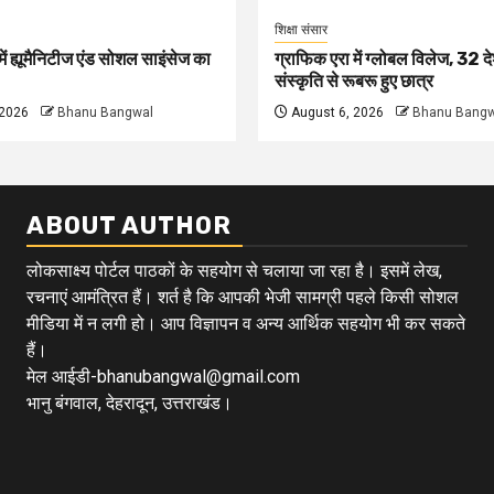
शिक्षा संसार
ें ह्यूमैनिटीज एंड सोशल साइंसेज का
ग्राफिक एरा में ग्लोबल विलेज, 32 दे
संस्कृति से रूबरू हुए छात्र
 2026
Bhanu Bangwal
August 6, 2026
Bhanu Bangw
ABOUT AUTHOR
लोकसाक्ष्य पोर्टल पाठकों के सहयोग से चलाया जा रहा है। इसमें लेख,
रचनाएं आमंत्रित हैं। शर्त है कि आपकी भेजी सामग्री पहले किसी सोशल
मीडिया में न लगी हो। आप विज्ञापन व अन्य आर्थिक सहयोग भी कर सकते
हैं।
मेल आईडी-bhanubangwal@gmail.com
भानु बंगवाल, देहरादून, उत्तराखंड।