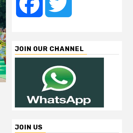
Facebook
Twitter
JOIN OUR CHANNEL
JOIN US