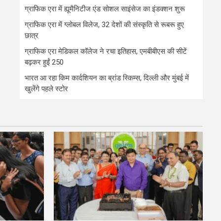
ग्राफिक एरा में ह्यूमैनिटीज एंड सोशल साइंसेज का इंडक्शन शुरू
ग्राफिक एरा में ग्लोबल विलेज, 32 देशों की संस्कृति से रूबरू हुए
छात्र
ग्राफिक एरा मेडिकल कॉलेज ने रचा इतिहास, एमबीबीएस की सीटें
बढ़कर हुईं 250
भारत आ रहा किम कार्दशियन का ब्रांड स्किम्स, दिल्ली और मुंबई में
खुलेंगे पहले स्टोर