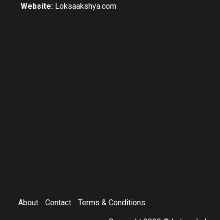
Website:
Loksaakshya.com
About
Contact
Terms & Conditions