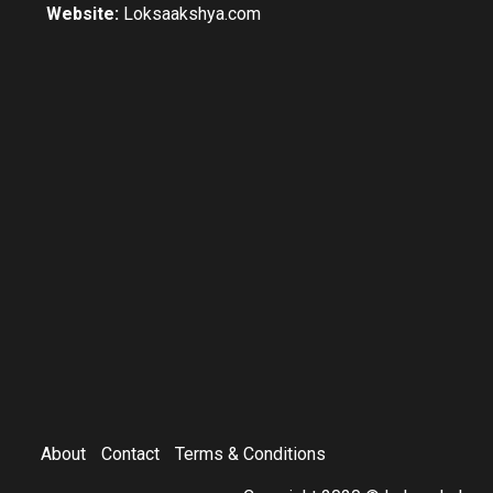
Website:
Loksaakshya.com
About
Contact
Terms & Conditions