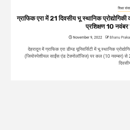
शिक्षा संस
ग्राफिक एरा में 21 दिवसीय भू स्थानिक प्रोद्योगिकी 
प्रशिक्षण 10 नवंबर 
November 9, 2022
Bhanu Prak
देहरादून में ग्राफिक एरा डीम्ड यूनिवर्सिटी में भू स्थानिक प्रोद्योग
(जियोस्पेशीयल साईंस एंड टेक्नोलॉजिज) पर कल (10 नवम्बर) से
दिवसीय