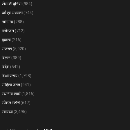
खेल की दुनिया
(984)
धर्म एवं अध्यात्म
(744)
नारी मंच
(288)
मनोरंजन
(712)
युवमंच
(216)
राजराग
(5,920)
विज्ञान
(389)
विदेश
(542)
शिक्षा संसार
(1,798)
साहित्य जगत
(941)
स्थानीय खबरें
(1,816)
स्पेशल स्टोरी
(617)
स्वास्थ्य
(3,495)