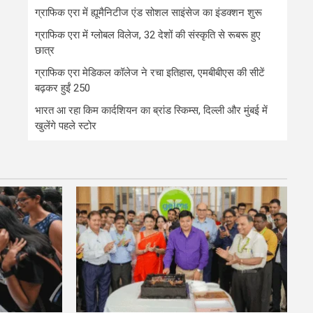
ग्राफिक एरा में ह्यूमैनिटीज एंड सोशल साइंसेज का इंडक्शन शुरू
ग्राफिक एरा में ग्लोबल विलेज, 32 देशों की संस्कृति से रूबरू हुए
छात्र
ग्राफिक एरा मेडिकल कॉलेज ने रचा इतिहास, एमबीबीएस की सीटें
बढ़कर हुईं 250
भारत आ रहा किम कार्दशियन का ब्रांड स्किम्स, दिल्ली और मुंबई में
खुलेंगे पहले स्टोर