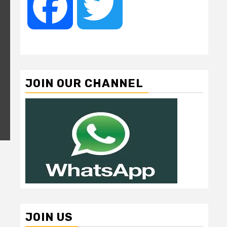
Facebook
Twitter
JOIN OUR CHANNEL
JOIN US