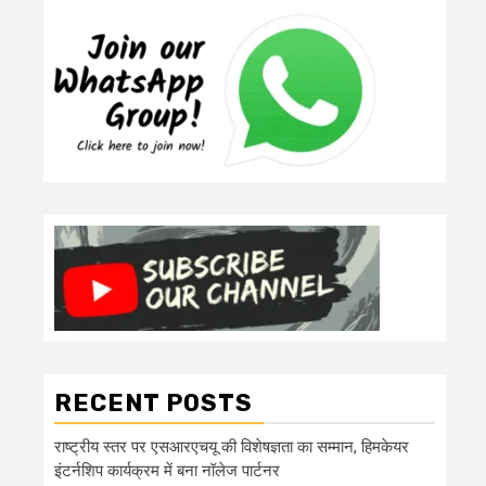
RECENT POSTS
राष्ट्रीय स्तर पर एसआरएचयू की विशेषज्ञता का सम्मान, हिमकेयर
इंटर्नशिप कार्यक्रम में बना नॉलेज पार्टनर