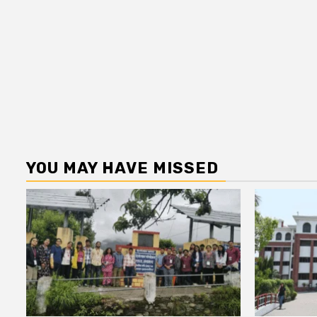
YOU MAY HAVE MISSED