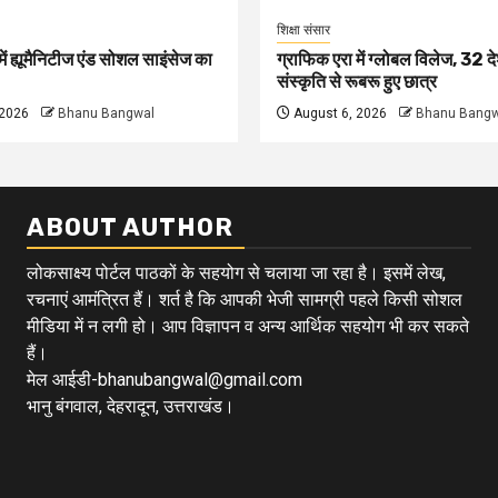
शिक्षा संसार
ें ह्यूमैनिटीज एंड सोशल साइंसेज का
ग्राफिक एरा में ग्लोबल विलेज, 32 दे
संस्कृति से रूबरू हुए छात्र
 2026
Bhanu Bangwal
August 6, 2026
Bhanu Bangw
ABOUT AUTHOR
लोकसाक्ष्य पोर्टल पाठकों के सहयोग से चलाया जा रहा है। इसमें लेख,
रचनाएं आमंत्रित हैं। शर्त है कि आपकी भेजी सामग्री पहले किसी सोशल
मीडिया में न लगी हो। आप विज्ञापन व अन्य आर्थिक सहयोग भी कर सकते
हैं।
मेल आईडी-bhanubangwal@gmail.com
भानु बंगवाल, देहरादून, उत्तराखंड।