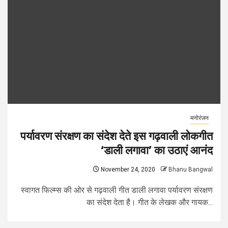
मनोरंजन
पर्यावरण संरक्षण का संदेश देते इस गढ़वाली लोकगीत
‘डाली लगावा’ का उठाएं आनंद
November 24, 2020
Bhanu Bangwal
स्वागत फिल्म्स की ओर से गढ़वाली गीत डाली लगावा पर्यावरण संरक्षण
का संदेश देता है। गीत के लेखक और गायक...