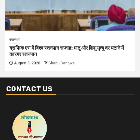
स्वास्थ्य
ग्राफिक एरा में विश्व स्तनपान सप्ताह: मातृ और शिशु मृत्यु दर घटाने में
कारगर स्तनपान
August 8, 2026
Bhanu Bangwal
CONTACT US