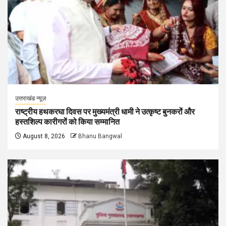
उत्तराखंड न्यूज़
राष्ट्रीय हथकरघा दिवस पर मुख्यमंत्री धामी ने उत्कृष्ट बुनकरों और
हस्तशिल्प कारीगरों को किया सम्मानित
August 8, 2026
Bhanu Bangwal