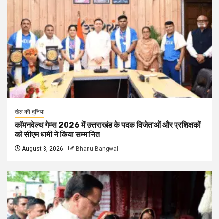
खेल की दुनिया
कॉमनवेल्थ गेम्स 2026 में उत्तराखंड के पदक विजेताओं और प्रशिक्षकों
को सीएम धामी ने किया सम्मानित
August 8, 2026
Bhanu Bangwal