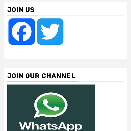
JOIN US
Facebook
Twitter
JOIN OUR CHANNEL