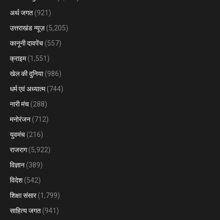
अर्थ जगत
(921)
उत्तराखंड न्यूज़
(5,205)
कानूनी दावपेंच
(557)
क्राइम
(1,551)
खेल की दुनिया
(986)
धर्म एवं अध्यात्म
(744)
नारी मंच
(288)
मनोरंजन
(712)
युवमंच
(216)
राजराग
(5,922)
विज्ञान
(389)
विदेश
(542)
शिक्षा संसार
(1,799)
साहित्य जगत
(941)