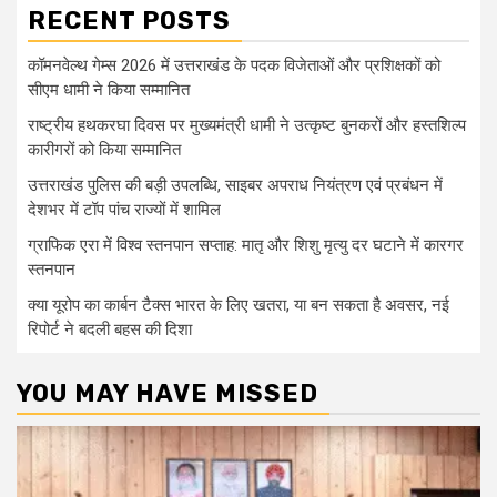
RECENT POSTS
कॉमनवेल्थ गेम्स 2026 में उत्तराखंड के पदक विजेताओं और प्रशिक्षकों को
सीएम धामी ने किया सम्मानित
राष्ट्रीय हथकरघा दिवस पर मुख्यमंत्री धामी ने उत्कृष्ट बुनकरों और हस्तशिल्प
कारीगरों को किया सम्मानित
उत्तराखंड पुलिस की बड़ी उपलब्धि, साइबर अपराध नियंत्रण एवं प्रबंधन में
देशभर में टॉप पांच राज्यों में शामिल
ग्राफिक एरा में विश्व स्तनपान सप्ताह: मातृ और शिशु मृत्यु दर घटाने में कारगर
स्तनपान
क्या यूरोप का कार्बन टैक्स भारत के लिए खतरा, या बन सकता है अवसर, नई
रिपोर्ट ने बदली बहस की दिशा
YOU MAY HAVE MISSED