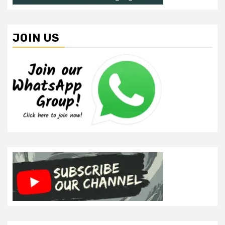
JOIN US