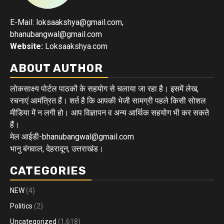
E-Mail: loksaakshya@gmail.com,
bhanubangwal@gmail.com
Website:
Loksaakshya.com
ABOUT AUTHOR
लोकसाक्ष्य पोर्टल पाठकों के सहयोग से चलाया जा रहा है। इसमें लेख,
रचनाएं आमंत्रित हैं। शर्त है कि आपकी भेजी सामग्री पहले किसी सोशल
मीडिया में न लगी हो। आप विज्ञापन व अन्य आर्थिक सहयोग भी कर सकते
हैं।
मेल आईडी-bhanubangwal@gmail.com
भानु बंगवाल, देहरादून, उत्तराखंड।
CATEGORIES
NEW
(4)
Politics
(2)
Uncategorized
(1,618)