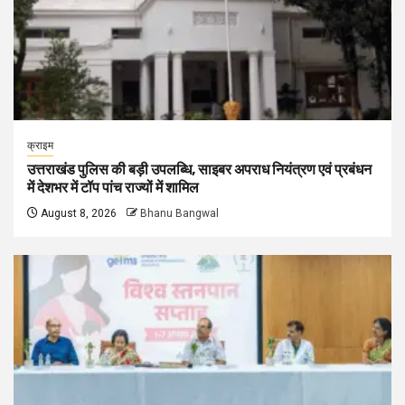
क्राइम
उत्तराखंड पुलिस की बड़ी उपलब्धि, साइबर अपराध नियंत्रण एवं प्रबंधन
में देशभर में टॉप पांच राज्यों में शामिल
August 8, 2026
Bhanu Bangwal