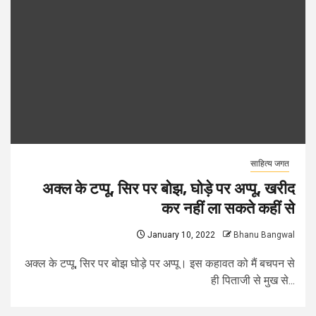
साहित्य जगत
अक्ल के टप्पू, सिर पर बोझ, घोड़े पर अप्पू, खरीद
कर नहीं ला सकते कहीं से
January 10, 2022
Bhanu Bangwal
अक्ल के टप्पू, सिर पर बोझ घोड़े पर अप्पू। इस कहावत को मैं बचपन से
ही पिताजी से मुख से...