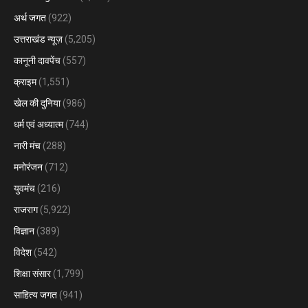
अर्थ जगत
(922)
उत्तराखंड न्यूज़
(5,205)
कानूनी दावपेंच
(557)
क्राइम
(1,551)
खेल की दुनिया
(986)
धर्म एवं अध्यात्म
(744)
नारी मंच
(288)
मनोरंजन
(712)
युवमंच
(216)
राजराग
(5,922)
विज्ञान
(389)
विदेश
(542)
शिक्षा संसार
(1,799)
साहित्य जगत
(941)