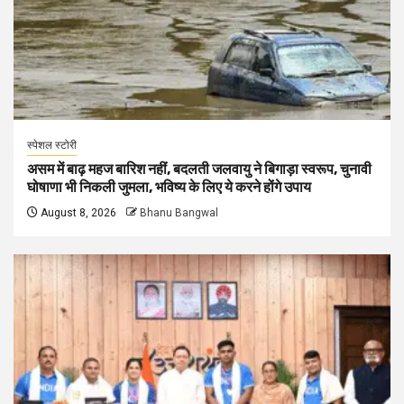
स्पेशल स्टोरी
असम में बाढ़ महज बारिश नहीं, बदलती जलवायु ने बिगाड़ा स्वरूप, चुनावी
घोषाणा भी निकली जुमला, भविष्य के लिए ये करने होंगे उपाय
August 8, 2026
Bhanu Bangwal