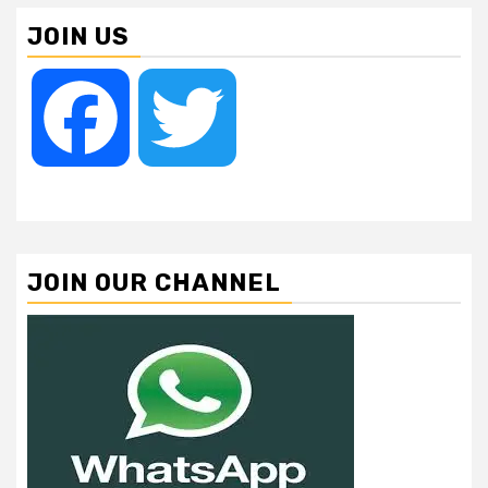
JOIN US
Facebook
Twitter
JOIN OUR CHANNEL