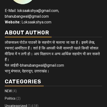
E-Mail: loksaakshya@gmail.com,
bhanubangwal@gmail.com
Website:
Loksaakshya.com
ABOUT AUTHOR
लोकसाक्ष्य पोर्टल पाठकों के सहयोग से चलाया जा रहा है। इसमें लेख,
रचनाएं आमंत्रित हैं। शर्त है कि आपकी भेजी सामग्री पहले किसी सोशल
मीडिया में न लगी हो। आप विज्ञापन व अन्य आर्थिक सहयोग भी कर सकते
हैं।
मेल आईडी-bhanubangwal@gmail.com
भानु बंगवाल, देहरादून, उत्तराखंड।
CATEGORIES
NEW
(4)
Politics
(2)
Uncategorized
(1,618)