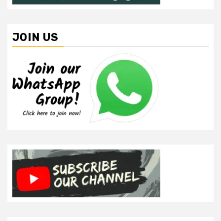
JOIN US