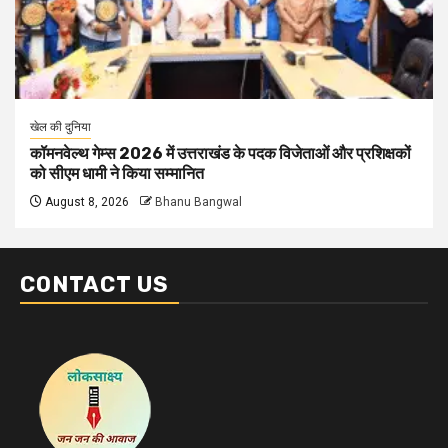
खेल की दुनिया
कॉमनवेल्थ गेम्स 2026 में उत्तराखंड के पदक विजेताओं और प्रशिक्षकों
को सीएम धामी ने किया सम्मानित
August 8, 2026
Bhanu Bangwal
CONTACT US