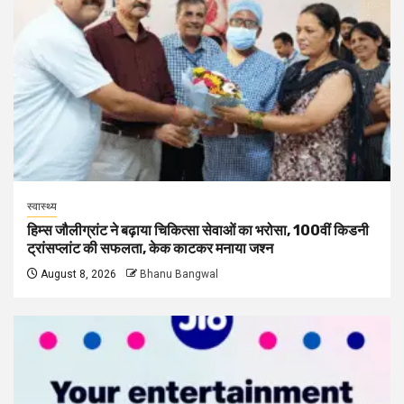
स्वास्थ्य
हिम्स जौलीग्रांट ने बढ़ाया चिकित्सा सेवाओं का भरोसा, 100वीं किडनी
ट्रांसप्लांट की सफलता, केक काटकर मनाया जश्न
August 8, 2026
Bhanu Bangwal