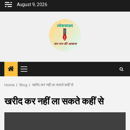
Skip
August 9, 2026
to
content
Primary
Menu
Home
Blog
खरीद कर नहीं ला सकते कहीं से
खरीद कर नहीं ला सकते कहीं से