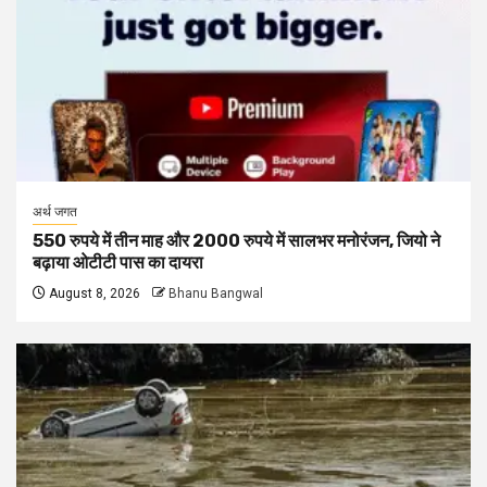
अर्थ जगत
550 रुपये में तीन माह और 2000 रुपये में सालभर मनोरंजन, जियो ने
बढ़ाया ओटीटी पास का दायरा
August 8, 2026
Bhanu Bangwal