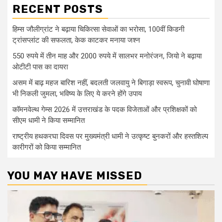
RECENT POSTS
हिम्स जौलीग्रांट ने बढ़ाया चिकित्सा सेवाओं का भरोसा, 100वीं किडनी
ट्रांसप्लांट की सफलता, केक काटकर मनाया जश्न
550 रुपये में तीन माह और 2000 रुपये में सालभर मनोरंजन, जियो ने बढ़ाया
ओटीटी पास का दायरा
असम में बाढ़ महज बारिश नहीं, बदलती जलवायु ने बिगाड़ा स्वरूप, चुनावी घोषाणा
भी निकली जुमला, भविष्य के लिए ये करने होंगे उपाय
कॉमनवेल्थ गेम्स 2026 में उत्तराखंड के पदक विजेताओं और प्रशिक्षकों को
सीएम धामी ने किया सम्मानित
राष्ट्रीय हथकरघा दिवस पर मुख्यमंत्री धामी ने उत्कृष्ट बुनकरों और हस्तशिल्प
कारीगरों को किया सम्मानित
YOU MAY HAVE MISSED