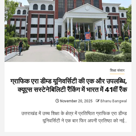
शिक्षा संसार
ग्राफिक एरा डीम्ड यूनिवर्सिटी की एक और उपलब्धि,
क्यूएस सस्टेनेबिलिटी रैंकिंग में भारत में 41वीं रैंक
November 20, 2025
Bhanu Bangwal
उत्तराखंड में उच्च शिक्षा के क्षेत्र में प्रतिष्ठित ग्राफिक एरा डीम्ड
यूनिवर्सिटी ने एक बार फिर अपनी प्रतिष्ठा को नई...