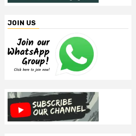
JOIN US