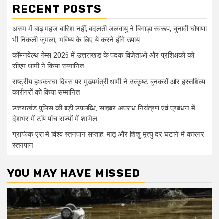
RECENT POSTS
असम में बाढ़ महज बारिश नहीं, बदलती जलवायु ने बिगाड़ा स्वरूप, चुनावी घोषाणा
भी निकली जुमला, भविष्य के लिए ये करने होंगे उपाय
कॉमनवेल्थ गेम्स 2026 में उत्तराखंड के पदक विजेताओं और प्रशिक्षकों को
सीएम धामी ने किया सम्मानित
राष्ट्रीय हथकरघा दिवस पर मुख्यमंत्री धामी ने उत्कृष्ट बुनकरों और हस्तशिल्प
कारीगरों को किया सम्मानित
उत्तराखंड पुलिस की बड़ी उपलब्धि, साइबर अपराध नियंत्रण एवं प्रबंधन में
देशभर में टॉप पांच राज्यों में शामिल
ग्राफिक एरा में विश्व स्तनपान सप्ताह: मातृ और शिशु मृत्यु दर घटाने में कारगर
स्तनपान
YOU MAY HAVE MISSED