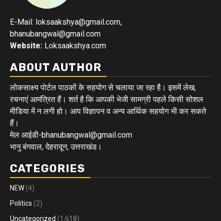
E-Mail: loksaakshya@gmail.com,
bhanubangwal@gmail.com
Website:
Loksaakshya.com
ABOUT AUTHOR
लोकसाक्ष्य पोर्टल पाठकों के सहयोग से चलाया जा रहा है। इसमें लेख,
रचनाएं आमंत्रित हैं। शर्त है कि आपकी भेजी सामग्री पहले किसी सोशल
मीडिया में न लगी हो। आप विज्ञापन व अन्य आर्थिक सहयोग भी कर सकते
हैं।
मेल आईडी-bhanubangwal@gmail.com
भानु बंगवाल, देहरादून, उत्तराखंड।
CATEGORIES
NEW
(4)
Politics
(2)
Uncategorized
(1,618)