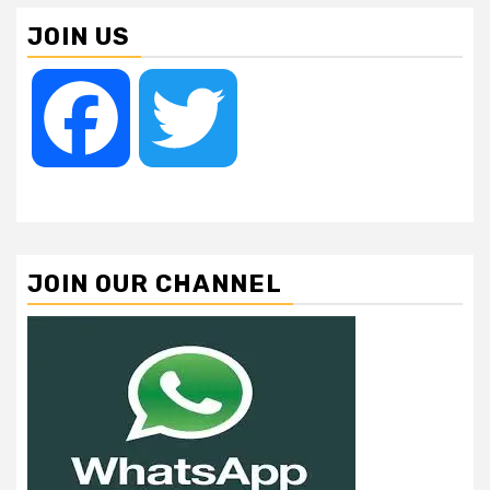
JOIN US
Facebook
Twitter
JOIN OUR CHANNEL