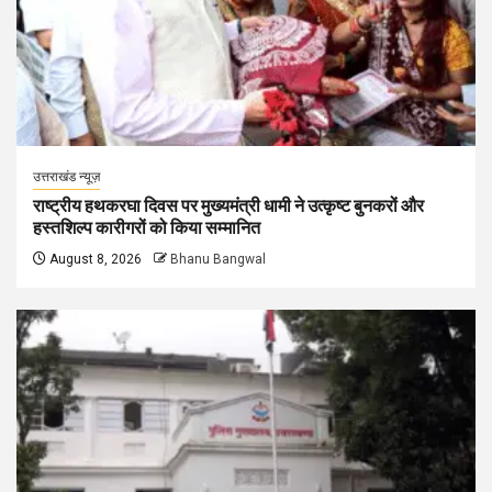
उत्तराखंड न्यूज़
राष्ट्रीय हथकरघा दिवस पर मुख्यमंत्री धामी ने उत्कृष्ट बुनकरों और
हस्तशिल्प कारीगरों को किया सम्मानित
August 8, 2026
Bhanu Bangwal