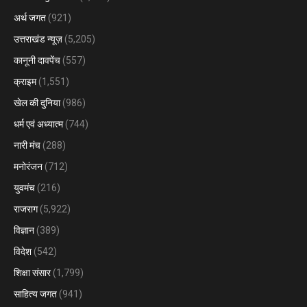
अर्थ जगत
(921)
उत्तराखंड न्यूज़
(5,205)
कानूनी दावपेंच
(557)
क्राइम
(1,551)
खेल की दुनिया
(986)
धर्म एवं अध्यात्म
(744)
नारी मंच
(288)
मनोरंजन
(712)
युवमंच
(216)
राजराग
(5,922)
विज्ञान
(389)
विदेश
(542)
शिक्षा संसार
(1,799)
साहित्य जगत
(941)