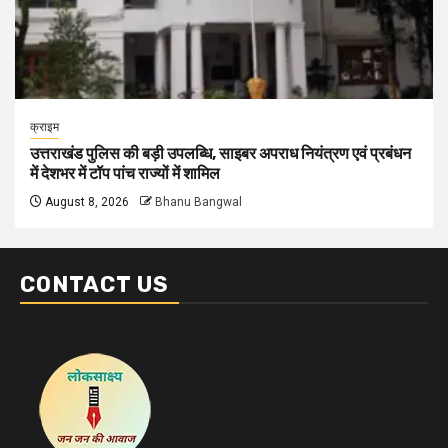
क्राइम
उत्तराखंड पुलिस की बड़ी उपलब्धि, साइबर अपराध नियंत्रण एवं प्रबंधन
में देशभर में टॉप पांच राज्यों में शामिल
August 8, 2026
Bhanu Bangwal
CONTACT US