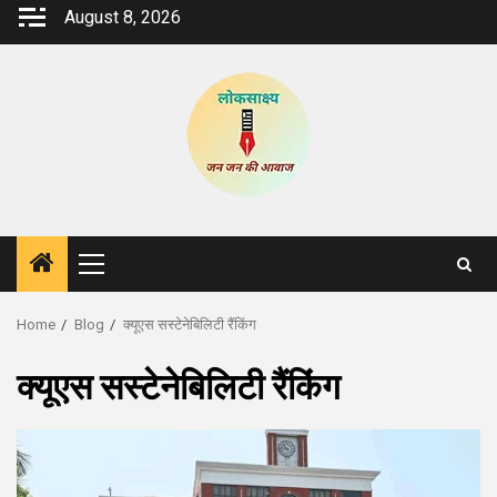
Skip
August 8, 2026
to
content
Primary
Menu
Home
Blog
क्यूएस सस्टेनेबिलिटी रैंकिंग
क्यूएस सस्टेनेबिलिटी रैंकिंग