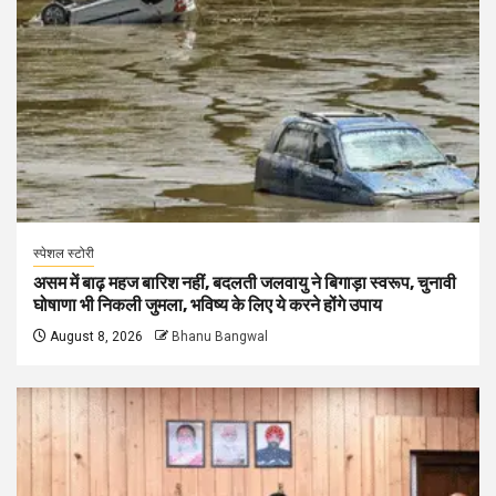
स्पेशल स्टोरी
असम में बाढ़ महज बारिश नहीं, बदलती जलवायु ने बिगाड़ा स्वरूप, चुनावी
घोषाणा भी निकली जुमला, भविष्य के लिए ये करने होंगे उपाय
August 8, 2026
Bhanu Bangwal