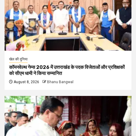
खेल की दुनिया
कॉमनवेल्थ गेम्स 2026 में उत्तराखंड के पदक विजेताओं और प्रशिक्षकों
को सीएम धामी ने किया सम्मानित
August 8, 2026
Bhanu Bangwal