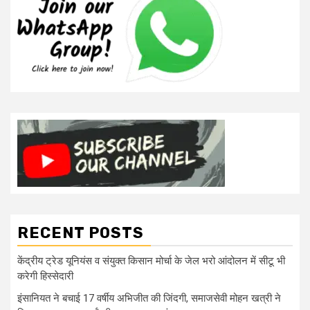
RECENT POSTS
केंद्रीय ट्रेड यूनियंस व संयुक्त किसान मोर्चा के जेल भरो आंदोलन में सीटू भी
करेगी हिस्सेदारी
इंसानियत ने बचाई 17 वर्षीय अभिजीत की जिंदगी, समाजसेवी मोहन खत्री ने