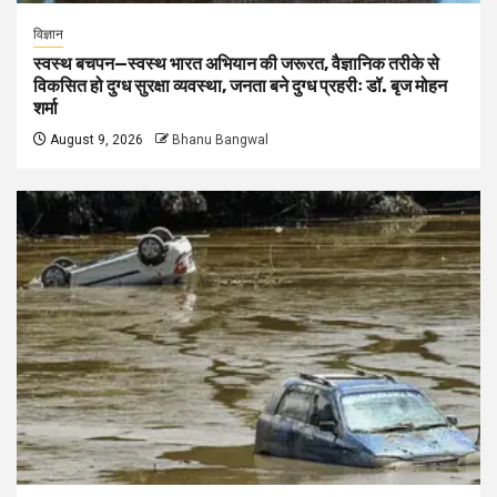
विज्ञान
स्वस्थ बचपन—स्वस्थ भारत अभियान की जरूरत, वैज्ञानिक तरीके से
विकसित हो दुग्ध सुरक्षा व्यवस्था, जनता बने दुग्ध प्रहरीः डॉ. बृज मोहन
शर्मा
August 9, 2026
Bhanu Bangwal