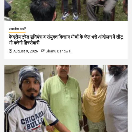
स्थानीय खबरें
केंद्रीय ट्रेड यूनियंस व संयुक्त किसान मोर्चा के जेल भरो आंदोलन में सीटू
भी करेगी हिस्सेदारी
August 9, 2026
Bhanu Bangwal