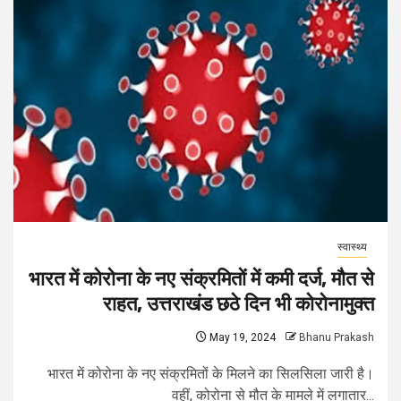
स्वास्थ्य
भारत में कोरोना के नए संक्रमितों में कमी दर्ज, मौत से
राहत, उत्तराखंड छठे दिन भी कोरोनामुक्त
May 19, 2024
Bhanu Prakash
भारत में कोरोना के नए संक्रमितों के मिलने का सिलसिला जारी है।
वहीं, कोरोना से मौत के मामले में लगातार...