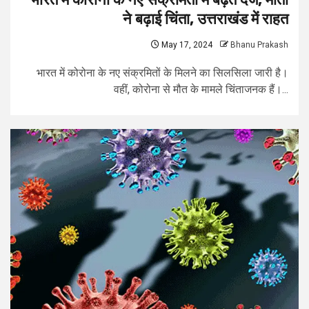
ने बढ़ाई चिंता, उत्तराखंड में राहत
May 17, 2024
Bhanu Prakash
भारत में कोरोना के नए संक्रमितों के मिलने का सिलसिला जारी है।
वहीं, कोरोना से मौत के मामले चिंताजनक हैं।...