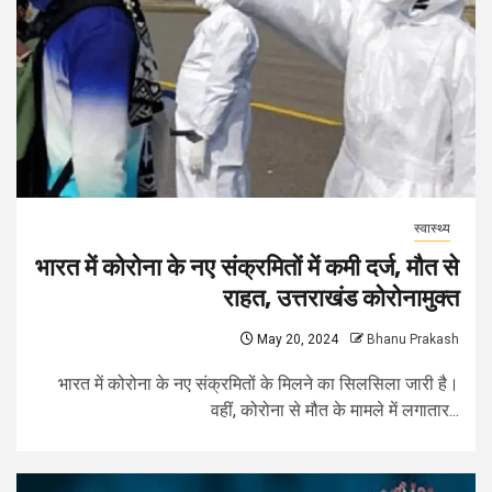
स्वास्थ्य
भारत में कोरोना के नए संक्रमितों में कमी दर्ज, मौत से
राहत, उत्तराखंड कोरोनामुक्त
May 20, 2024
Bhanu Prakash
भारत में कोरोना के नए संक्रमितों के मिलने का सिलसिला जारी है।
वहीं, कोरोना से मौत के मामले में लगातार...