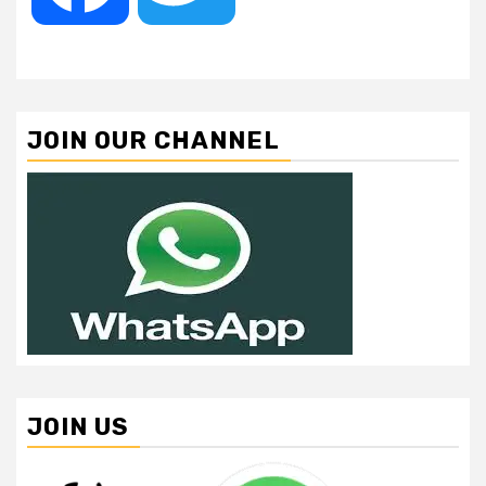
JOIN OUR CHANNEL
JOIN US