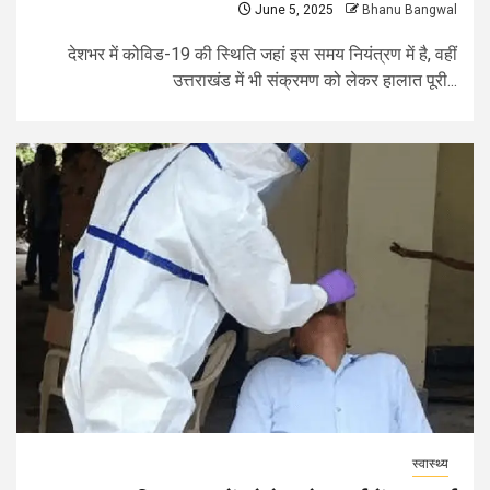
June 5, 2025
Bhanu Bangwal
देशभर में कोविड-19 की स्थिति जहां इस समय नियंत्रण में है, वहीं
उत्तराखंड में भी संक्रमण को लेकर हालात पूरी...
स्वास्थ्य