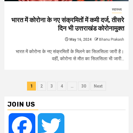
स्वास्थ्य
भारत में कोरोना के नए संक्रमितों में कमी दर्ज, तीसरे
दिन भी उत्तराखंड कोरोनामुक्त
May 16, 2024
Bhanu Prakash
भारत में कोरोना के नए संक्रमितों के मिलने का सिलसिला जारी है।
वहीं, कोरोना से मौत का सिलसिला भी जारी...
Posts
1
2
3
4
…
30
Next
pagination
JOIN US
Facebook
Twitter