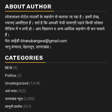
ABOUT AUTHOR
लोकसाक्ष्य पोर्टल पाठकों के सहयोग से चलाया जा रहा है। इसमें लेख,
रचनाएं आमंत्रित हैं। शर्त है कि आपकी भेजी सामग्री पहले किसी सोशल
मीडिया में न लगी हो। आप विज्ञापन व अन्य आर्थिक सहयोग भी कर सकते
हैं।
मेल आईडी-bhanubangwal@gmail.com
भानु बंगवाल, देहरादून, उत्तराखंड।
CATEGORIES
NEW
(4)
Politics
(2)
Uncategorized
(1,618)
अर्थ जगत
(922)
उत्तराखंड न्यूज़
(5,205)
कानूनी दावपेंच
(557)