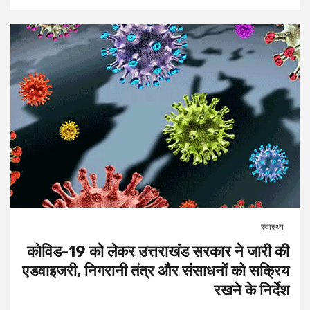
स्वास्थ्य
कोविड-19 को लेकर उत्तराखंड सरकार ने जारी की
एडवाइजरी, निगरानी तंत्र और संसाधनों को सक्रिय
रखने के निर्देश