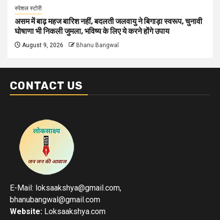
स्पेशल स्टोरी
असम में बाढ़ महज बारिश नहीं, बदलती जलवायु ने बिगाड़ा स्वरूप, चुनावी
घोषाणा भी निकली जुमला, भविष्य के लिए ये करने होंगे उपाय
August 9, 2026
Bhanu Bangwal
CONTACT US
E-Mail: loksaakshya@gmail.com,
bhanubangwal@gmail.com
Website:
Loksaakshya.com