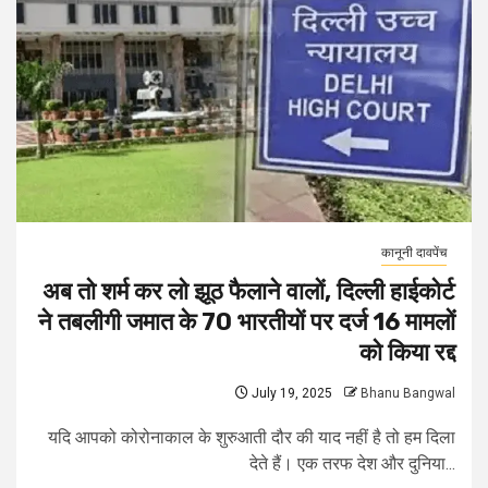
कानूनी दावपेंच
अब तो शर्म कर लो झूठ फैलाने वालों, दिल्ली हाईकोर्ट
ने तबलीगी जमात के 70 भारतीयों पर दर्ज 16 मामलों
को किया रद्द
July 19, 2025
Bhanu Bangwal
यदि आपको कोरोनाकाल के शुरुआती दौर की याद नहीं है तो हम दिला
देते हैं। एक तरफ देश और दुनिया...