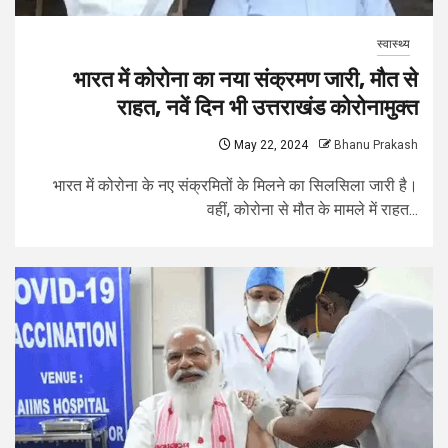
स्वास्थ्य
भारत में कोरोना का नया संक्रमण जारी, मौत से
राहत, नवें दिन भी उत्तराखंड कोरोनामुक्त
May 22, 2024
Bhanu Prakash
भारत में कोरोना के नए संक्रमितों के मिलने का सिलसिला जारी है।
वहीं, कोरोना से मौत के मामले में राहत...