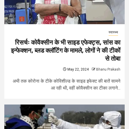
स्वास्थ्य
रिसर्चः कोवैक्सीन के भी साइड एफेक्ट्स, सांस का
इन्फेक्शन, ब्लड क्लॉटिंग के मामले, लोगों ने की टीकों
से तोबा
May 22, 2024
Bhanu Prakash
अभी तक कोरोना के टीके कोविशील्ड के साइड इफेक्ट की बातें सामने
आ रही थी, वहीं कोवैक्सीन का टीका लगाने...