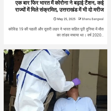
एक बार फिर भारत में कोरोना ने बढ़ाई टेंशन, कई
राज्यों में मिले संक्रमित, उत्तराखंड में भी दो मरीज
May 25, 2025
Bhanu Bangwal
कोविड 19 की पहली और दूसरी लहर ने भारत सहित पूरी दुनिया में मौत
का तांडव मचाया था। वर्ष 2020...