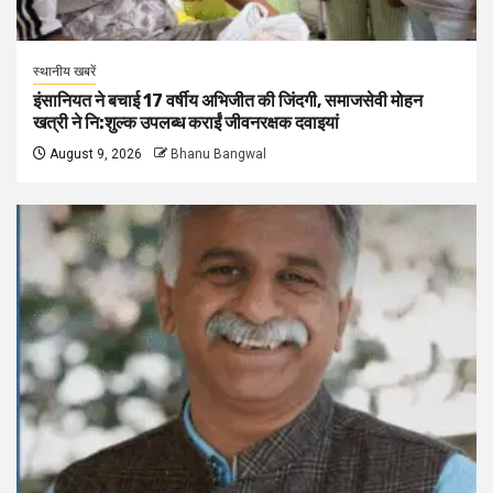
स्थानीय खबरें
इंसानियत ने बचाई 17 वर्षीय अभिजीत की जिंदगी, समाजसेवी मोहन
खत्री ने नि:शुल्क उपलब्ध कराईं जीवनरक्षक दवाइयां
August 9, 2026
Bhanu Bangwal