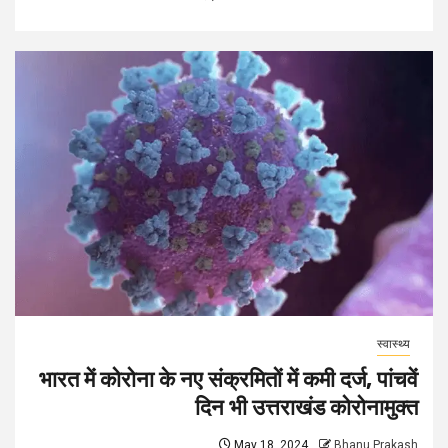
स्वास्थ्य
भारत में कोरोना के नए संक्रमितों में कमी दर्ज, पांचवें
दिन भी उत्तराखंड कोरोनामुक्त
May 18, 2024
Bhanu Prakash