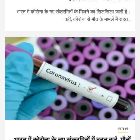
भारत में कोरोना के नए संक्रमितों के मिलने का सिलसिला जारी है।
वहीं, कोरोना से मौत के मामले में राहत...
स्वास्थ्य
भारत में कोरोना के नए संक्रमितों में बढ़त दर्ज, मौतों