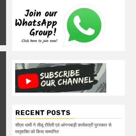
RECENT POSTS
सीएम धामी ने तीलू रौतेली एवं आंगनबाड़ी कार्यकत्री पुरस्कार से
मातृशक्ति को किया सम्मानित