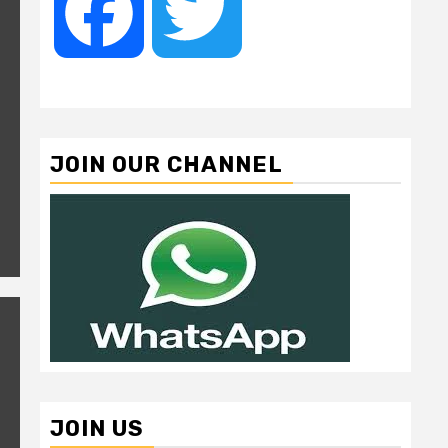
Facebook
Twitter
JOIN OUR CHANNEL
JOIN US