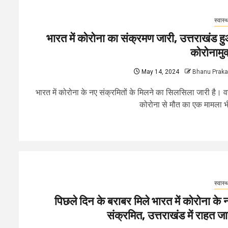
स्वास्थ
भारत में कोरोना का संक्रमण जारी, उत्तराखंड ह
कोरोनामुक
May 14, 2024
Bhanu Prak
भारत में कोरोना के नए संक्रमितों के मिलने का सिलसिला जारी है। वह
कोरोना से मौत का एक मामला भी
स्वास्थ
पिछले दिन के बराबर मिले भारत में कोरोना के 
संक्रमित, उत्तराखंड में राहत जा