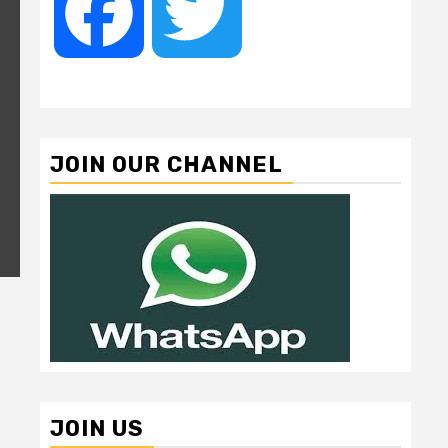
Facebook
Twitter
JOIN OUR CHANNEL
JOIN US