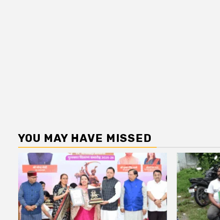
YOU MAY HAVE MISSED