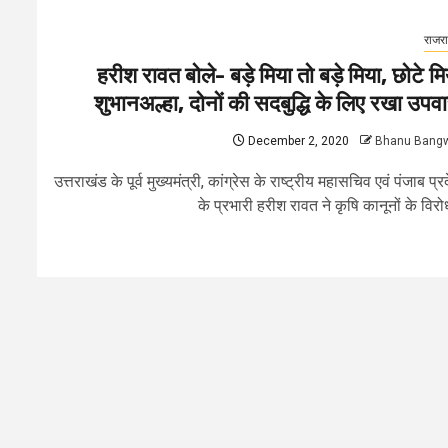
राजर
हरीश रावत बोले- बड़े मिया तो बड़े मिया, छोटे मि
शुभानअल्हा, दोनों की सदबुद्धि के लिए रखा उपव
December 2, 2020
Bhanu Bang
उत्तराखंड के पूर्व मुख्यमंत्री, कांग्रेस के राष्ट्रीय महासचिव एवं पंजाब प्र
के प्रभारी हरीश रावत ने कृषि कानूनों के विरोध