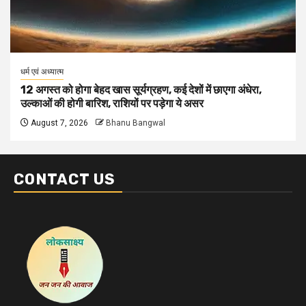
धर्म एवं अध्यात्म
12 अगस्त को होगा बेहद खास सूर्यग्रहण, कई देशों में छाएगा अंधेरा,
उल्काओं की होगी बारिश, राशियों पर पड़ेगा ये असर
August 7, 2026
Bhanu Bangwal
CONTACT US