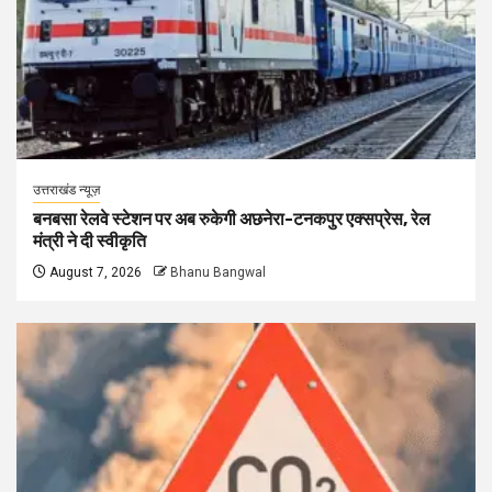
उत्तराखंड न्यूज़
बनबसा रेलवे स्टेशन पर अब रुकेगी अछनेरा-टनकपुर एक्सप्रेस, रेल
मंत्री ने दी स्वीकृति
August 7, 2026
Bhanu Bangwal