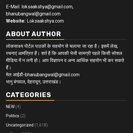
E-Mail: loksaakshya@gmail.com,
bhanubangwal@gmail.com
Website:
Loksaakshya.com
ABOUT AUTHOR
लोकसाक्ष्य पोर्टल पाठकों के सहयोग से चलाया जा रहा है। इसमें लेख,
रचनाएं आमंत्रित हैं। शर्त है कि आपकी भेजी सामग्री पहले किसी सोशल
मीडिया में न लगी हो। आप विज्ञापन व अन्य आर्थिक सहयोग भी कर सकते
हैं।
मेल आईडी-bhanubangwal@gmail.com
भानु बंगवाल, देहरादून, उत्तराखंड।
CATEGORIES
NEW
(4)
Politics
(2)
Uncategorized
(1,618)