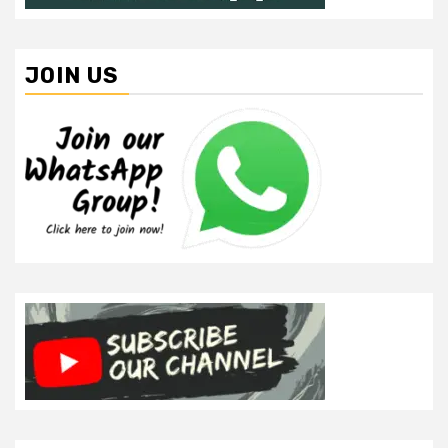
JOIN US