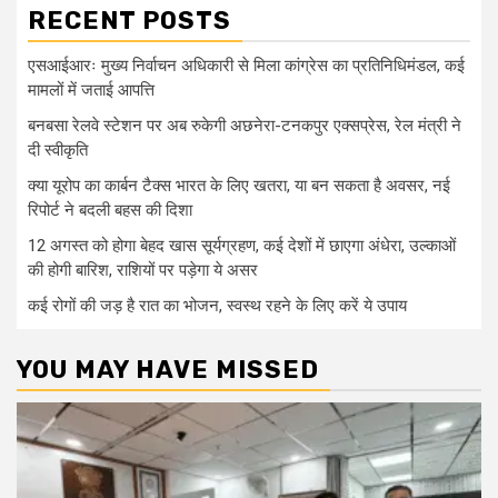
RECENT POSTS
एसआईआरः मुख्य निर्वाचन अधिकारी से मिला कांग्रेस का प्रतिनिधिमंडल, कई
मामलों में जताई आपत्ति
बनबसा रेलवे स्टेशन पर अब रुकेगी अछनेरा-टनकपुर एक्सप्रेस, रेल मंत्री ने
दी स्वीकृति
क्या यूरोप का कार्बन टैक्स भारत के लिए खतरा, या बन सकता है अवसर, नई
रिपोर्ट ने बदली बहस की दिशा
12 अगस्त को होगा बेहद खास सूर्यग्रहण, कई देशों में छाएगा अंधेरा, उल्काओं
की होगी बारिश, राशियों पर पड़ेगा ये असर
कई रोगों की जड़ है रात का भोजन, स्वस्थ रहने के लिए करें ये उपाय
YOU MAY HAVE MISSED