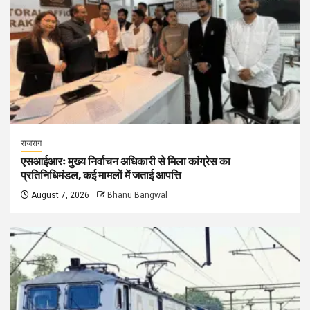
राजराग
एसआईआरः मुख्य निर्वाचन अधिकारी से मिला कांग्रेस का
प्रतिनिधिमंडल, कई मामलों में जताई आपत्ति
August 7, 2026
Bhanu Bangwal