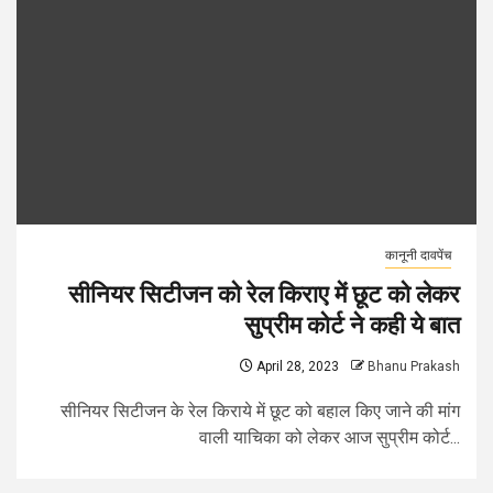
कानूनी दावपेंच
सीनियर सिटीजन को रेल किराए में छूट को लेकर
सुप्रीम कोर्ट ने कही ये बात
April 28, 2023
Bhanu Prakash
सीनियर सिटीजन के रेल किराये में छूट को बहाल किए जाने की मांग
वाली याचिका को लेकर आज सुप्रीम कोर्ट...