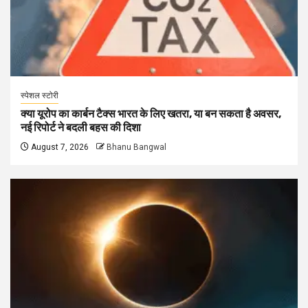
स्पेशल स्टोरी
क्या यूरोप का कार्बन टैक्स भारत के लिए खतरा, या बन सकता है अवसर,
नई रिपोर्ट ने बदली बहस की दिशा
August 7, 2026
Bhanu Bangwal