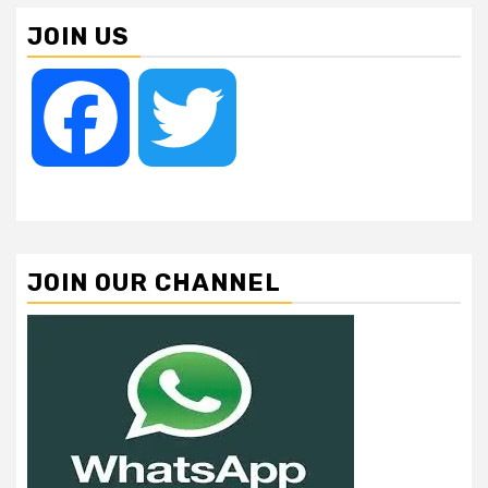
JOIN US
Facebook
Twitter
JOIN OUR CHANNEL