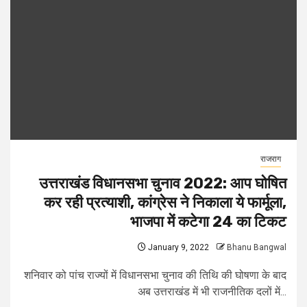
राजराग
उत्तराखंड विधानसभा चुनाव 2022: आप घोषित
कर रही प्रत्याशी, कांग्रेस ने निकाला ये फार्मूला,
भाजपा में कटेगा 24 का टिकट
January 9, 2022
Bhanu Bangwal
शनिवार को पांच राज्यों में विधानसभा चुनाव की तिथि की घोषणा के बाद
अब उत्तराखंड में भी राजनीतिक दलों में...