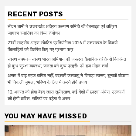
RECENT POSTS
सीएम धामी ने उत्तराखंड क्षत्रिय कल्याण समिति की वेबसाइट एवं क्षत्रिय
जागरण स्मारिका का किया विमोचन
21वीं राष्ट्रीय आइस स्केटिंग प्रतियोगिता 2026 में उत्तराखंड के विजयी
खिलाड़ियों को वितरित किए गए प्रमाण पत्र
स्वस्थ बचपन—स्वस्थ भारत अभियान की जरूरत, वैज्ञानिक तरीके से विकसित
हो दुग्ध सुरक्षा व्यवस्था, जनता बने दुग्ध प्रहरीः डॉ. बृज मोहन शर्मा
असम में बाढ़ महज बारिश नहीं, बदलती जलवायु ने बिगाड़ा स्वरूप, चुनावी घोषाणा
भी निकली जुमला, भविष्य के लिए ये करने होंगे उपाय
12 अगस्त को होगा बेहद खास सूर्यग्रहण, कई देशों में छाएगा अंधेरा, उल्काओं
की होगी बारिश, राशियों पर पड़ेगा ये असर
YOU MAY HAVE MISSED