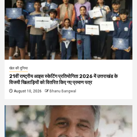
खेल की दुनिया
21वीं राष्ट्रीय आइस स्केटिंग प्रतियोगिता 2026 में उत्तराखंड के
विजयी खिलाड़ियों को वितरित किए गए प्रमाण पत्र
August 10, 2026
Bhanu Bangwal