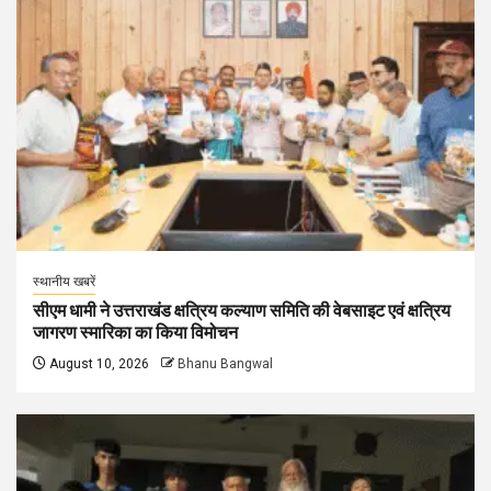
स्थानीय खबरें
सीएम धामी ने उत्तराखंड क्षत्रिय कल्याण समिति की वेबसाइट एवं क्षत्रिय
जागरण स्मारिका का किया विमोचन
August 10, 2026
Bhanu Bangwal