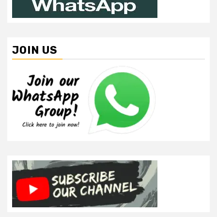
JOIN US