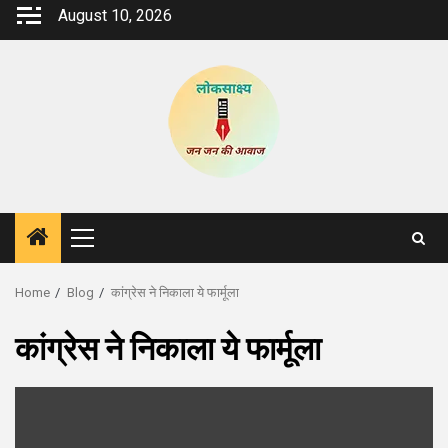
Skip
August 10, 2026
to
content
Primary
Menu
Home
Blog
कांग्रेस ने निकाला ये फार्मूला
कांग्रेस ने निकाला ये फार्मूला