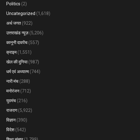
Politics
(2)
Uncategorized
(1,618)
अर्थ जगत
(922)
उत्तराखंड न्यूज़
(5,206)
कानूनी दावपेंच
(557)
क्राइम
(1,551)
खेल की दुनिया
(987)
धर्म एवं अध्यात्म
(744)
नारी मंच
(288)
मनोरंजन
(712)
युवमंच
(216)
राजराग
(5,922)
विज्ञान
(390)
विदेश
(542)
शिक्षा संसार
(1,799)