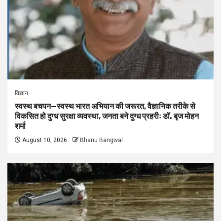
विज्ञान
स्वस्थ बचपन—स्वस्थ भारत अभियान की जरूरत, वैज्ञानिक तरीके से
विकसित हो दुग्ध सुरक्षा व्यवस्था, जनता बने दुग्ध प्रहरीः डॉ. बृज मोहन
शर्मा
August 10, 2026
Bhanu Bangwal