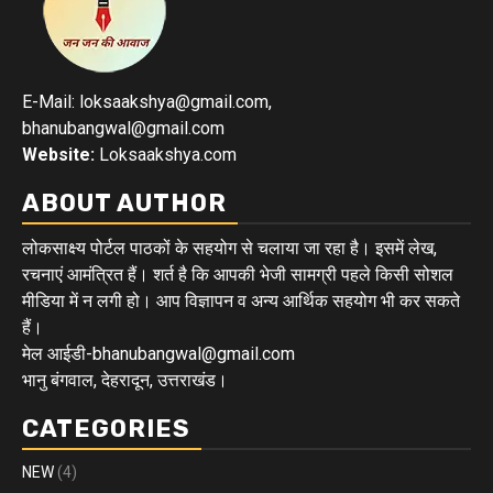
E-Mail: loksaakshya@gmail.com,
bhanubangwal@gmail.com
Website:
Loksaakshya.com
ABOUT AUTHOR
लोकसाक्ष्य पोर्टल पाठकों के सहयोग से चलाया जा रहा है। इसमें लेख,
रचनाएं आमंत्रित हैं। शर्त है कि आपकी भेजी सामग्री पहले किसी सोशल
मीडिया में न लगी हो। आप विज्ञापन व अन्य आर्थिक सहयोग भी कर सकते
हैं।
मेल आईडी-bhanubangwal@gmail.com
भानु बंगवाल, देहरादून, उत्तराखंड।
CATEGORIES
NEW
(4)