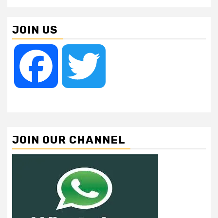
JOIN US
Facebook
Twitter
JOIN OUR CHANNEL