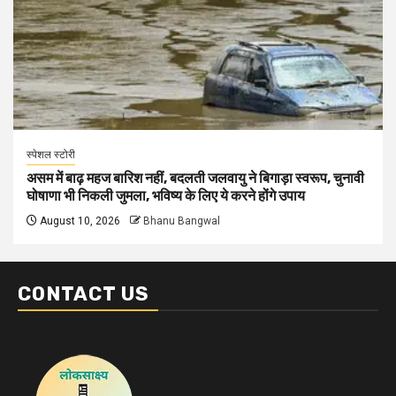
स्पेशल स्टोरी
असम में बाढ़ महज बारिश नहीं, बदलती जलवायु ने बिगाड़ा स्वरूप, चुनावी
घोषाणा भी निकली जुमला, भविष्य के लिए ये करने होंगे उपाय
August 10, 2026
Bhanu Bangwal
CONTACT US