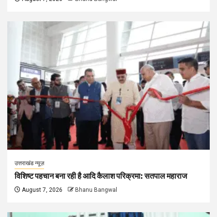
उत्तराखंड न्यूज़
विशिष्ट पहचान बना रही है आदि कैलाश परिक्रमा: सतपाल महाराज
August 7, 2026
Bhanu Bangwal