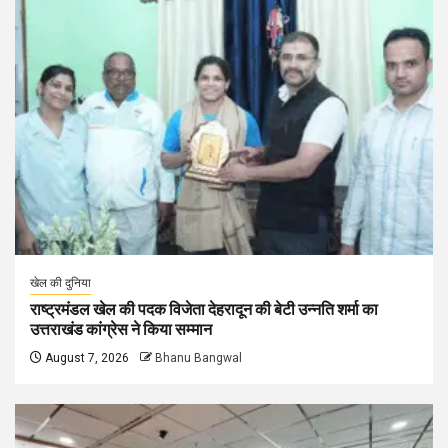
खेल की दुनिया
राष्ट्रमंडल खेल की पदक विजेता देहरादून की बेटी उन्नति शर्मा का
उत्तराखंड कांग्रेस ने किया सम्मान
August 7, 2026
Bhanu Bangwal