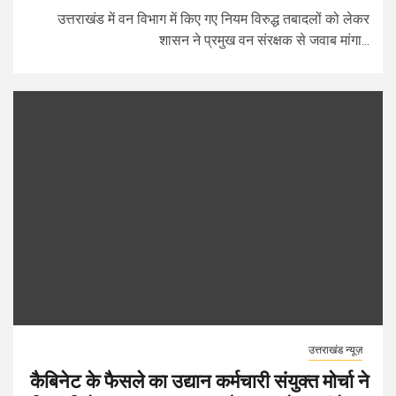
उत्तराखंड में वन विभाग में किए गए नियम विरुद्ध तबादलों को लेकर
शासन ने प्रमुख वन संरक्षक से जवाब मांगा...
उत्तराखंड न्यूज़
कैबिनेट के फैसले का उद्यान कर्मचारी संयुक्त मोर्चा ने