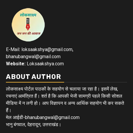
E-Mail: loksaakshya@gmail.com,
bhanubangwal@gmail.com
Website:
Loksaakshya.com
ABOUT AUTHOR
लोकसाक्ष्य पोर्टल पाठकों के सहयोग से चलाया जा रहा है। इसमें लेख,
रचनाएं आमंत्रित हैं। शर्त है कि आपकी भेजी सामग्री पहले किसी सोशल
मीडिया में न लगी हो। आप विज्ञापन व अन्य आर्थिक सहयोग भी कर सकते
हैं।
मेल आईडी-bhanubangwal@gmail.com
भानु बंगवाल, देहरादून, उत्तराखंड।