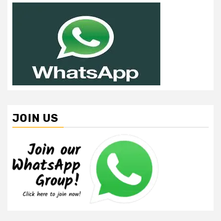
JOIN US