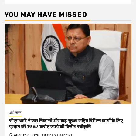
YOU MAY HAVE MISSED
अर्थ जगत
सीएम धामी ने जल निकासी और बाढ़ सुरक्षा सहित विभिन्न कार्यों के लिए
प्रदान की 1967 करोड़ रुपये की वित्तीय स्वीकृति
August 7, 2026
Bhanu Bangwal