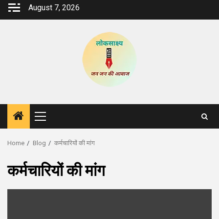
Skip
August 7, 2026
to
content
Primary
Menu
Home
Blog
कर्मचारियों की मांग
कर्मचारियों की मांग