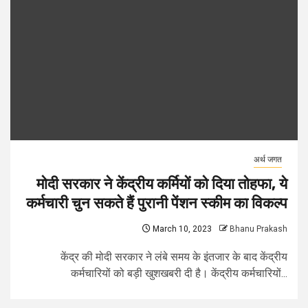
अर्थ जगत
मोदी सरकार ने केंद्रीय कर्मियों को दिया तोहफा, ये
कर्मचारी चुन सकते हैं पुरानी पेंशन स्कीम का विकल्प
March 10, 2023
Bhanu Prakash
केंद्र की मोदी सरकार ने लंबे समय के इंतजार के बाद केंद्रीय
कर्मचारियों को बड़ी खुशखबरी दी है। केंद्रीय कर्मचारियों...