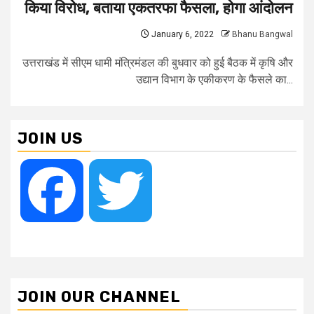
किया विरोध, बताया एकतरफा फैसला, होगा आंदोलन
January 6, 2022
Bhanu Bangwal
उत्तराखंड में सीएम धामी मंत्रिमंडल की बुधवार को हुई बैठक में कृषि और
उद्यान विभाग के एकीकरण के फैसले का...
JOIN US
Facebook
Twitter
JOIN OUR CHANNEL