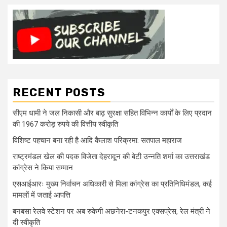
RECENT POSTS
सीएम धामी ने जल निकासी और बाढ़ सुरक्षा सहित विभिन्न कार्यों के लिए प्रदान
की 1967 करोड़ रुपये की वित्तीय स्वीकृति
विशिष्ट पहचान बना रही है आदि कैलाश परिक्रमा: सतपाल महाराज
राष्ट्रमंडल खेल की पदक विजेता देहरादून की बेटी उन्नति शर्मा का उत्तराखंड
कांग्रेस ने किया सम्मान
एसआईआरः मुख्य निर्वाचन अधिकारी से मिला कांग्रेस का प्रतिनिधिमंडल, कई
मामलों में जताई आपत्ति
बनबसा रेलवे स्टेशन पर अब रुकेगी अछनेरा-टनकपुर एक्सप्रेस, रेल मंत्री ने
दी स्वीकृति