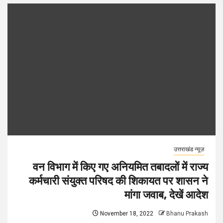
उत्तराखंड न्यूज़
वन विभाग में किए गए अनियमित तबादलों में राज्य
कर्मचारी संयुक्त परिषद की शिकायत पर शासन ने
मांगा जवाब, देखें आदेश
November 18, 2022
Bhanu Prakash