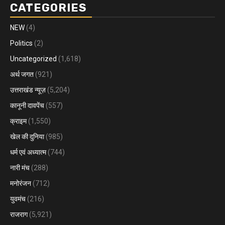
CATEGORIES
NEW
(4)
Politics
(2)
Uncategorized
(1,618)
अर्थ जगत
(921)
उत्तराखंड न्यूज़
(5,204)
कानूनी दावपेंच
(557)
क्राइम
(1,550)
खेल की दुनिया
(985)
धर्म एवं अध्यात्म
(744)
नारी मंच
(288)
मनोरंजन
(712)
युवमंच
(216)
राजराग
(5,921)