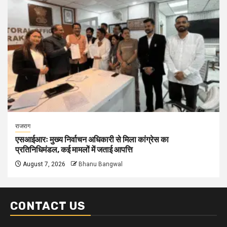
राजराग
एसआईआरः मुख्य निर्वाचन अधिकारी से मिला कांग्रेस का
प्रतिनिधिमंडल, कई मामलों में जताई आपत्ति
August 7, 2026
Bhanu Bangwal
CONTACT US