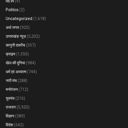
NEW
(4)
Politics
(2)
Uncategorized
(1,618)
अर्थ जगत
(920)
उत्तराखंड न्यूज़
(5,202)
कानूनी दावपेंच
(557)
क्राइम
(1,550)
खेल की दुनिया
(984)
धर्म एवं अध्यात्म
(744)
नारी मंच
(288)
मनोरंजन
(712)
युवमंच
(216)
राजराग
(5,920)
विज्ञान
(389)
विदेश
(542)