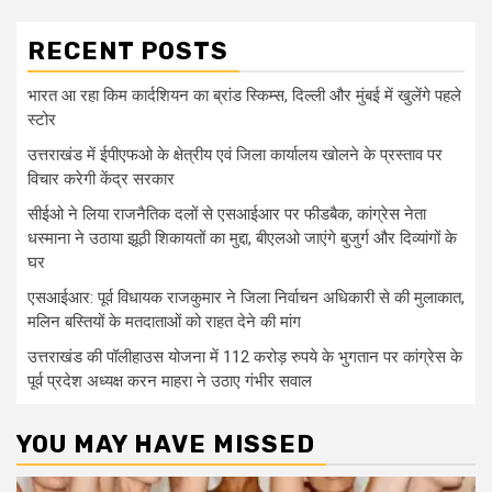
RECENT POSTS
भारत आ रहा किम कार्दशियन का ब्रांड स्किम्स, दिल्ली और मुंबई में खुलेंगे पहले
स्टोर
उत्तराखंड में ईपीएफओ के क्षेत्रीय एवं जिला कार्यालय खोलने के प्रस्ताव पर
विचार करेगी केंद्र सरकार
सीईओ ने लिया राजनैतिक दलों से एसआईआर पर फीडबैक, कांग्रेस नेता
धस्माना ने उठाया झूठी शिकायतों का मुद्दा, बीएलओ जाएंगे बुजुर्ग और दिव्यांगों के
घर
एसआईआर: पूर्व विधायक राजकुमार ने जिला निर्वाचन अधिकारी से की मुलाकात,
मलिन बस्तियों के मतदाताओं को राहत देने की मांग
उत्तराखंड की पॉलीहाउस योजना में 112 करोड़ रुपये के भुगतान पर कांग्रेस के
पूर्व प्रदेश अध्यक्ष करन माहरा ने उठाए गंभीर सवाल
YOU MAY HAVE MISSED