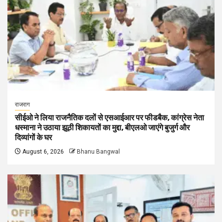
राजराग
सीईओ ने लिया राजनैतिक दलों से एसआईआर पर फीडबैक, कांग्रेस नेता
धस्माना ने उठाया झूठी शिकायतों का मुद्दा, बीएलओ जाएंगे बुजुर्ग और
दिव्यांगों के घर
August 6, 2026
Bhanu Bangwal