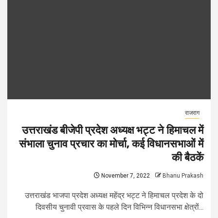
राजराग
उत्तराखंड बीजेपी प्रदेश अध्यक्ष भट्ट ने हिमाचल में
संभाला चुनाव प्रचार का मोर्चा, कई विधानसभाओं में
की बैठकें
November 7, 2022
Bhanu Prakash
उत्तराखंड भाजपा प्रदेश अध्यक्ष महेंद्र भट्ट ने हिमाचल प्रदेश के दो
दिवसीय चुनावी प्रवास के पहले दिन विभिन्न विधानसभा क्षेत्रों...