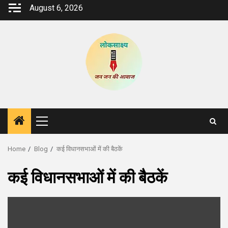
Skip
August 6, 2026
to
content
Primary
Menu
Home
Blog
कई विधानसभाओं में की बैठकें
कई विधानसभाओं में की बैठकें