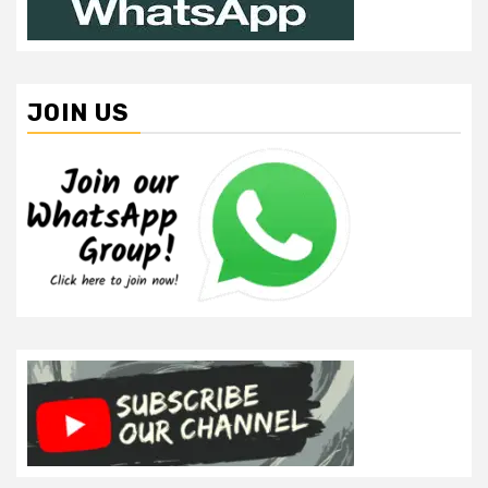
JOIN US