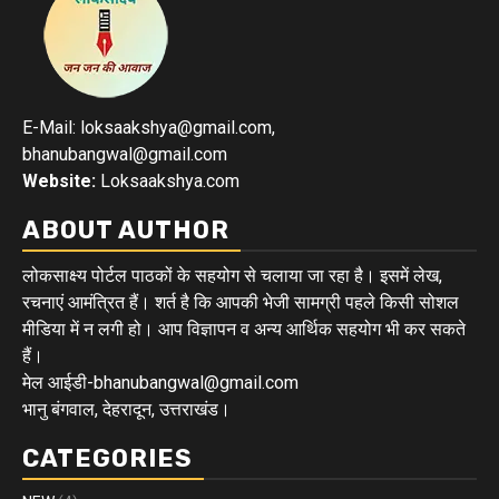
E-Mail: loksaakshya@gmail.com,
bhanubangwal@gmail.com
Website:
Loksaakshya.com
ABOUT AUTHOR
लोकसाक्ष्य पोर्टल पाठकों के सहयोग से चलाया जा रहा है। इसमें लेख,
रचनाएं आमंत्रित हैं। शर्त है कि आपकी भेजी सामग्री पहले किसी सोशल
मीडिया में न लगी हो। आप विज्ञापन व अन्य आर्थिक सहयोग भी कर सकते
हैं।
मेल आईडी-bhanubangwal@gmail.com
भानु बंगवाल, देहरादून, उत्तराखंड।
CATEGORIES