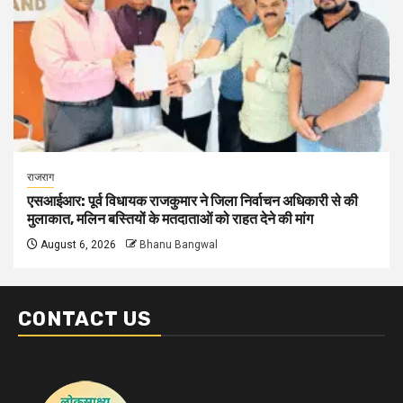
राजराग
एसआईआर: पूर्व विधायक राजकुमार ने जिला निर्वाचन अधिकारी से की
मुलाकात, मलिन बस्तियों के मतदाताओं को राहत देने की मांग
August 6, 2026
Bhanu Bangwal
CONTACT US