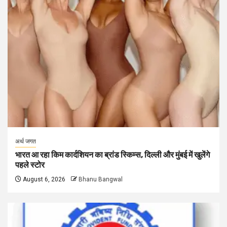
अर्थ जगत
भारत आ रहा किम कार्दशियन का ब्रांड स्किम्स, दिल्ली और मुंबई में खुलेंगे
पहले स्टोर
August 6, 2026
Bhanu Bangwal