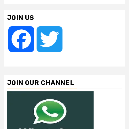
JOIN US
Facebook
Twitter
JOIN OUR CHANNEL