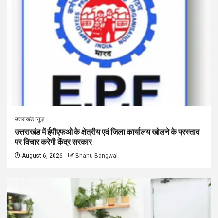
उत्तराखंड न्यूज़
उत्तराखंड में ईपीएफओ के क्षेत्रीय एवं जिला कार्यालय खोलने के प्रस्ताव
पर विचार करेगी केंद्र सरकार
August 6, 2026
Bhanu Bangwal