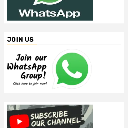
JOIN US