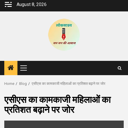
Skip
August 8, 2026
to
content
Primary
Menu
Home
Blog
एसीएस का कामकाजी महिलाओं का प्रतिशत बढ़ाने पर जोर
एसीएस का कामकाजी महिलाओं का
प्रतिशत बढ़ाने पर जोर