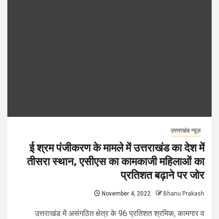
उत्तराखंड न्यूज़
ई श्रम पंजीकरण के मामले में उत्तराखंड का देश में
तीसरा स्थान, एसीएस का कामकाजी महिलाओं का
प्रतिशत बढ़ाने पर जोर
November 4, 2022
Bhanu Prakash
उत्तराखंड में असंगठित क्षेत्र के 96 प्रतिशत श्रमिक, कामगार व