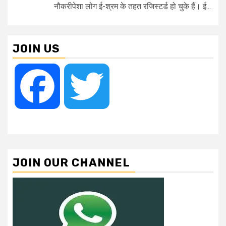
नौकरीपेशा लोग ई-श्रम के तहत रजिस्टर्ड हो चुके हैं। ई...
JOIN US
Facebook
Twitter
JOIN OUR CHANNEL