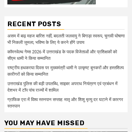
RECENT POSTS
असम में बाढ़ महज बारिश नहीं, बदलती जलवायु ने बिगाड़ा स्वरूप, चुनावी घोषाणा
भी निकली जुमला, भविष्य के लिए ये करने होंगे उपाय
कॉमनवेल्थ गेम्स 2026 में उत्तराखंड के पदक विजेताओं और प्रशिक्षकों को
सीएम धामी ने किया सम्मानित
राष्ट्रीय हथकरघा दिवस पर मुख्यमंत्री धामी ने उत्कृष्ट बुनकरों और हस्तशिल्प
कारीगरों को किया सम्मानित
उत्तराखंड पुलिस की बड़ी उपलब्धि, साइबर अपराध नियंत्रण एवं प्रबंधन में
देशभर में टॉप पांच राज्यों में शामिल
ग्राफिक एरा में विश्व स्तनपान सप्ताह: मातृ और शिशु मृत्यु दर घटाने में कारगर
स्तनपान
YOU MAY HAVE MISSED