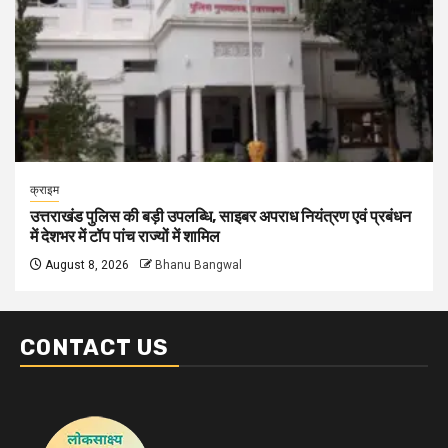
क्राइम
उत्तराखंड पुलिस की बड़ी उपलब्धि, साइबर अपराध नियंत्रण एवं प्रबंधन
में देशभर में टॉप पांच राज्यों में शामिल
August 8, 2026
Bhanu Bangwal
CONTACT US