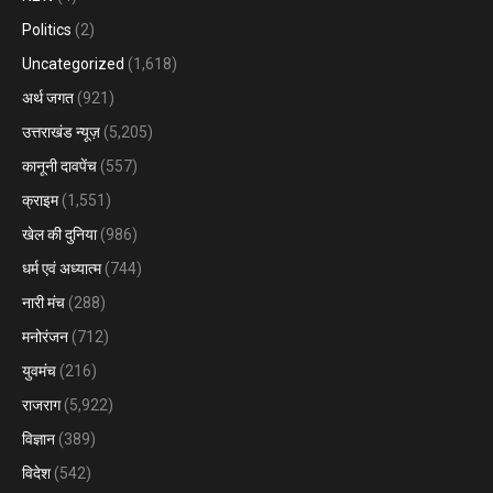
Politics
(2)
Uncategorized
(1,618)
अर्थ जगत
(921)
उत्तराखंड न्यूज़
(5,205)
कानूनी दावपेंच
(557)
क्राइम
(1,551)
खेल की दुनिया
(986)
धर्म एवं अध्यात्म
(744)
नारी मंच
(288)
मनोरंजन
(712)
युवमंच
(216)
राजराग
(5,922)
विज्ञान
(389)
विदेश
(542)