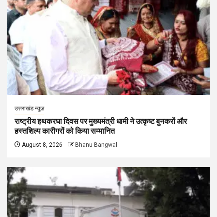
उत्तराखंड न्यूज़
राष्ट्रीय हथकरघा दिवस पर मुख्यमंत्री धामी ने उत्कृष्ट बुनकरों और
हस्तशिल्प कारीगरों को किया सम्मानित
August 8, 2026
Bhanu Bangwal