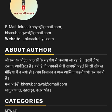
E-Mail: loksaakshya@gmail.com,
bhanubangwal@gmail.com
Website:
Loksaakshya.com
ABOUT AUTHOR
लोकसाक्ष्य पोर्टल पाठकों के सहयोग से चलाया जा रहा है। इसमें लेख,
रचनाएं आमंत्रित हैं। शर्त है कि आपकी भेजी सामग्री पहले किसी सोशल
मीडिया में न लगी हो। आप विज्ञापन व अन्य आर्थिक सहयोग भी कर सकते
हैं।
मेल आईडी-bhanubangwal@gmail.com
भानु बंगवाल, देहरादून, उत्तराखंड।
CATEGORIES
NEW
(4)