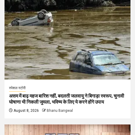
स्पेशल स्टोरी
असम में बाढ़ महज बारिश नहीं, बदलती जलवायु ने बिगाड़ा स्वरूप, चुनावी
घोषाणा भी निकली जुमला, भविष्य के लिए ये करने होंगे उपाय
August 8, 2026
Bhanu Bangwal