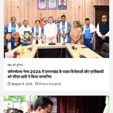
खेल की दुनिया
कॉमनवेल्थ गेम्स 2026 में उत्तराखंड के पदक विजेताओं और प्रशिक्षकों
को सीएम धामी ने किया सम्मानित
August 8, 2026
Bhanu Bangwal