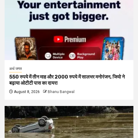
अर्थ जगत
550 रुपये में तीन माह और 2000 रुपये में सालभर मनोरंजन, जियो ने
बढ़ाया ओटीटी पास का दायरा
August 8, 2026
Bhanu Bangwal