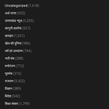
Uncategorized
(1,618)
अर्थ जगत
(922)
उत्तराखंड न्यूज़
(5,205)
कानूनी दावपेंच
(557)
क्राइम
(1,551)
खेल की दुनिया
(986)
धर्म एवं अध्यात्म
(744)
नारी मंच
(288)
मनोरंजन
(712)
युवमंच
(216)
राजराग
(5,922)
विज्ञान
(389)
विदेश
(542)
शिक्षा संसार
(1,799)