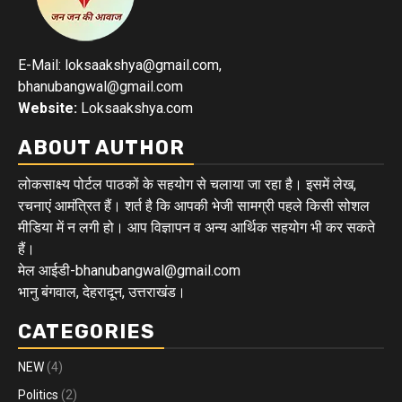
E-Mail: loksaakshya@gmail.com,
bhanubangwal@gmail.com
Website:
Loksaakshya.com
ABOUT AUTHOR
लोकसाक्ष्य पोर्टल पाठकों के सहयोग से चलाया जा रहा है। इसमें लेख,
रचनाएं आमंत्रित हैं। शर्त है कि आपकी भेजी सामग्री पहले किसी सोशल
मीडिया में न लगी हो। आप विज्ञापन व अन्य आर्थिक सहयोग भी कर सकते
हैं।
मेल आईडी-bhanubangwal@gmail.com
भानु बंगवाल, देहरादून, उत्तराखंड।
CATEGORIES
NEW
(4)
Politics
(2)