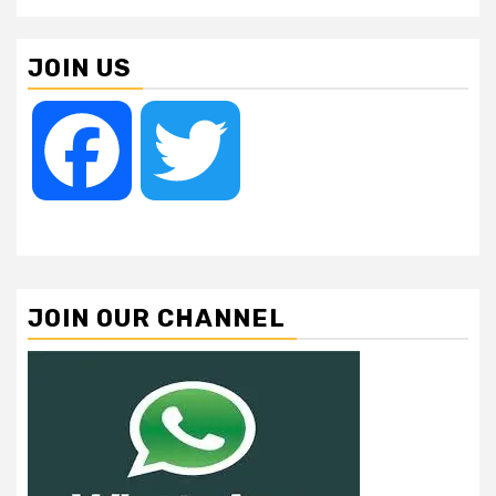
JOIN US
Facebook
Twitter
JOIN OUR CHANNEL