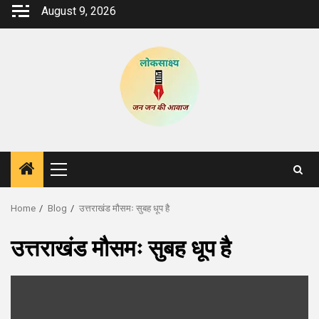
Skip
August 9, 2026
to
content
Primary
Menu
Home
Blog
उत्तराखंड मौसमः सुबह धूप है
उत्तराखंड मौसमः सुबह धूप है