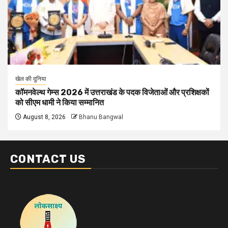
खेल की दुनिया
कॉमनवेल्थ गेम्स 2026 में उत्तराखंड के पदक विजेताओं और प्रशिक्षकों
को सीएम धामी ने किया सम्मानित
August 8, 2026
Bhanu Bangwal
CONTACT US