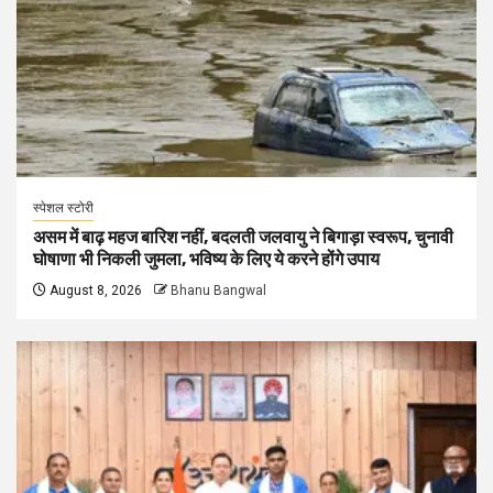
स्पेशल स्टोरी
असम में बाढ़ महज बारिश नहीं, बदलती जलवायु ने बिगाड़ा स्वरूप, चुनावी
घोषाणा भी निकली जुमला, भविष्य के लिए ये करने होंगे उपाय
August 8, 2026
Bhanu Bangwal