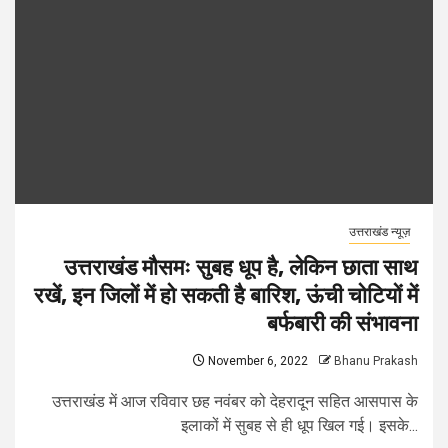
उत्तराखंड न्यूज़
उत्तराखंड मौसमः सुबह धूप है, लेकिन छाता साथ
रखें, इन जिलों में हो सकती है बारिश, ऊंची चोटियों में
बर्फबारी की संभावना
November 6, 2022
Bhanu Prakash
उत्तराखंड में आज रविवार छह नवंबर को देहरादून सहित आसपास के
इलाकों में सुबह से ही धूप खिल गई। इसके...