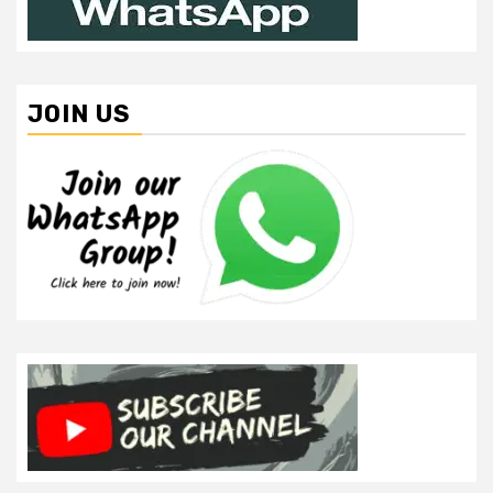
JOIN US