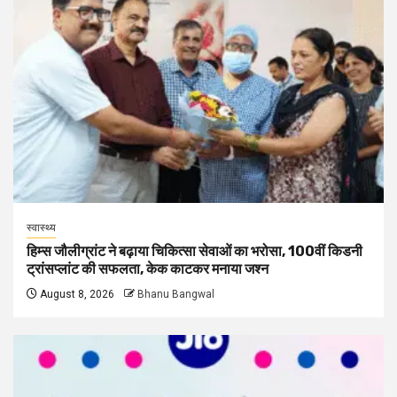
स्वास्थ्य
हिम्स जौलीग्रांट ने बढ़ाया चिकित्सा सेवाओं का भरोसा, 100वीं किडनी
ट्रांसप्लांट की सफलता, केक काटकर मनाया जश्न
August 8, 2026
Bhanu Bangwal