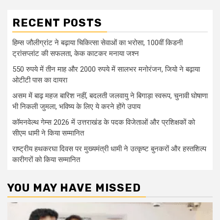
RECENT POSTS
हिम्स जौलीग्रांट ने बढ़ाया चिकित्सा सेवाओं का भरोसा, 100वीं किडनी
ट्रांसप्लांट की सफलता, केक काटकर मनाया जश्न
550 रुपये में तीन माह और 2000 रुपये में सालभर मनोरंजन, जियो ने बढ़ाया
ओटीटी पास का दायरा
असम में बाढ़ महज बारिश नहीं, बदलती जलवायु ने बिगाड़ा स्वरूप, चुनावी घोषाणा
भी निकली जुमला, भविष्य के लिए ये करने होंगे उपाय
कॉमनवेल्थ गेम्स 2026 में उत्तराखंड के पदक विजेताओं और प्रशिक्षकों को
सीएम धामी ने किया सम्मानित
राष्ट्रीय हथकरघा दिवस पर मुख्यमंत्री धामी ने उत्कृष्ट बुनकरों और हस्तशिल्प
कारीगरों को किया सम्मानित
YOU MAY HAVE MISSED