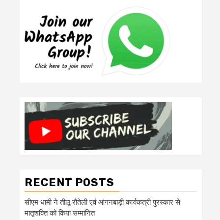
RECENT POSTS
सीएम धामी ने तीलू रौतेली एवं आंगनबाड़ी कार्यकत्री पुरस्कार से
मातृशक्ति को किया सम्मानित