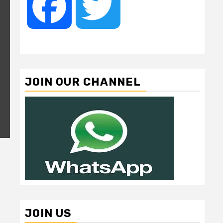
Facebook
Twitter
JOIN OUR CHANNEL
JOIN US