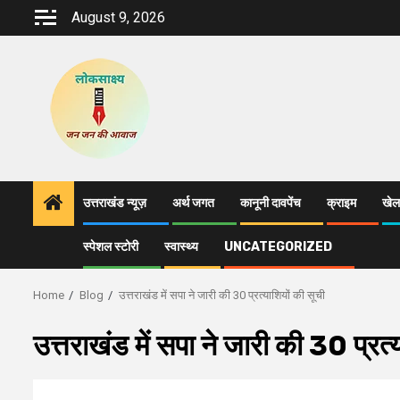
Skip
August 9, 2026
to
content
उत्तराखंड न्यूज़
अर्थ जगत
कानूनी दावपेंच
क्राइम
खेल
स्पेशल स्टोरी
स्वास्थ्य
UNCATEGORIZED
Home
Blog
उत्तराखंड में सपा ने जारी की 30 प्रत्याशियों की सूची
उत्तराखंड में सपा ने जारी की 30 प्रत्