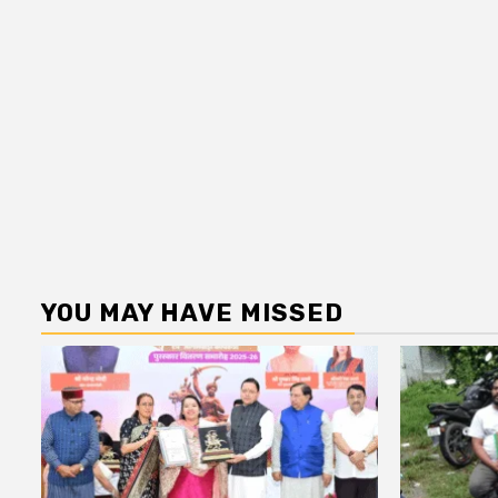
YOU MAY HAVE MISSED