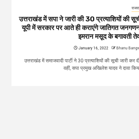
राजर
उत्तराखंड में सपा ने जारी की 30 प्रत्याशियों की सूच
यूपी में सरकार पर आते ही कराएंगे जातिगत जनगणन
इमरान मसूद के बगावती ते
January 16, 2022
Bhanu Bang
उत्तराखंड में समाजवादी पार्टी ने 30 प्रत्याशियों की सूची जारी कर 
वहीं, सपा प्रमुख अखिलेश यादव ने दावा किया