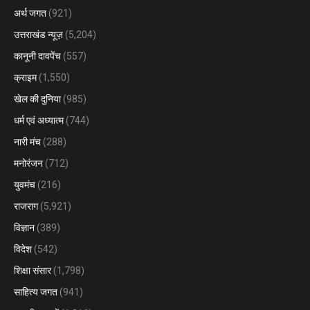
अर्थ जगत
(921)
उत्तराखंड न्यूज़
(5,204)
कानूनी दावपेंच
(557)
क्राइम
(1,550)
खेल की दुनिया
(985)
धर्म एवं अध्यात्म
(744)
नारी मंच
(288)
मनोरंजन
(712)
युवमंच
(216)
राजराग
(5,921)
विज्ञान
(389)
विदेश
(542)
शिक्षा संसार
(1,798)
साहित्य जगत
(941)