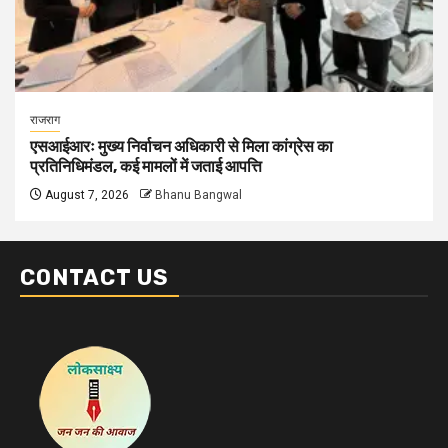
राजराग
एसआईआरः मुख्य निर्वाचन अधिकारी से मिला कांग्रेस का
प्रतिनिधिमंडल, कई मामलों में जताई आपत्ति
August 7, 2026
Bhanu Bangwal
CONTACT US