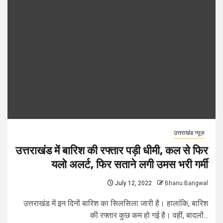
उत्तराखंड न्यूज़
उत्तराखंड में बारिश की रफ्तार पड़ी धीमी, कल से फिर
यलो अलर्ट, फिर सताने लगी उमस भरी गर्मी
July 12, 2022
Bhanu Bangwal
उत्तराखंड में इन दिनों बारिश का सिलसिला जारी है। हालांकि, बारिश
की रफ्तार कुछ कम हो गई है। वहीं, बादलों...