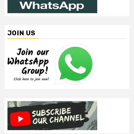
JOIN US