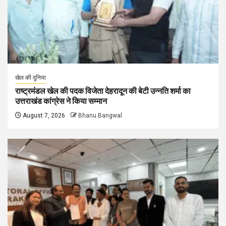
खेल की दुनिया
राष्ट्रमंडल खेल की पदक विजेता देहरादून की बेटी उन्नति शर्मा का
उत्तराखंड कांग्रेस ने किया सम्मान
August 7, 2026
Bhanu Bangwal