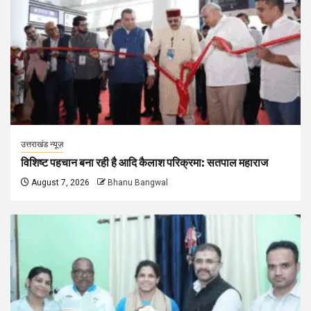
उत्तराखंड न्यूज़
विशिष्ट पहचान बना रही है आदि कैलाश परिक्रमा: सतपाल महाराज
August 7, 2026
Bhanu Bangwal