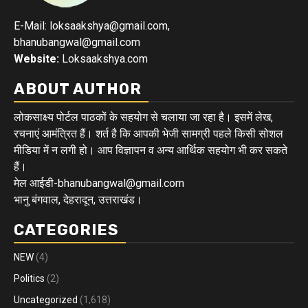
E-Mail: loksaakshya@gmail.com,
bhanubangwal@gmail.com
Website:
Loksaakshya.com
ABOUT AUTHOR
लोकसाक्ष्य पोर्टल पाठकों के सहयोग से चलाया जा रहा है। इसमें लेख,
रचनाएं आमंत्रित हैं। शर्त है कि आपकी भेजी सामग्री पहले किसी सोशल
मीडिया में न लगी हो। आप विज्ञापन व अन्य आर्थिक सहयोग भी कर सकते
हैं।
मेल आईडी-bhanubangwal@gmail.com
भानु बंगवाल, देहरादून, उत्तराखंड।
CATEGORIES
NEW
(4)
Politics
(2)
Uncategorized
(1,618)