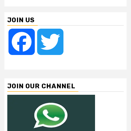
JOIN US
Facebook
Twitter
JOIN OUR CHANNEL