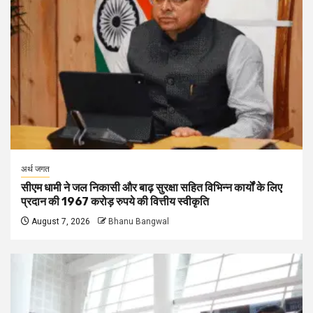
अर्थ जगत
सीएम धामी ने जल निकासी और बाढ़ सुरक्षा सहित विभिन्न कार्यों के लिए
प्रदान की 1967 करोड़ रुपये की वित्तीय स्वीकृति
August 7, 2026
Bhanu Bangwal