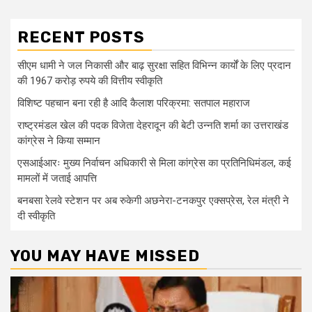
RECENT POSTS
सीएम धामी ने जल निकासी और बाढ़ सुरक्षा सहित विभिन्न कार्यों के लिए प्रदान
की 1967 करोड़ रुपये की वित्तीय स्वीकृति
विशिष्ट पहचान बना रही है आदि कैलाश परिक्रमा: सतपाल महाराज
राष्ट्रमंडल खेल की पदक विजेता देहरादून की बेटी उन्नति शर्मा का उत्तराखंड
कांग्रेस ने किया सम्मान
एसआईआरः मुख्य निर्वाचन अधिकारी से मिला कांग्रेस का प्रतिनिधिमंडल, कई
मामलों में जताई आपत्ति
बनबसा रेलवे स्टेशन पर अब रुकेगी अछनेरा-टनकपुर एक्सप्रेस, रेल मंत्री ने
दी स्वीकृति
YOU MAY HAVE MISSED