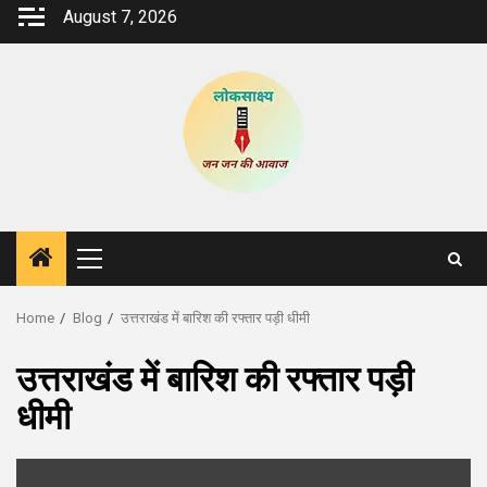
Skip
August 7, 2026
to
content
Primary
Menu
Home
Blog
उत्तराखंड में बारिश की रफ्तार पड़ी धीमी
उत्तराखंड में बारिश की रफ्तार पड़ी
धीमी