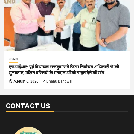
राजराग
एसआईआर: पूर्व विधायक राजकुमार ने जिला निर्वाचन अधिकारी से की
मुलाकात, मलिन बस्तियों के मतदाताओं को राहत देने की मांग
August 6, 2026
Bhanu Bangwal
CONTACT US