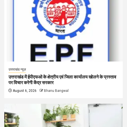
उत्तराखंड न्यूज़
उत्तराखंड में ईपीएफओ के क्षेत्रीय एवं जिला कार्यालय खोलने के प्रस्ताव
पर विचार करेगी केंद्र सरकार
August 6, 2026
Bhanu Bangwal