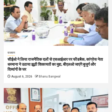
राजराग
सीईओ ने लिया राजनैतिक दलों से एसआईआर पर फीडबैक, कांग्रेस नेता
धस्माना ने उठाया झूठी शिकायतों का मुद्दा, बीएलओ जाएंगे बुजुर्ग और
दिव्यांगों के घर
August 6, 2026
Bhanu Bangwal