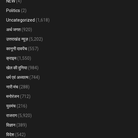
NEW
(4)
Politics
(2)
Uncategorized
(1,618)
अर्थ जगत
(920)
उत्तराखंड न्यूज़
(5,202)
कानूनी दावपेंच
(557)
क्राइम
(1,550)
खेल की दुनिया
(984)
धर्म एवं अध्यात्म
(744)
नारी मंच
(288)
मनोरंजन
(712)
युवमंच
(216)
राजराग
(5,920)
विज्ञान
(389)
विदेश
(542)