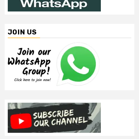
JOIN US