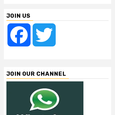
JOIN US
Facebook
Twitter
JOIN OUR CHANNEL