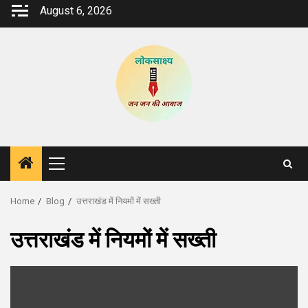
Skip
August 6, 2026
to
content
Primary
Menu
Home
Blog
उत्तराखंड में नियमों में सख्ती
उत्तराखंड में नियमों में सख्ती