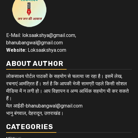
E-Mail: loksaakshya@gmail.com,
bhanubangwal@gmail.com
Website:
Loksaakshya.com
ABOUT AUTHOR
लोकसाक्ष्य पोर्टल पाठकों के सहयोग से चलाया जा रहा है। इसमें लेख,
रचनाएं आमंत्रित हैं। शर्त है कि आपकी भेजी सामग्री पहले किसी सोशल
मीडिया में न लगी हो। आप विज्ञापन व अन्य आर्थिक सहयोग भी कर सकते
हैं।
मेल आईडी-bhanubangwal@gmail.com
भानु बंगवाल, देहरादून, उत्तराखंड।
CATEGORIES