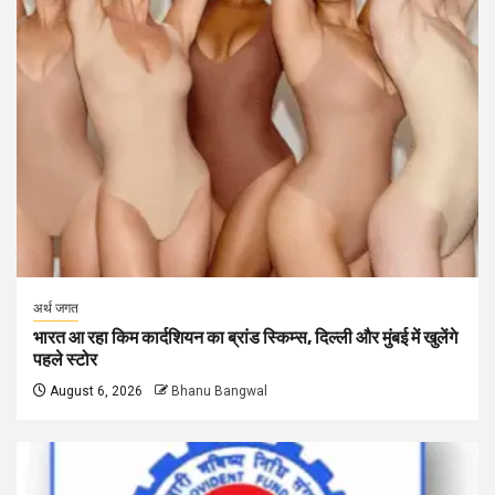
अर्थ जगत
भारत आ रहा किम कार्दशियन का ब्रांड स्किम्स, दिल्ली और मुंबई में खुलेंगे
पहले स्टोर
August 6, 2026
Bhanu Bangwal