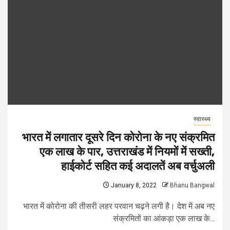
स्वास्थ्य
भारत में लगातार दूसरे दिन कोरोना के नए संक्रमित
एक लाख के पार, उत्तराखंड में नियमों में सख्ती,
हाईकोर्ट सहित कई अदालतें अब वर्चुअली
January 8, 2022
Bhanu Bangwal
भारत में कोरोना की तीसरी लहर परवान चढ़ने लगी है। देश में अब नए
संक्रमितों का आंकड़ा एक लाख के...