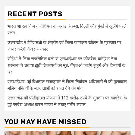
RECENT POSTS
भारत आ रहा किम कार्दशियन का ब्रांड स्किम्स, दिल्ली और मुंबई में खुलेंगे पहले
स्टोर
उत्तराखंड में ईपीएफओ के क्षेत्रीय एवं जिला कार्यालय खोलने के प्रस्ताव पर
विचार करेगी केंद्र सरकार
सीईओ ने लिया राजनैतिक दलों से एसआईआर पर फीडबैक, कांग्रेस नेता
धस्माना ने उठाया झूठी शिकायतों का मुद्दा, बीएलओ जाएंगे बुजुर्ग और दिव्यांगों के
घर
एसआईआर: पूर्व विधायक राजकुमार ने जिला निर्वाचन अधिकारी से की मुलाकात,
मलिन बस्तियों के मतदाताओं को राहत देने की मांग
उत्तराखंड की पॉलीहाउस योजना में 112 करोड़ रुपये के भुगतान पर कांग्रेस के
पूर्व प्रदेश अध्यक्ष करन माहरा ने उठाए गंभीर सवाल
YOU MAY HAVE MISSED