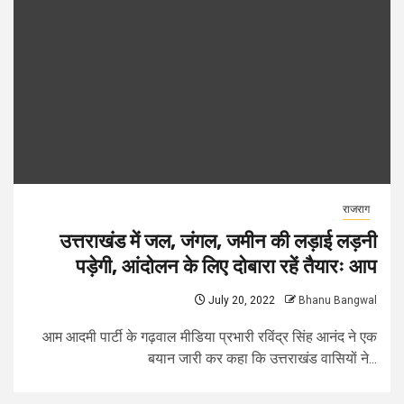
राजराग
उत्तराखंड में जल, जंगल, जमीन की लड़ाई लड़नी
पड़ेगी, आंदोलन के लिए दोबारा रहें तैयारः आप
July 20, 2022
Bhanu Bangwal
आम आदमी पार्टी के गढ़वाल मीडिया प्रभारी रविंद्र सिंह आनंद ने एक
बयान जारी कर कहा कि उत्तराखंड वासियों ने...