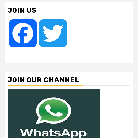
JOIN US
Facebook
Twitter
JOIN OUR CHANNEL