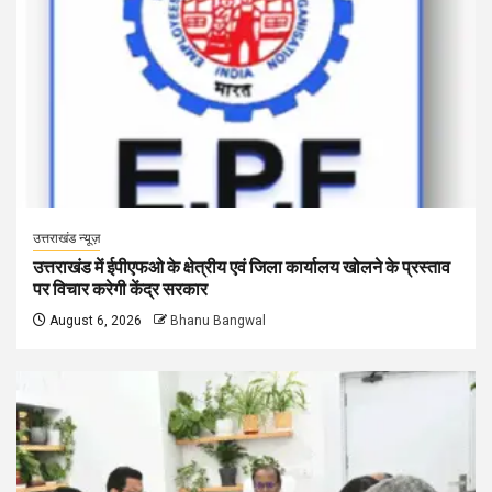
उत्तराखंड न्यूज़
उत्तराखंड में ईपीएफओ के क्षेत्रीय एवं जिला कार्यालय खोलने के प्रस्ताव
पर विचार करेगी केंद्र सरकार
August 6, 2026
Bhanu Bangwal