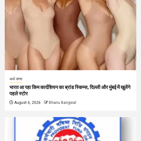
अर्थ जगत
भारत आ रहा किम कार्दशियन का ब्रांड स्किम्स, दिल्ली और मुंबई में खुलेंगे
पहले स्टोर
August 6, 2026
Bhanu Bangwal