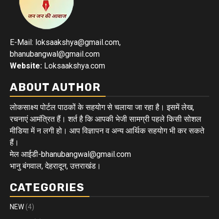
E-Mail: loksaakshya@gmail.com,
bhanubangwal@gmail.com
Website:
Loksaakshya.com
ABOUT AUTHOR
लोकसाक्ष्य पोर्टल पाठकों के सहयोग से चलाया जा रहा है। इसमें लेख,
रचनाएं आमंत्रित हैं। शर्त है कि आपकी भेजी सामग्री पहले किसी सोशल
मीडिया में न लगी हो। आप विज्ञापन व अन्य आर्थिक सहयोग भी कर सकते
हैं।
मेल आईडी-bhanubangwal@gmail.com
भानु बंगवाल, देहरादून, उत्तराखंड।
CATEGORIES
NEW
(4)