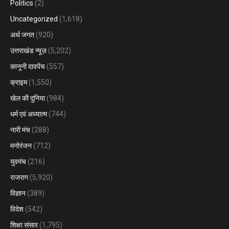
Politics
(2)
Uncategorized
(1,618)
अर्थ जगत
(920)
उत्तराखंड न्यूज़
(5,202)
कानूनी दावपेंच
(557)
क्राइम
(1,550)
खेल की दुनिया
(984)
धर्म एवं अध्यात्म
(744)
नारी मंच
(288)
मनोरंजन
(712)
युवमंच
(216)
राजराग
(5,920)
विज्ञान
(389)
विदेश
(542)
शिक्षा संसार
(1,795)