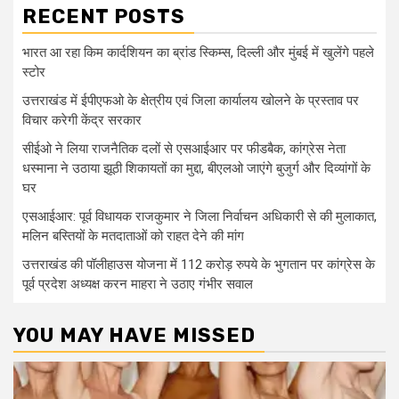
RECENT POSTS
भारत आ रहा किम कार्दशियन का ब्रांड स्किम्स, दिल्ली और मुंबई में खुलेंगे पहले
स्टोर
उत्तराखंड में ईपीएफओ के क्षेत्रीय एवं जिला कार्यालय खोलने के प्रस्ताव पर
विचार करेगी केंद्र सरकार
सीईओ ने लिया राजनैतिक दलों से एसआईआर पर फीडबैक, कांग्रेस नेता
धस्माना ने उठाया झूठी शिकायतों का मुद्दा, बीएलओ जाएंगे बुजुर्ग और दिव्यांगों के
घर
एसआईआर: पूर्व विधायक राजकुमार ने जिला निर्वाचन अधिकारी से की मुलाकात,
मलिन बस्तियों के मतदाताओं को राहत देने की मांग
उत्तराखंड की पॉलीहाउस योजना में 112 करोड़ रुपये के भुगतान पर कांग्रेस के
पूर्व प्रदेश अध्यक्ष करन माहरा ने उठाए गंभीर सवाल
YOU MAY HAVE MISSED