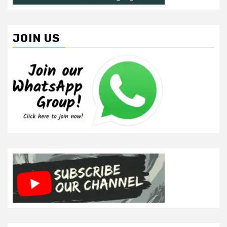
JOIN US