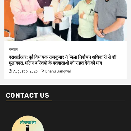
राजराग
एसआईआर: पूर्व विधायक राजकुमार ने जिला निर्वाचन अधिकारी से की
मुलाकात, मलिन बस्तियों के मतदाताओं को राहत देने की मांग
August 6, 2026
Bhanu Bangwal
CONTACT US