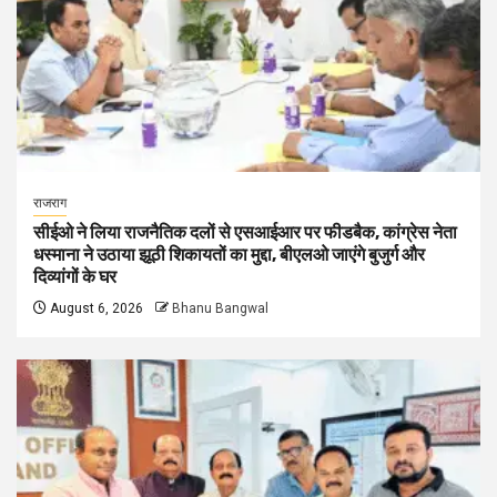
राजराग
सीईओ ने लिया राजनैतिक दलों से एसआईआर पर फीडबैक, कांग्रेस नेता
धस्माना ने उठाया झूठी शिकायतों का मुद्दा, बीएलओ जाएंगे बुजुर्ग और
दिव्यांगों के घर
August 6, 2026
Bhanu Bangwal