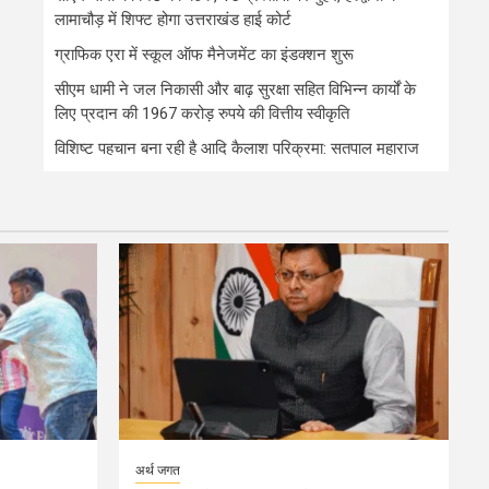
लामाचौड़ में शिफ्ट होगा उत्तराखंड हाई कोर्ट
ग्राफिक एरा में स्कूल ऑफ मैनेजमेंट का इंडक्शन शुरू
सीएम धामी ने जल निकासी और बाढ़ सुरक्षा सहित विभिन्न कार्यों के
लिए प्रदान की 1967 करोड़ रुपये की वित्तीय स्वीकृति
विशिष्ट पहचान बना रही है आदि कैलाश परिक्रमा: सतपाल महाराज
अर्थ जगत