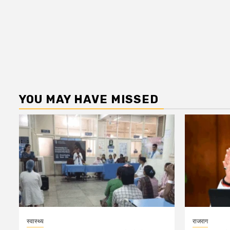
YOU MAY HAVE MISSED
स्वास्थ्य
राजराग