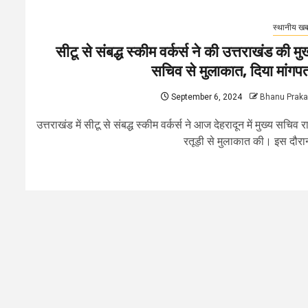
स्थानीय खबर
सीटू से संबद्ध स्कीम वर्कर्स ने की उत्तराखंड की मुख
सचिव से मुलाकात, दिया मांगपत
September 6, 2024
Bhanu Prak
उत्तराखंड में सीटू से संबद्ध स्कीम वर्कर्स ने आज देहरादून में मुख्य सचिव र
रतूड़ी से मुलाकात की। इस दौरान