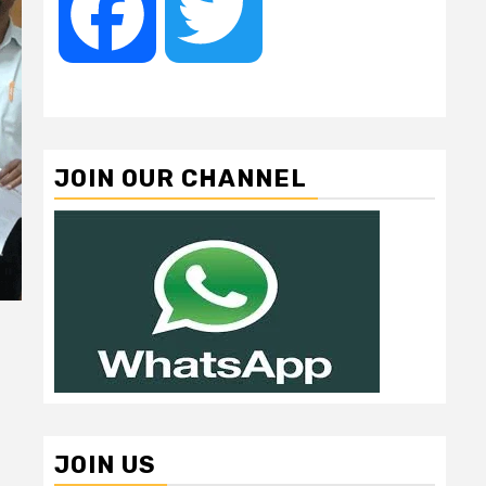
Facebook
Twitter
JOIN OUR CHANNEL
JOIN US