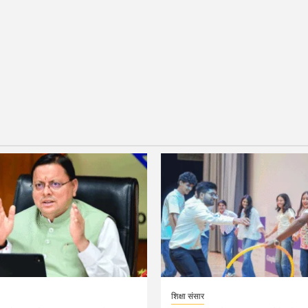
शिक्षा संसार