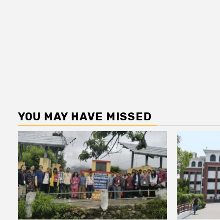
YOU MAY HAVE MISSED