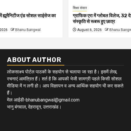
शिक्षा संसार
ें ह्यूमैनिटीज एंड सोशल साइंसेज का
ग्राफिक एरा में ग्लोबल विलेज, 32 दे
संस्कृति से रूबरू हुए छात्र
 2026
Bhanu Bangwal
August 6, 2026
Bhanu Bangw
ABOUT AUTHOR
लोकसाक्ष्य पोर्टल पाठकों के सहयोग से चलाया जा रहा है। इसमें लेख,
रचनाएं आमंत्रित हैं। शर्त है कि आपकी भेजी सामग्री पहले किसी सोशल
मीडिया में न लगी हो। आप विज्ञापन व अन्य आर्थिक सहयोग भी कर सकते
हैं।
मेल आईडी-bhanubangwal@gmail.com
भानु बंगवाल, देहरादून, उत्तराखंड।