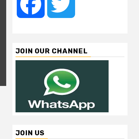
Facebook
Twitter
JOIN OUR CHANNEL
JOIN US