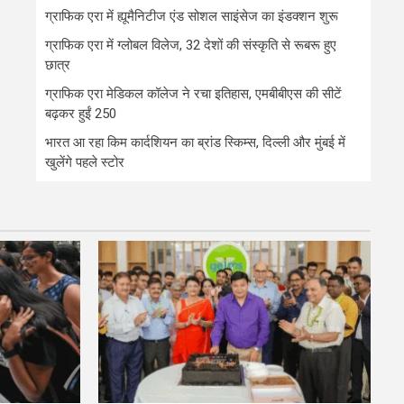
ग्राफिक एरा में ह्यूमैनिटीज एंड सोशल साइंसेज का इंडक्शन शुरू
ग्राफिक एरा में ग्लोबल विलेज, 32 देशों की संस्कृति से रूबरू हुए
छात्र
ग्राफिक एरा मेडिकल कॉलेज ने रचा इतिहास, एमबीबीएस की सीटें
बढ़कर हुईं 250
भारत आ रहा किम कार्दशियन का ब्रांड स्किम्स, दिल्ली और मुंबई में
खुलेंगे पहले स्टोर