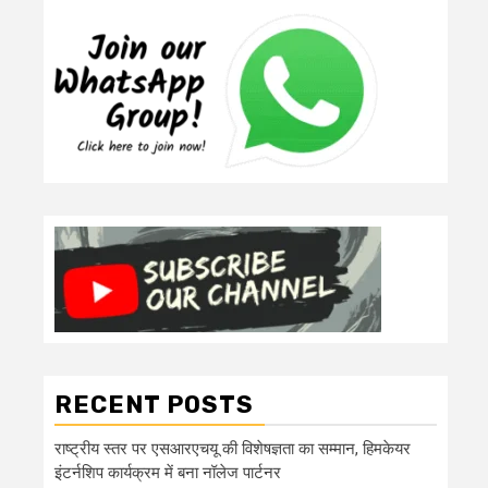
RECENT POSTS
राष्ट्रीय स्तर पर एसआरएचयू की विशेषज्ञता का सम्मान, हिमकेयर
इंटर्नशिप कार्यक्रम में बना नॉलेज पार्टनर