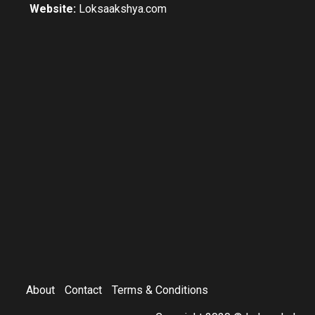
Website:
Loksaakshya.com
About
Contact
Terms & Conditions