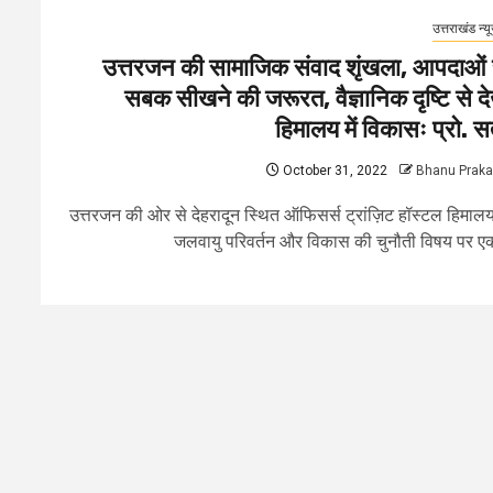
उत्तराखंड न्य
उत्तरजन की सामाजिक संवाद शृंखला, आपदाओं 
सबक सीखने की जरूरत, वैज्ञानिक दृष्टि से देख
हिमालय में विकासः प्रो. स
October 31, 2022
Bhanu Prak
उत्तरजन की ओर से देहरादून स्थित ऑफिसर्स ट्रांज़िट हॉस्टल हिमालय 
जलवायु परिवर्तन और विकास की चुनौती विषय पर एक