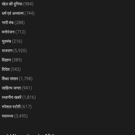
खेल की दुनिया
(984)
धर्म एवं अध्यात्म
(744)
नारी मंच
(288)
मनोरंजन
(712)
युवमंच
(216)
राजराग
(5,920)
विज्ञान
(389)
विदेश
(542)
शिक्षा संसार
(1,798)
साहित्य जगत
(941)
स्थानीय खबरें
(1,816)
स्पेशल स्टोरी
(617)
स्वास्थ्य
(3,495)