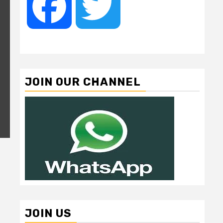
Facebook
Twitter
JOIN OUR CHANNEL
JOIN US