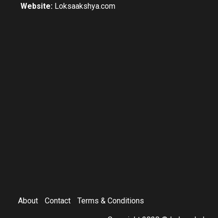
Website:
Loksaakshya.com
About
Contact
Terms & Conditions