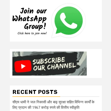
RECENT POSTS
सीएम धामी ने जल निकासी और बाढ़ सुरक्षा सहित विभिन्न कार्यों के
लिए प्रदान की 1967 करोड़ रुपये की वित्तीय स्वीकृति