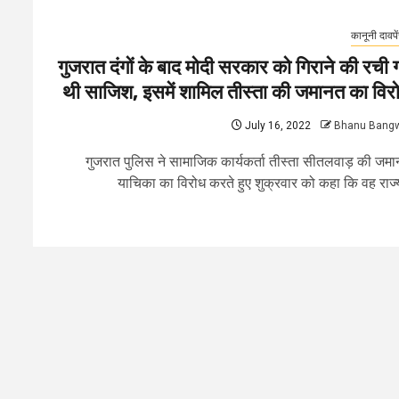
कानूनी दावपे
गुजरात दंगों के बाद मोदी सरकार को गिराने की रची 
थी साजिश, इसमें शामिल तीस्ता की जमानत का विर
July 16, 2022
Bhanu Bang
गुजरात पुलिस ने सामाजिक कार्यकर्ता तीस्ता सीतलवाड़ की जम
याचिका का विरोध करते हुए शुक्रवार को कहा कि वह राज्य