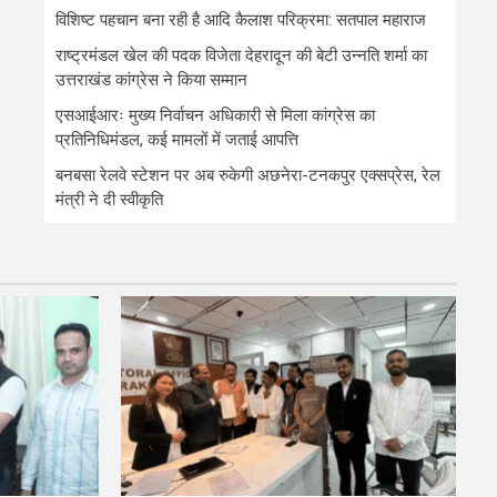
विशिष्ट पहचान बना रही है आदि कैलाश परिक्रमा: सतपाल महाराज
राष्ट्रमंडल खेल की पदक विजेता देहरादून की बेटी उन्नति शर्मा का
उत्तराखंड कांग्रेस ने किया सम्मान
एसआईआरः मुख्य निर्वाचन अधिकारी से मिला कांग्रेस का
प्रतिनिधिमंडल, कई मामलों में जताई आपत्ति
बनबसा रेलवे स्टेशन पर अब रुकेगी अछनेरा-टनकपुर एक्सप्रेस, रेल
मंत्री ने दी स्वीकृति