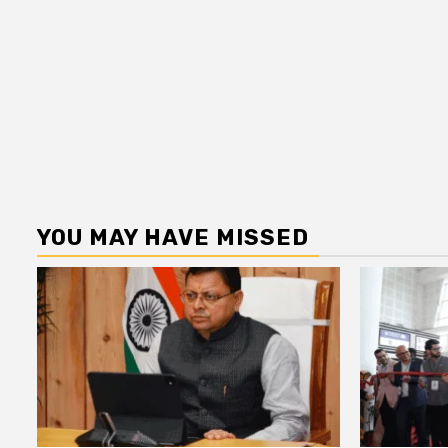
YOU MAY HAVE MISSED