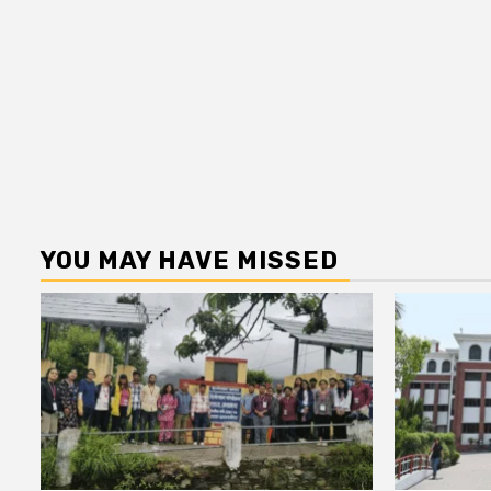
YOU MAY HAVE MISSED