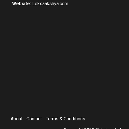
Website:
Loksaakshya.com
About
Contact
Terms & Conditions