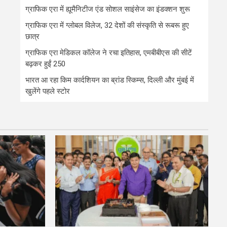
ग्राफिक एरा में ह्यूमैनिटीज एंड सोशल साइंसेज का इंडक्शन शुरू
ग्राफिक एरा में ग्लोबल विलेज, 32 देशों की संस्कृति से रूबरू हुए
छात्र
ग्राफिक एरा मेडिकल कॉलेज ने रचा इतिहास, एमबीबीएस की सीटें
बढ़कर हुईं 250
भारत आ रहा किम कार्दशियन का ब्रांड स्किम्स, दिल्ली और मुंबई में
खुलेंगे पहले स्टोर