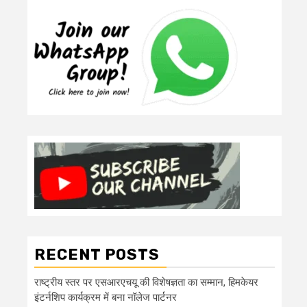
RECENT POSTS
राष्ट्रीय स्तर पर एसआरएचयू की विशेषज्ञता का सम्मान, हिमकेयर
इंटर्नशिप कार्यक्रम में बना नॉलेज पार्टनर