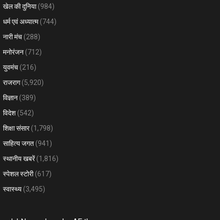
खेल की दुनिया
(984)
धर्म एवं अध्यात्म
(744)
नारी मंच
(288)
मनोरंजन
(712)
युवमंच
(216)
राजराग
(5,920)
विज्ञान
(389)
विदेश
(542)
शिक्षा संसार
(1,798)
साहित्य जगत
(941)
स्थानीय खबरें
(1,816)
स्पेशल स्टोरी
(617)
स्वास्थ्य
(3,495)