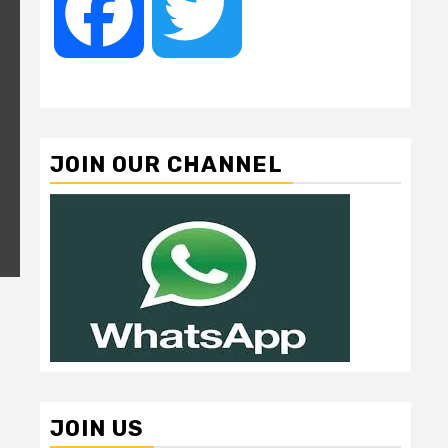
Facebook
Twitter
JOIN OUR CHANNEL
JOIN US