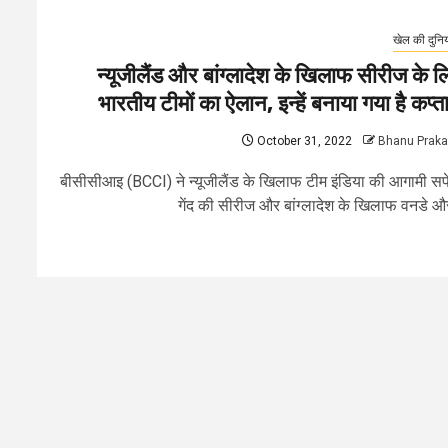
खेल की दुनि
न्यूजीलैंड और बांग्लादेश के खिलाफ सीरीज के ल
भारतीय टीमों का ऐलान, इन्हें बनाया गया है कप्त
October 31, 2022
Bhanu Prak
बीसीसीआइ (BCCI) ने न्यूजीलैंड के खिलाफ टीम इंडिया की आगामी स
गेंद की सीरीज और बांग्लादेश के खिलाफ वनडे और