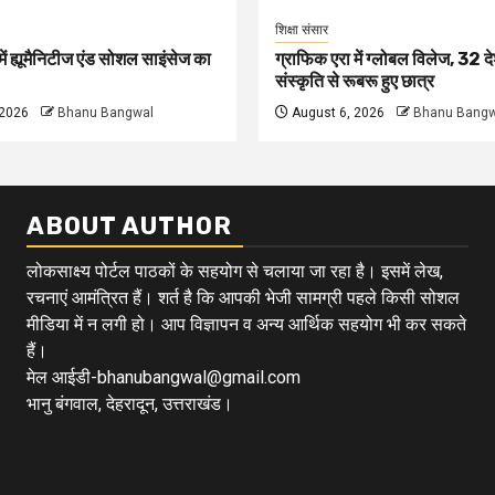
शिक्षा संसार
ें ह्यूमैनिटीज एंड सोशल साइंसेज का
ग्राफिक एरा में ग्लोबल विलेज, 32 दे
संस्कृति से रूबरू हुए छात्र
 2026
Bhanu Bangwal
August 6, 2026
Bhanu Bangw
ABOUT AUTHOR
लोकसाक्ष्य पोर्टल पाठकों के सहयोग से चलाया जा रहा है। इसमें लेख,
रचनाएं आमंत्रित हैं। शर्त है कि आपकी भेजी सामग्री पहले किसी सोशल
मीडिया में न लगी हो। आप विज्ञापन व अन्य आर्थिक सहयोग भी कर सकते
हैं।
मेल आईडी-bhanubangwal@gmail.com
भानु बंगवाल, देहरादून, उत्तराखंड।